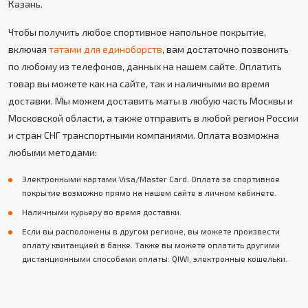
Казань.
Чтобы получить любое спортивное напольное покрытие,
включая
татами для единоборств
, вам достаточно позвонить
по любому из телефонов, данных на нашем сайте. Оплатить
товар вы можете как на сайте, так и наличными во время
доставки. Мы можем доставить маты в любую часть Москвы и
Московской области, а также отправить в любой регион России
и стран СНГ транспортными компаниями. Оплата возможна
любыми методами:
Электронными картами Visa/Master Card. Оплата за спортивное
покрытие возможно прямо на нашем сайте в личном кабинете.
Наличными курьеру во время доставки.
Если вы расположены в другом регионе, вы можете произвести
оплату квитанцией в банке. Также вы можете оплатить другими
дистанционными способами оплаты: QIWI, электронные кошельки.