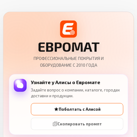
ЕВРОМАТ
ПРОФЕССИОНАЛЬНЫЕ ПОКРЫТИЯ И
ОБОРУДОВАНИЕ С 2010 ГОДА
Узнайте у Алисы о Евромате
Задайте вопрос о компании, каталоге, городах
доставки и продукции.
Поболтать с Алисой
Скопировать промпт