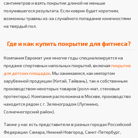
сантиметров и взять покрытие длиной не меньше
получившегося результата. Если коврик будет коротким,
возможны травмы из-за случайного попадание конечностями
на твердый пол.
Где и как купить покрытие для фитнеса?
Компания Евромат уже многие годы специализируется на
продаже спортивных напольных покрытий, включая
покрытие
для детских площадок
. Мы занимаемся, как импортом
зарубежной продукции (Китай, Тайвань), так и собственным
производством некоторых товаров (ролл-мат, стеновые
протекторы). Компания расположена в Москве, производство
находится рядом с г. Зеленоградом (Лугинино,
Солнечногорский район).
Также у нас есть представители в разных городах Российской
Федерации: Самара, Нижний Новгород, Санкт-Петербург,