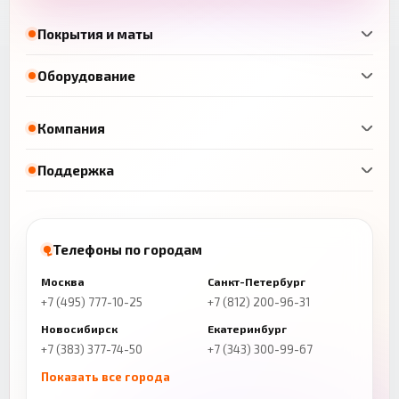
Покрытия и маты
Оборудование
Компания
Поддержка
Телефоны по городам
Москва
Санкт-Петербург
+7 (495) 777-10-25
+7 (812) 200-96-31
Новосибирск
Екатеринбург
+7 (383) 377-74-50
+7 (343) 300-99-67
Показать все города