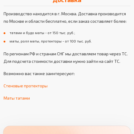
Производство находится в г. Москва. Доставка производится
по Москве и области бесплатно, если заказ составляет более:
татами и будо маты - от 150 тыс. руб.;
маты, ролл маты, протекторы - от 100 тыс. руб.
По регионам РФ и странам СНГ мы доставляем товар через ТС.
Для подсчета стоимости доставки нужно зайти на сайт ТС.
Возможно вас также заинтересуют:
Стеновые протекторы
Маты татами