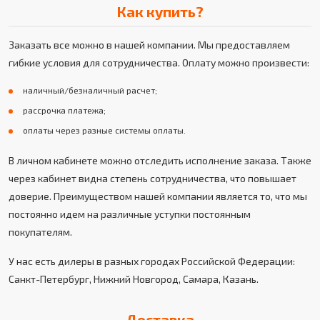
Как купить?
Заказать все можно в нашей компании. Мы предоставляем
гибкие условия для сотрудничества. Оплату можно произвести:
наличный/безналичный расчет;
рассрочка платежа;
оплаты через разные системы оплаты.
В личном кабинете можно отследить исполнение заказа. Также
через кабинет видна степень сотрудничества, что повышает
доверие. Преимуществом нашей компании является то, что мы
постоянно идем на различные уступки постоянным
покупателям.
У нас есть дилеры в разных городах Российской Федерации:
Санкт-Петербург, Нижний Новгород, Самара, Казань.
Доставка