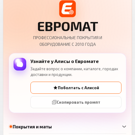
ЕВРОМАТ
ПРОФЕССИОНАЛЬНЫЕ ПОКРЫТИЯ И
ОБОРУДОВАНИЕ С 2010 ГОДА
Узнайте у Алисы о Евромате
Задайте вопрос о компании, каталоге, городах
доставки и продукции.
Поболтать с Алисой
Скопировать промпт
Покрытия и маты