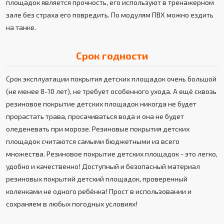
площадок является прочность, его используют в тренажерном
зале без страха его повредить. По модулям ПВХ можно ездить
на танке.
Срок годности
Срок эксплуатации покрытия детских площадок очень большой
(не менее 8-10 лет), не требует особенного ухода. А ещё сквозь
резиновое покрытие детских площадок никогда не будет
прорастать трава, просачиваться вода и она не будет
оледеневать при морозе. Резиновые покрытия детских
площадок считаются самыми бюджетными из всего
множества. Резиновое покрытие детских площадок - это легко,
удобно и качественно! Доступный и безопасный материал
резиновых покрытий детский площадок, проверенный
коленками не одного ребёнка! Прост в использовании и
сохраняем в любых погодных условиях!