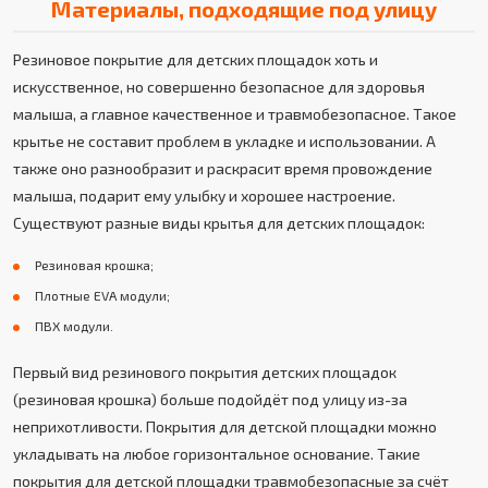
Материалы, подходящие под улицу
Резиновое покрытие для детских площадок хоть и
искусственное, но совершенно безопасное для здоровья
малыша, а главное качественное и травмобезопасное. Такое
крытье не составит проблем в укладке и использовании. А
также оно разнообразит и раскрасит время провождение
малыша, подарит ему улыбку и хорошее настроение.
Существуют разные виды крытья для детских площадок:
Резиновая крошка;
Плотные EVA модули;
ПВХ модули.
Первый вид резинового покрытия детских площадок
(резиновая крошка) больше подойдёт под улицу из-за
неприхотливости. Покрытия для детской площадки можно
укладывать на любое горизонтальное основание. Такие
покрытия для детской площадки травмобезопасные за счёт