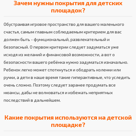
Зачем нужны покрытия для детских
площадок?
Обустраивая игровое пространство для вашего маленького
счастья, самым главным соблюдаемым критерием для вас
должен быть - функциональный, развлекательный и
безопасный. О первом критерии следует задуматься уже
исходя из желаний и финансовой возможности, а вот о
безопасности вашего ребёнка нужно задуматься изначально.
Ребенок легко может споткнуться и ободрать коленки или
ручки, а дети в наше время такие гиперактивные, что уследить
очень сложно. Поэтому следует заранее продумать все
нюансы, дабы не волноваться и избежать неприятных
последствий в дальнейшем.
Какие покрытия используются на детской
площадке?