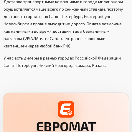
Доставка транспортными компаниями в города миллионеры
осуществляется чаще всего по сниженным ставкам, поэтому
доставка в города, как Санкт-Петербург, Екатеринбург,
Новосибирск и прочие выходит не дорого. Оплата возможна,
как наличными во время доставки, так и безналичным
расчетом (VISA/Master Card, электронные кошельки,
квитанцией через любой банк РФ).
У нас есть дилеры в разных городах Российской Федерации:
Санкт-Петербург, Нижний Новгород, Самара, Казань.
ЕВРОМАТ