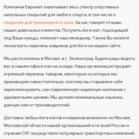
Компания Евромат охватывает весь спектр спортивных
напольных покрытий для любого спорта, в том числе и
покрытие для тренажерного зала
. За нас говорят отзывы
наших довольных клиентов. Получить йога мат, подходящий
под Ваши нужды, поможет наш менеджер. Также Вы можете
посмотреть перечень ковриков для йоги на нашем сайте.
Мы расположены в Москве, в г. Зеленоград. Будем рады видеть
вас в нашем офисе или на складе. Наша организация продаёт
огромный перечень товаров, некоторые из которых мы
производим самостоятельно, поэтому мы стараемся себя
зарекомендовать, как современную надежную компанию с
адекватными ценами. Мы делаем минимальные наценки,
данную нам от производителей.
Доставка любых йога матов и ковриков возможно по Москве,
Московской области нашей организацией и по всей России и
странам СНГ посредством популярных транспортных компаний.