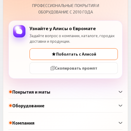
ПРОФЕССИОНАЛЬНЫЕ ПОКРЫТИЯ И
ОБОРУДОВАНИЕ С 2010 ГОДА
Узнайте у Алисы о Евромате
Задайте вопрос о компании, каталоге, городах
доставки и продукции.
Поболтать с Алисой
Скопировать промпт
Покрытия и маты
Оборудование
Компания