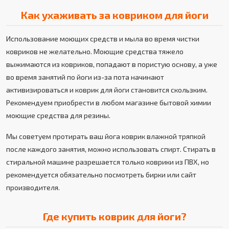
Как ухаживать за ковриком для йоги
Использование моющих средств и мыла во время чистки
ковриков не желательно. Моющие средства тяжело
выжимаются из ковриков, попадают в пористую основу, а уже
во время занятий по йоги из-за пота начинают
активизироваться и коврик для йоги становится скользким.
Рекомендуем приобрести в любом магазине бытовой химии
моющие средства для резины.
Мы советуем протирать ваш йога коврик влажной тряпкой
после каждого занятия, можно использовать спирт. Стирать в
стиральной машине разрешается только коврики из ПВХ, но
рекомендуется обязательно посмотреть бирки или сайт
производителя.
Где купить коврик для йоги?