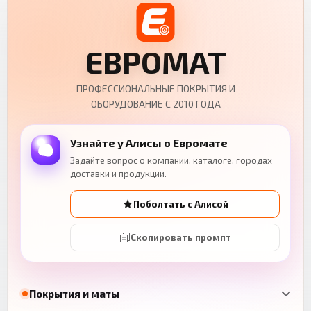
ЕВРОМАТ
ПРОФЕССИОНАЛЬНЫЕ ПОКРЫТИЯ И
ОБОРУДОВАНИЕ С 2010 ГОДА
Узнайте у Алисы о Евромате
Задайте вопрос о компании, каталоге, городах
доставки и продукции.
Поболтать с Алисой
Скопировать промпт
Покрытия и маты