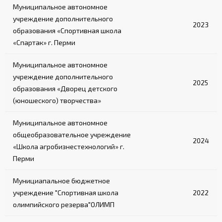
Муниципальное автономное
учреждение дополнительного
2023
образования «Спортивная школа
«Спартак» г. Перми
Муниципальное автономное
учреждение дополнительного
2025
образования «Дворец детского
(юношеского) творчества»
Муниципальное автономное
общеобразовательное учреждение
2024
«Школа агробизнестехнологий» г.
Перми
Мунициапальное бюджетное
учреждение "Спортивная школа
2022
олимпийского резерва"ОЛИМП