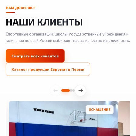
НАМ ДОВЕРЯЮТ
НАШИ КЛИЕНТЫ
Спортивные организации, школы, государственные учреждения и
компании по всей России выбирают нас за качество и надежность.
Смотреть всех клиентов
Каталог продукции Евромат в Перми
ОСНАЩЕНИЕ