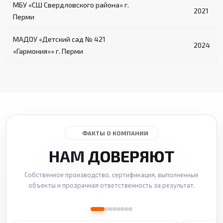
МБУ «СШ Свердловского района» г.
2021
Перми
МАДОУ «Детский сад № 421
2024
«Гармония»» г. Перми
ФАКТЫ О КОМПАНИИ
НАМ
ДОВЕРЯЮТ
Собственное производство, сертификация, выполненные
объекты и прозрачная ответственность за результат.