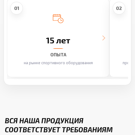
01
02
15 лет
ОПЫТА
на рынке спортивного оборудования
произ
ВСЯ НАША ПРОДУКЦИЯ
СООТВЕТСТВУЕТ ТРЕБОВАНИЯМ