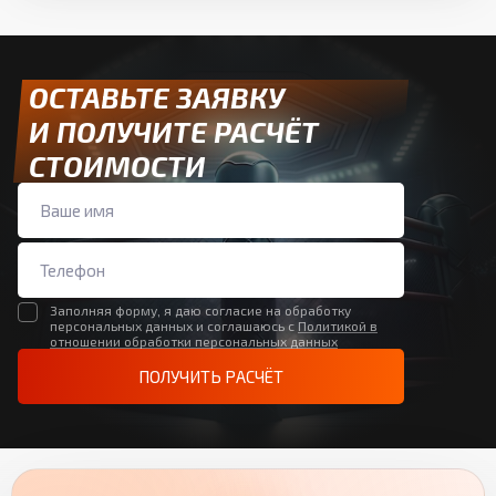
ОСТАВЬТЕ ЗАЯВКУ
И ПОЛУЧИТЕ РАСЧЁТ
СТОИМОСТИ
Заполняя форму, я даю согласие на обработку
персональных данных и соглашаюсь с
Политикой в
отношении обработки персональных данных
ПОЛУЧИТЬ РАСЧЁТ