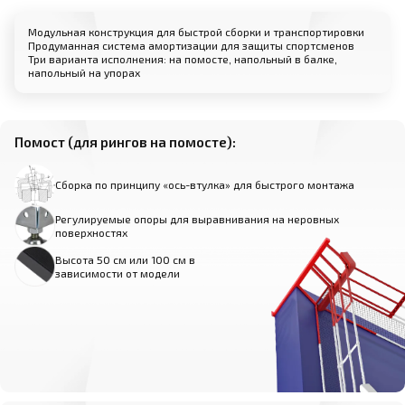
Модульная конструкция для быстрой сборки и транспортировки
Продуманная система амортизации для защиты спортсменов
Три варианта исполнения: на помосте, напольный в балке,
напольный на упорах
Помост (для рингов на помосте):
Сборка по принципу «ось-втулка» для быстрого монтажа
Регулируемые опоры для выравнивания на неровных
поверхностях
Высота 50 см или 100 см в
зависимости от модели