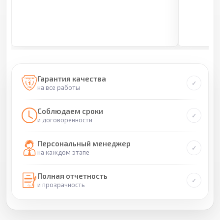
Гарантия качества
на все работы
Соблюдаем сроки
и договоренности
Персональный менеджер
на каждом этапе
Полная отчетность
и прозрачность