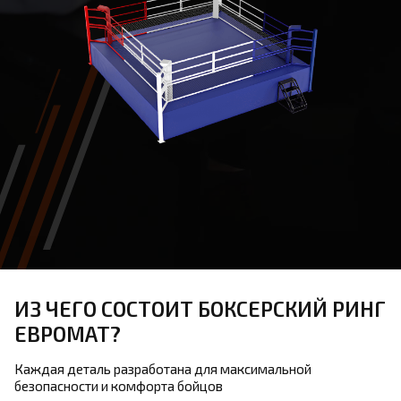
ИЗ ЧЕГО СОСТОИТ БОКСЕРСКИЙ РИНГ
ЕВРОМАТ?
Каждая деталь разработана для максимальной
безопасности и комфорта бойцов