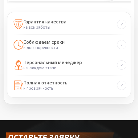
Гарантия качества
на все работы
Соблюдаем сроки
и договоренности
Персональный менеджер
на каждом этапе
Полная отчетность
и прозрачность
ОСТАВЬТЕ ЗАЯВКУ