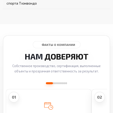
спорта Тхэквондо
ФАКТЫ О КОМПАНИИ
НАМ
ДОВЕРЯЮТ
Собственное производство, сертификация, выполненные
объекты и прозрачная ответственность за результат.
01
02