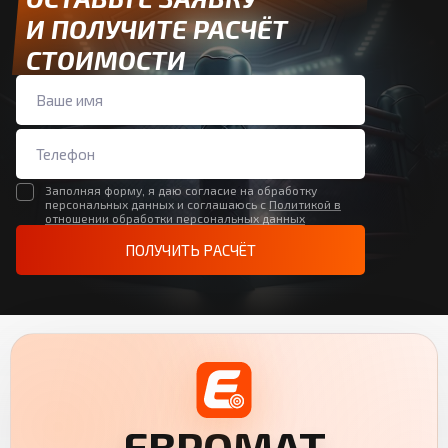
И ПОЛУЧИТЕ РАСЧЁТ
СТОИМОСТИ
Заполняя форму, я даю согласие на обработку
персональных данных и соглашаюсь с
Политикой в
отношении обработки персональных данных
ПОЛУЧИТЬ РАСЧЁТ
ЕВРОМАТ