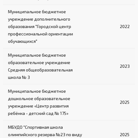
Муниципальное бюджетное
учреждение дополнительного
образования "Городской центр
2022
профессиональной ориентации
обучающихся"
Муниципальное бюджетное
образовательное учреждение
2023
Средняя общеобразовательная
школа № 3
Муниципальное бюджетное
дошкольное образовательное
2025
учреждение «Центр развития
ребёнка - детский сад № 175»
МБУДО "Спортивная школа
олимпийского резерва №23 по виду
2025