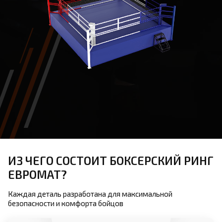
ИЗ ЧЕГО СОСТОИТ БОКСЕРСКИЙ РИНГ
ЕВРОМАТ?
Каждая деталь разработана для максимальной
безопасности и комфорта бойцов