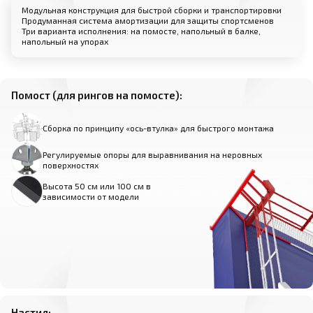
Модульная конструкция для быстрой сборки и транспортировки
Продуманная система амортизации для защиты спортсменов
Три варианта исполнения: на помосте, напольный в балке,
напольный на упорах
Помост (для рингов на помосте):
Сборка по принципу «ось-втулка» для быстрого монтажа
Регулируемые опоры для выравнивания на неровных
поверхностях
Высота 50 см или 100 см в
зависимости от модели
Настил: