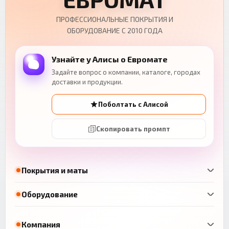
ПРОФЕССИОНАЛЬНЫЕ ПОКРЫТИЯ И
ОБОРУДОВАНИЕ С 2010 ГОДА
Узнайте у Алисы о Евромате
Задайте вопрос о компании, каталоге, городах
доставки и продукции.
Поболтать с Алисой
Скопировать промпт
Покрытия и маты
Оборудование
Компания