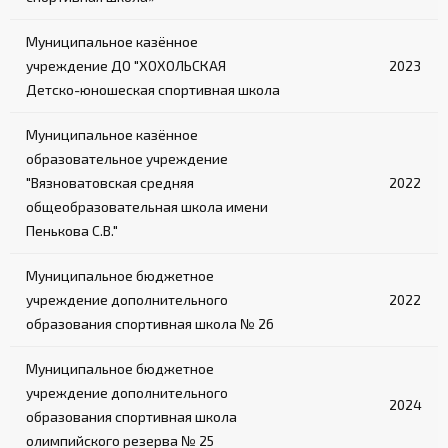
Обеспечивают безопасный подъем на ринг
Муниципальное казённое
учреждение ДО "ХОХОЛЬСКАЯ
2023
Детско-юношеская спортивная школа
Муниципальное казённое
образовательное учреждение
"Вязноватовская средняя
2022
общеобразовательная школа имени
Пенькова С.В."
Муниципальное бюджетное
учреждение дополнительного
2022
образования спортивная школа № 26
Муниципальное бюджетное
учреждение дополнительного
2024
образования спортивная школа
олимпийского резерва № 25