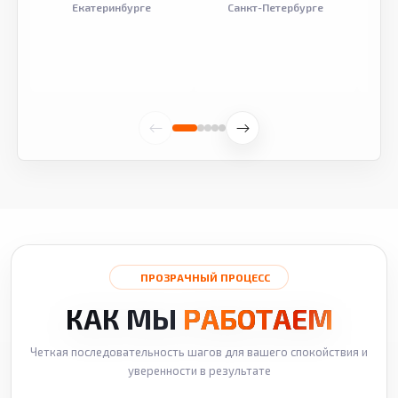
Екатеринбурге
Санкт-Петербурге
ПРОЗРАЧНЫЙ ПРОЦЕСС
КАК МЫ
РАБОТАЕМ
Четкая последовательность шагов для вашего спокойствия и
уверенности в результате