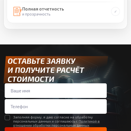
Полная отчетность
и прозрачность
ОСТАВЬТЕ ЗАЯВКУ
И ПОЛУЧИТЕ РАСЧЁТ
СТОИМОСТИ
Заполняя форму, я даю согласие на обработку
персональных данных и соглашаюсь с
Политикой в
отношении обработки персональных данных