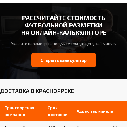
РАССЧИТАЙТЕ СТОИМОСТЬ
ФУТБОЛЬНОЙ РАЗМЕТКИ
НА ОНЛАЙН‑КАЛЬКУЛЯТОРЕ
Укажите параметры - получите точную цену за 1 минуту
Открыть калькулятор
ДОСТАВКА В КРАСНОЯРСКЕ
Транспортная
Срок
Адрес терминала
компания
доставки