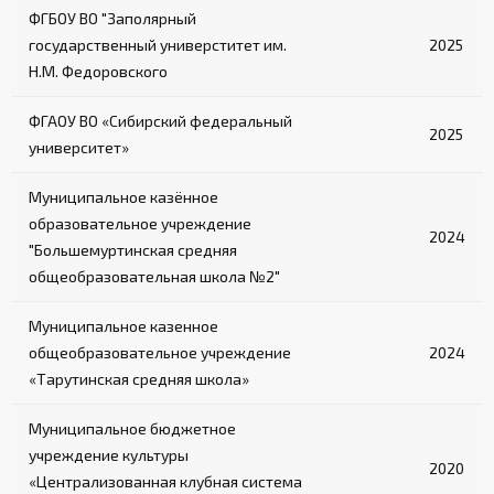
ФГБОУ ВО "Заполярный
государственный универститет им.
2025
Н.М. Федоровского
ФГАОУ ВО «Сибирский федеральный
2025
университет»
Муниципальное казённое
образовательное учреждение
2024
"Большемуртинская средняя
общеобразовательная школа №2"
Муниципальное казенное
общеобразовательное учреждение
2024
«Тарутинская средняя школа»
Муниципальное бюджетное
учреждение культуры
2020
«Централизованная клубная система