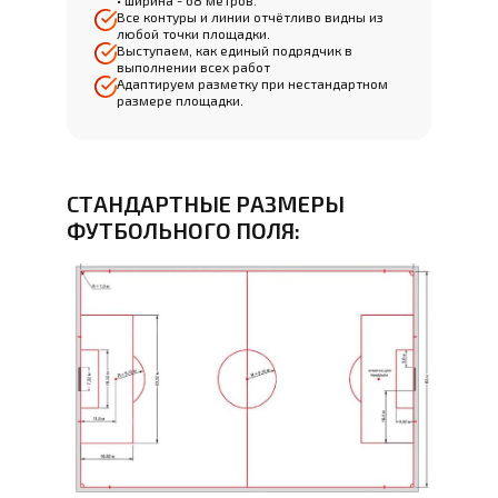
• ширина - 68 метров.
Все контуры и линии отчётливо видны из
любой точки площадки.
Выступаем, как единый подрядчик в
выполнении всех работ
Адаптируем разметку при нестандартном
размере площадки.
СТАНДАРТНЫЕ РАЗМЕРЫ
ФУТБОЛЬНОГО ПОЛЯ: