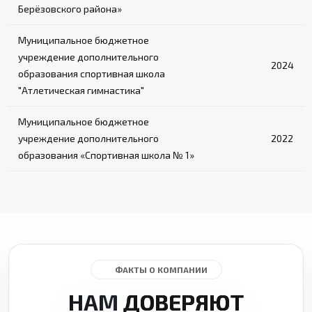
Берёзовского района»
Муниципальное бюджетное
учреждение дополнительного
2024
образования спортивная школа
"Атлетическая гимнастика"
Муниципальное бюджетное
учреждение дополнительного
2022
образования «Спортивная школа № 1»
ФАКТЫ О КОМПАНИИ
НАМ
ДОВЕРЯЮТ