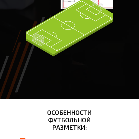
ОСОБЕННОСТИ
ФУТБОЛЬНОЙ
РАЗМЕТКИ: