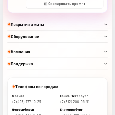
Скопировать промпт
Покрытия и маты
Оборудование
Компания
Поддержка
Телефоны по городам
Москва
Санкт-Петербург
+7 (495) 777-10-25
+7 (812) 200-96-31
Новосибирск
Екатеринбург