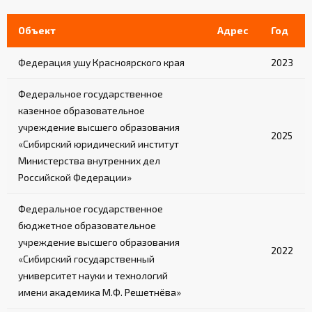
Объект
Адрес
Год
Федерация ушу Красноярского края
2023
Федеральное государственное
казенное образовательное
учреждение высшего образования
2025
«Сибирский юридический институт
Министерства внутренних дел
Российской Федерации»
Федеральное государственное
бюджетное образовательное
учреждение высшего образования
2022
«Сибирский государственный
университет науки и технологий
имени академика М.Ф. Решетнёва»