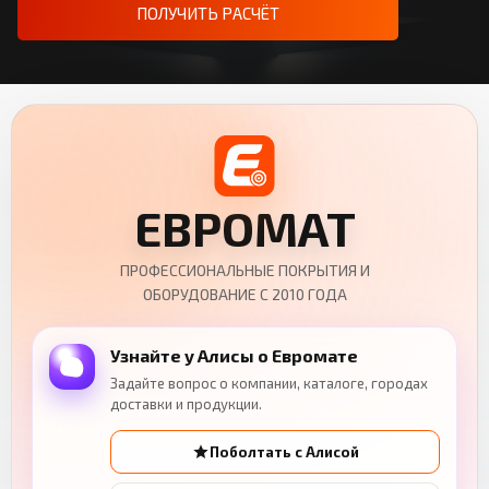
ПОЛУЧИТЬ РАСЧЁТ
ЕВРОМАТ
ПРОФЕССИОНАЛЬНЫЕ ПОКРЫТИЯ И
ОБОРУДОВАНИЕ С 2010 ГОДА
Узнайте у Алисы о Евромате
Задайте вопрос о компании, каталоге, городах
доставки и продукции.
Поболтать с Алисой