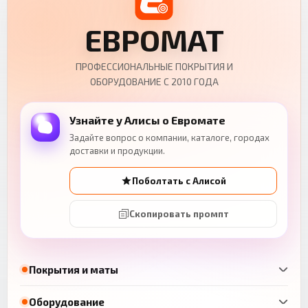
ЕВРОМАТ
ПРОФЕССИОНАЛЬНЫЕ ПОКРЫТИЯ И
ОБОРУДОВАНИЕ С 2010 ГОДА
Узнайте у Алисы о Евромате
Задайте вопрос о компании, каталоге, городах
доставки и продукции.
Поболтать с Алисой
Скопировать промпт
Покрытия и маты
Оборудование