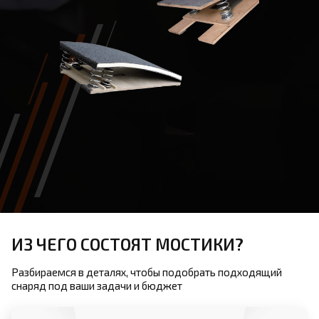
ИЗ ЧЕГО СОСТОЯТ МОСТИКИ?
Разбираемся в деталях, чтобы подобрать подходящий
снаряд под ваши задачи и бюджет