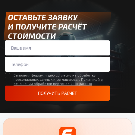
ОСТАВЬТЕ ЗАЯВКУ
И ПОЛУЧИТЕ РАСЧЁТ
СТОИМОСТИ
Заполняя форму, я даю согласие на обработку
персональных данных и соглашаюсь с
Политикой в
отношении обработки персональных данных
ПОЛУЧИТЬ РАСЧЁТ