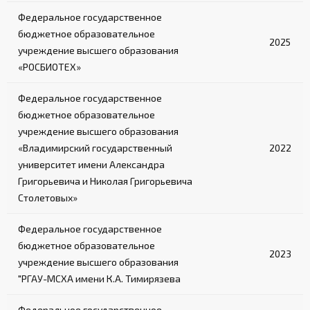
Федеральное государственное
бюджетное образовательное
2025
учреждение высшего образования
«РОСБИОТЕХ»
Федеральное государственное
бюджетное образовательное
учреждение высшего образования
«Владимирский государственный
2022
университет имени Александра
Григорьевича и Николая Григорьевича
Столетовых»
Федеральное государственное
бюджетное образовательное
2023
учреждение высшего образования
"РГАУ-МСХА имени К.А. Тимирязева
Федеральное государственное