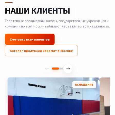
НАШИ КЛИЕНТЫ
Спортивные организации, школы, государственные учреждения и
компании по всей России выбирают нас за качество и надежность.
Смотреть всех клиентов
Каталог продукции Евромат в Москве
ОСНАЩЕНИЕ