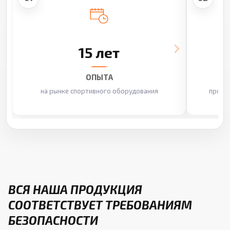
15 лет
ОПЫТА
на рынке спортивного оборудования
произ
ВСЯ НАША ПРОДУКЦИЯ
СООТВЕТСТВУЕТ ТРЕБОВАНИЯМ
БЕЗОПАСНОСТИ