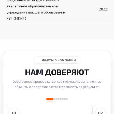
автономное образовательное
2022
учреждение высшего образования
РУТ (МИИТ)
ФАКТЫ О КОМПАНИИ
НАМ
ДОВЕРЯЮТ
Собственное производство, сертификация, выполненные
объекты и прозрачная ответственность за результат.
01
02