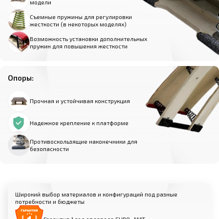
модели
Съемные пружины для регулировки
жесткости (в некоторых моделях)
Возможность установки дополнительных
пружин для повышения жесткости
Опоры:
Прочная и устойчивая конструкция
Надежное крепление к платформе
Противоскользящие наконечники для
безопасности
Широкий выбор материалов и конфигураций под разные
потребности и бюджеты