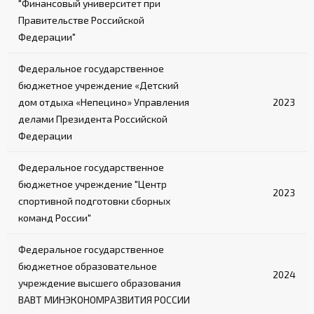
"Финансовый университет при
Правительстве Российской
Федерации"
Федеральное государственное
бюджетное учреждение «Детский
дом отдыха «Непецино» Управления
2023
делами Президента Российской
Федерации
Федеральное государственное
бюджетное учреждение "Центр
2023
спортивной подготовки сборных
команд России"
Федеральное государственное
бюджетное образовательное
2024
учреждение высшего образования
ВАВТ МИНЭКОНОМРАЗВИТИЯ РОССИИ