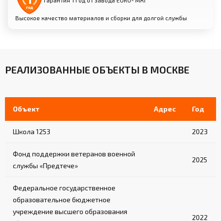
Гарантия 1 год от завода EURO- МАТ
Высокое качество материалов и сборки для долгой службы
РЕАЛИЗОВАННЫЕ ОБЪЕКТЫ В МОСКВЕ
Объект
Адрес
Год
Школа 1253
2023
Фонд поддержки ветеранов военной
2025
службы «Предтече»
Федеральное государственное
образовательное бюджетное
учреждение высшего образования
2022