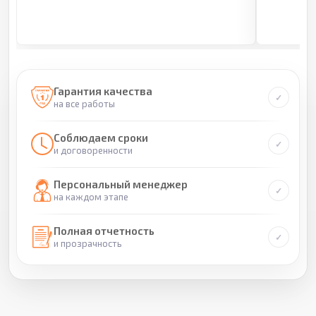
Гарантия качества
на все работы
Соблюдаем сроки
и договоренности
Персональный менеджер
на каждом этапе
Полная отчетность
и прозрачность