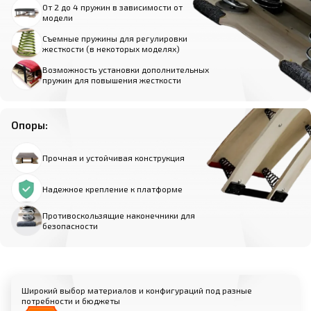
От 2 до 4 пружин в зависимости от
модели
Съемные пружины для регулировки
жесткости (в некоторых моделях)
Возможность установки дополнительных
пружин для повышения жесткости
Опоры:
Прочная и устойчивая конструкция
Надежное крепление к платформе
Противоскользящие наконечники для
безопасности
Широкий выбор материалов и конфигураций под разные
потребности и бюджеты