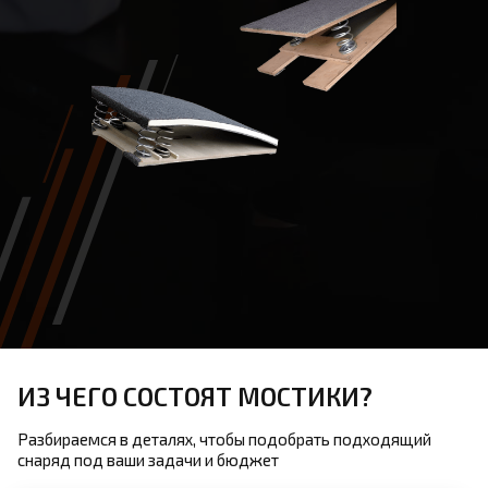
ИЗ ЧЕГО СОСТОЯТ МОСТИКИ?
Разбираемся в деталях, чтобы подобрать подходящий
снаряд под ваши задачи и бюджет