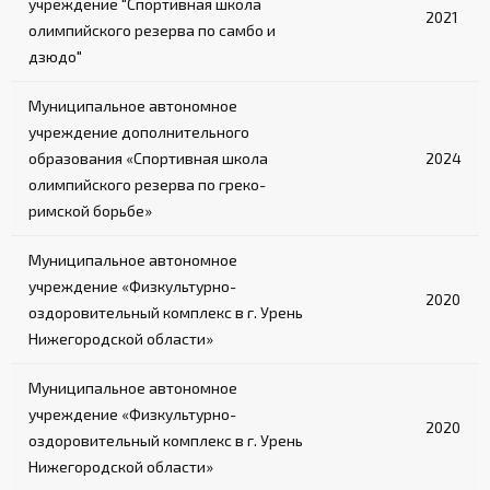
учреждение "Спортивная школа
2021
олимпийского резерва по самбо и
дзюдо"
Муниципальное автономное
учреждение дополнительного
образования «Спортивная школа
2024
олимпийского резерва по греко-
римской борьбе»
Муниципальное автономное
учреждение «Физкультурно-
2020
оздоровительный комплекс в г. Урень
Нижегородской области»
Муниципальное автономное
учреждение «Физкультурно-
2020
оздоровительный комплекс в г. Урень
Нижегородской области»