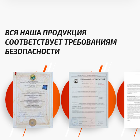
ВСЯ НАША ПРОДУКЦИЯ
СООТВЕТСТВУЕТ ТРЕБОВАНИЯМ
БЕЗОПАСНОСТИ