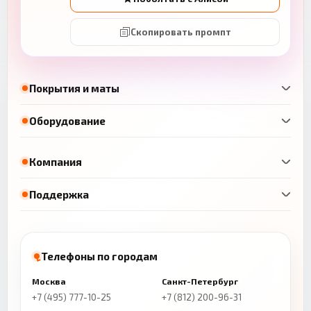
Скопировать промпт
Покрытия и маты
Оборудование
Компания
Поддержка
Телефоны по городам
Москва
Санкт-Петербург
+7 (495) 777-10-25
+7 (812) 200-96-31