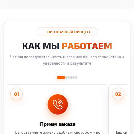
ПРОЗРАЧНЫЙ ПРОЦЕСС
КАК МЫ
РАБОТАЕМ
Четкая последовательность шагов для вашего спокойствия и
уверенности в результате
01
02
Прием заказа
Вы оставляете заявку удобным способом - по
Наш специ