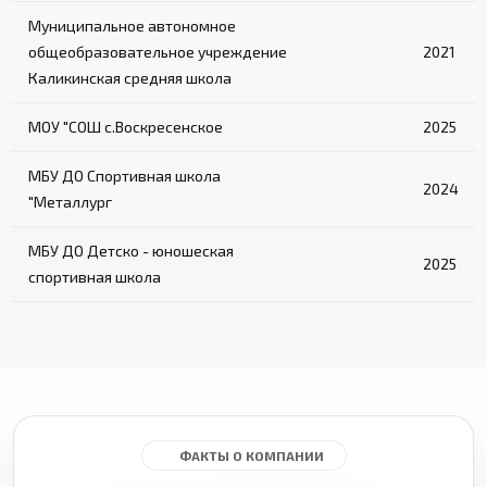
Муниципальное автономное
общеобразовательное учреждение
2021
Каликинская средняя школа
МОУ "СОШ с.Воскресенское
2025
МБУ ДО Спортивная школа
2024
"Металлург
МБУ ДО Детско - юношеская
2025
спортивная школа
ФАКТЫ О КОМПАНИИ