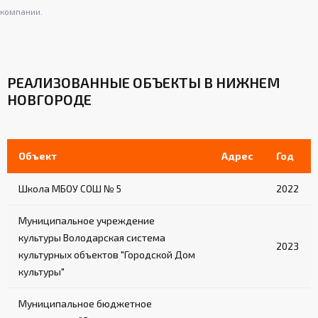
компании.
РЕАЛИЗОВАННЫЕ ОБЪЕКТЫ В НИЖНЕМ
НОВГОРОДЕ
Объект
Адрес
Год
Школа МБОУ СОШ № 5
2022
Муниципальное учреждение
культуры Володарская система
2023
культурных объектов "Городской Дом
культуры"
Муниципальное бюджетное