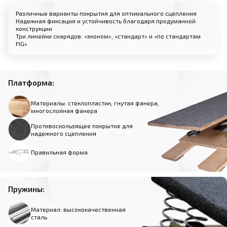
Различные варианты покрытия для оптимального сцепления
Надежная фиксация и устойчивость благодаря продуманной
конструкции
Три линейки снарядов: «эконом», «стандарт» и «по стандартам
FIG»
Платформа:
Материалы: стеклопластик, гнутая фанера,
многослойная фанера
Противоскользящее покрытие для
надежного сцепления
Правильная форма
Пружины:
Материал: высококачественная
сталь