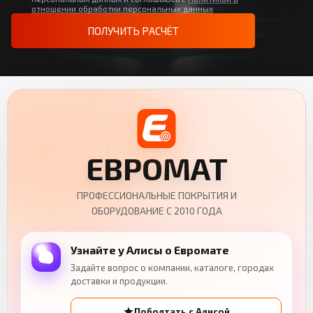
отношении обработки персональных данных
ПОЛУЧИТЬ РАСЧЁТ
ЕВРОМАТ
ПРОФЕССИОНАЛЬНЫЕ ПОКРЫТИЯ И
ОБОРУДОВАНИЕ С 2010 ГОДА
Узнайте у Алисы о Евромате
Задайте вопрос о компании, каталоге, городах
доставки и продукции.
Поболтать с Алисой