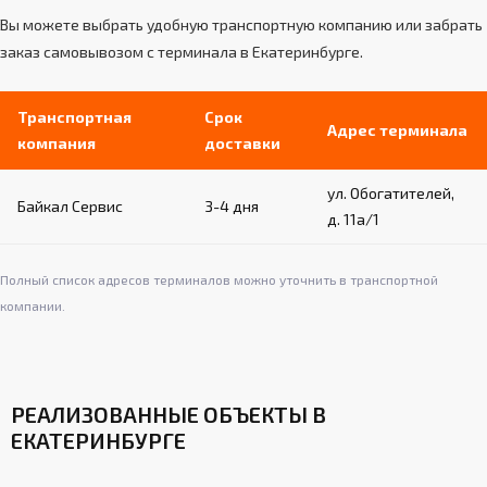
Вы можете выбрать удобную транспортную компанию или забрать
заказ самовывозом с терминала в Екатеринбурге.
Транспортная
Срок
Адрес терминала
компания
доставки
ул. Обогатителей,
Байкал Сервис
3-4 дня
д. 11а/1
Полный список адресов терминалов можно уточнить в транспортной
компании.
РЕАЛИЗОВАННЫЕ ОБЪЕКТЫ В
ЕКАТЕРИНБУРГЕ