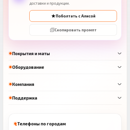
доставки и продукции.
Поболтать с Алисой
Скопировать промпт
Покрытия и маты
Оборудование
Компания
Поддержка
Телефоны по городам