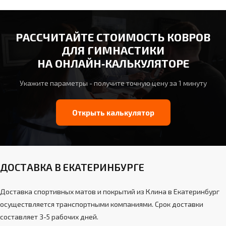
РАССЧИТАЙТЕ СТОИМОСТЬ КОВРОВ
ДЛЯ ГИМНАСТИКИ
НА ОНЛАЙН‑КАЛЬКУЛЯТОРЕ
Укажите параметры - получите точную цену за 1 минуту
Открыть калькулятор
ДОСТАВКА В ЕКАТЕРИНБУРГЕ
Доставка спортивных матов и покрытий из Клина в Екатеринбург
осуществляется транспортными компаниями. Срок доставки
составляет 3-5 рабочих дней.