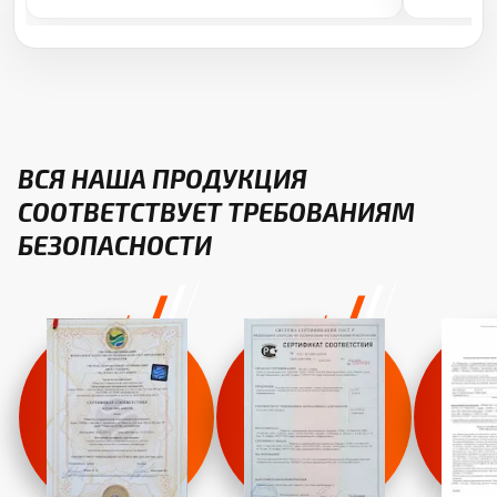
ВСЯ НАША ПРОДУКЦИЯ
СООТВЕТСТВУЕТ ТРЕБОВАНИЯМ
БЕЗОПАСНОСТИ