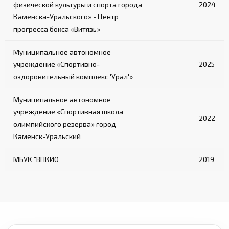
физической культуры и спорта города
2024
Каменска-Уральского» - Центр
прогресса бокса «Витязь»
Муниципальное автономное
учреждение «Спортивно-
2025
оздоровительный комплекс 'Урал'»
Муниципальное автономное
учреждение «Спортивная школа
2022
олимпийского резерва» город
Каменск-Уральский
МБУК "ВПКИО
2019