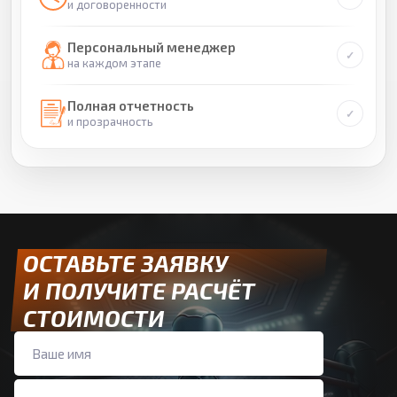
и договоренности
Персональный менеджер
на каждом этапе
Полная отчетность
и прозрачность
ОСТАВЬТЕ ЗАЯВКУ
И ПОЛУЧИТЕ РАСЧЁТ
СТОИМОСТИ