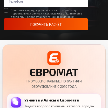
Заполняя форму, я даю согласие на обработку
персональных данных и соглашаюсь с
Политикой в
отношении обработки персональных данных
ПОЛУЧИТЬ РАСЧЁТ
ЕВРОМАТ
ПРОФЕССИОНАЛЬНЫЕ ПОКРЫТИЯ И
ОБОРУДОВАНИЕ С 2010 ГОДА
Узнайте у Алисы о Евромате
Задайте вопрос о компании, каталоге, городах