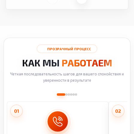
ПРОЗРАЧНЫЙ ПРОЦЕСС
КАК МЫ
РАБОТАЕМ
Четкая последовательность шагов для вашего спокойствия и
уверенности в результате
01
02