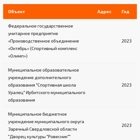
Объект
Адрес
Год
Федеральное государственное
унитарное предприятие
«Производственное объединение
2023
«Октябрь» (Спортивный комплекс
«Олимп»)
Муниципальное образовательное
учреждение дополнительного
образования "Спортивная школа
2023
Уралец" Ирбитского муниципального
образования
Муниципальное бюджетное
учреждение муниципального округа
2023
Заречный Свердловской области
"Дворец культуры "Ровесник""