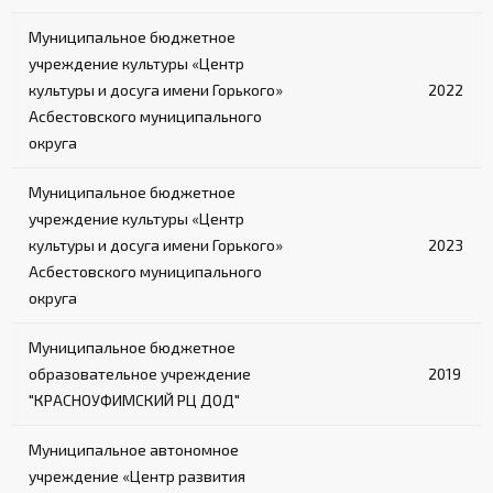
Муниципальное бюджетное
учреждение культуры «Центр
культуры и досуга имени Горького»
2022
Асбестовского муниципального
округа
Муниципальное бюджетное
учреждение культуры «Центр
культуры и досуга имени Горького»
2023
Асбестовского муниципального
округа
Муниципальное бюджетное
образовательное учреждение
2019
"КРАСНОУФИМСКИЙ РЦ ДОД"
Муниципальное автономное
учреждение «Центр развития