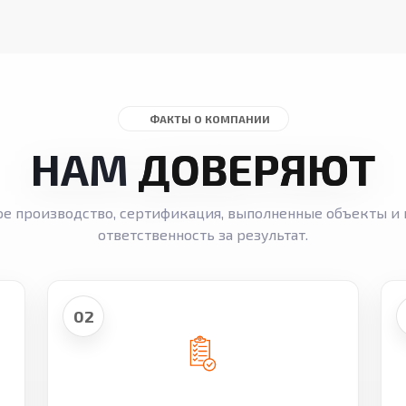
ФАКТЫ О КОМПАНИИ
НАМ
ДОВЕРЯЮТ
ое производство, сертификация, выполненные объекты и 
ответственность за результат.
02