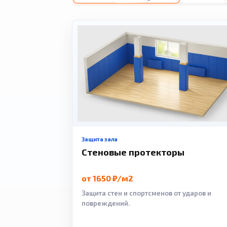
Защита зала
Стеновые протекторы
от 1650 ₽/м2
Защита стен и спортсменов от ударов и
повреждений.