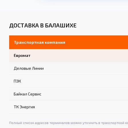
ДОСТАВКА В БАЛАШИХЕ
Транспортная компания
Евромат
Деловые Линии
ПЭК
Байкал Сервис
ТК Энергия
Полный список адресов терминалов можно уточнить в транспортной к