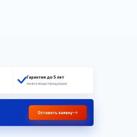
Гарантия до 5 лет
на все виды продукции
Оставить заявку