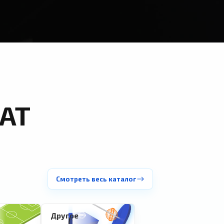
АТ
Смотреть весь каталог
Другое