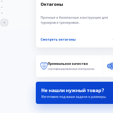
Октагоны
Прочные и безопасные конструкции для
турниров и тренировок.
Смотреть октагоны
Премиальное качество
сертифицированные материалы
Не нашли нужный товар?
Изготовим под ваши задачи и размеры.