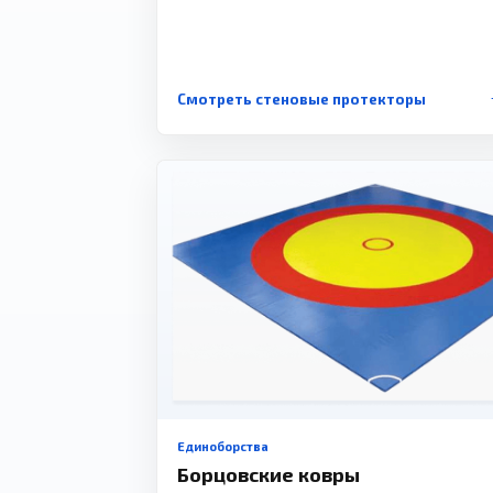
Смотреть стеновые протекторы
Единоборства
Борцовские ковры