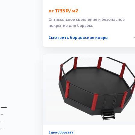
от 1735 ₽/м2
Оптимальное сцепление и безопасное
покрытие для борьбы.
Смотреть борцовские ковры
Единоборства