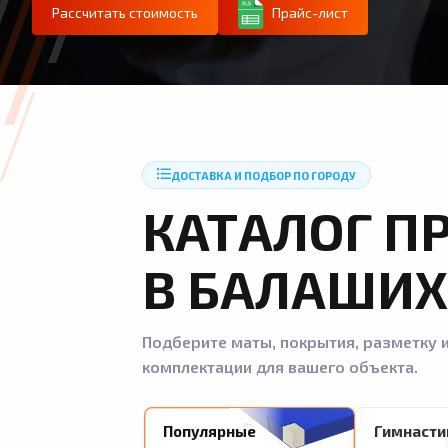
Рассчитать стоимость
Прайс-лист
ДОСТАВКА И ПОДБОР ПО ГОРОДУ
КАТАЛОГ П
В БАЛАШИХ
Подберите маты, покрытия, разметку и
комплектации для вашего объекта.
Популярные
Гимнасти