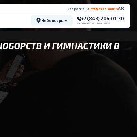
Все регионы
info@euro-mat.ru
+7 (843) 206-01-30
Чебоксары
Звонок бесплатный
НОБОРСТВ И ГИМНАСТИКИ В