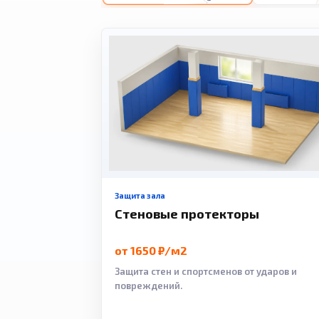
Защита зала
Стеновые протекторы
от 1650 ₽/м2
Защита стен и спортсменов от ударов и
повреждений.