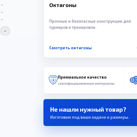
Октагоны
Прочные и безопасные конструкции для
турниров и тренировок.
Смотреть октагоны
Премиальное качество
сертифицированные материалы
Не нашли нужный товар?
Изготовим под ваши задачи и размеры.