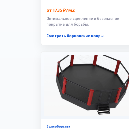
от 1735 ₽/м2
Оптимальное сцепление и безопасное
покрытие для борьбы.
Смотреть борцовские ковры
Единоборства