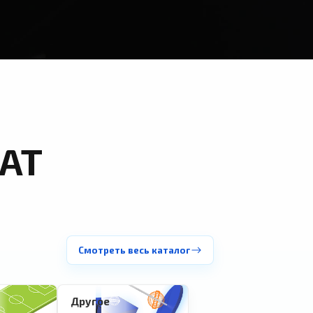
АТ
Смотреть весь каталог
Другое