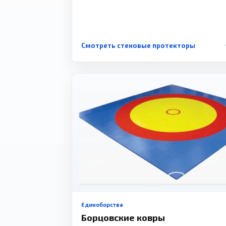
Смотреть стеновые протекторы
Единоборства
Борцовские ковры