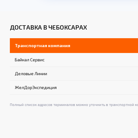
ДОСТАВКА В ЧЕБОКСАРАХ
Транспортная компания
Байкал Сервис
Деловые Линии
ЖелДорЭкспедиция
Полный список адресов терминалов можно уточнить в транспортной к