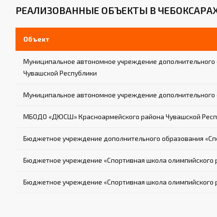
РЕАЛИЗОВАННЫЕ ОБЪЕКТЫ В ЧЕБОКСАРА
Объект
Муниципальное автономное учреждение дополнительного о
Чувашской Республики
Муниципальное автономное учреждение дополнительного 
МБОДО «ДЮСШ» Красноармейского района Чувашской Респ
Бюджетное учреждение дополнительного образования «Сп
Бюджетное учреждение «Спортивная школа олимпийского ре
Бюджетное учреждение «Спортивная школа олимпийского р