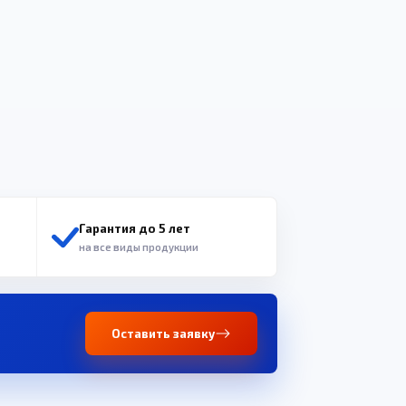
Гарантия до 5 лет
на все виды продукции
Оставить заявку