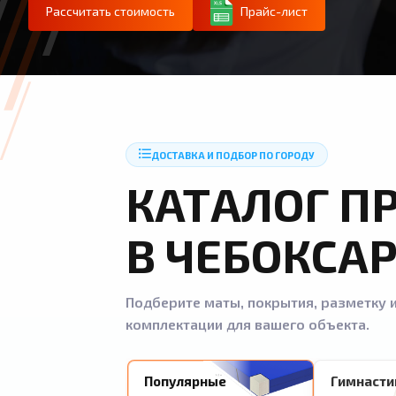
Рассчитать стоимость
Прайс-лист
ДОСТАВКА И ПОДБОР ПО ГОРОДУ
КАТАЛОГ П
В ЧЕБОКСА
Подберите маты, покрытия, разметку и
комплектации для вашего объекта.
Популярные
Гимнасти