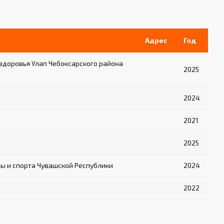
Адрес
Год
здоровья Улап Чебоксарского района
2025
2024
2021
2025
ы и спорта Чувашской Республики
2024
2022