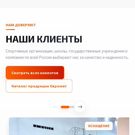
НАМ ДОВЕРЯЮТ
НАШИ КЛИЕНТЫ
Спортивные организации, школы, государственные учреждения и
компании по всей России выбирают нас за качество и надежность.
Смотреть всех клиентов
Каталог продукции Евромат
ОСНАЩЕНИЕ