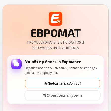
ЕВРОМАТ
ПРОФЕССИОНАЛЬНЫЕ ПОКРЫТИЯ И
ОБОРУДОВАНИЕ С 2010 ГОДА
Узнайте у Алисы о Евромате
Задайте вопрос о компании, каталоге, городах
доставки и продукции.
Поболтать с Алисой
Скопировать промпт