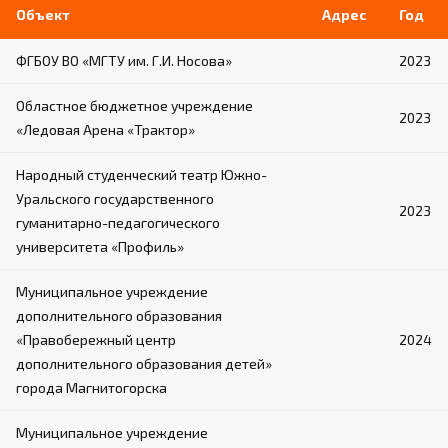
Объект
Адрес
Год
ФГБОУ ВО «МГТУ им. Г.И. Носова»
2023
Областное бюджетное учреждение
2023
«Ледовая Арена «Трактор»
Народный студенческий театр Южно-
Уральского государственного
2023
гуманитарно-педагогического
университета «Профиль»
Муниципальное учреждение
дополнительного образования
«Правобережный центр
2024
дополнительного образования детей»
города Магнитогорска
Муниципальное учреждение