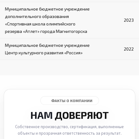
Муниципальное бюджетное учреждение
дополнительного образования
2023
«Спортивная школа олимпийского
резерва «Атлет» города Магнитогорска
Муниципальное бюджетное учреждение
2022
Центр культурного развития «Россия»
ФАКТЫ О КОМПАНИИ
НАМ
ДОВЕРЯЮТ
Собственное производство, сертификация, выполненные
объекты и прозрачная ответственность за результат.