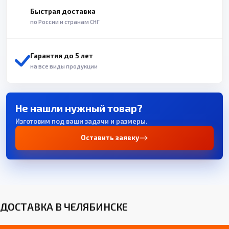
Быстрая доставка
по России и странам СНГ
Гарантия до 5 лет
на все виды продукции
Не нашли нужный товар?
Изготовим под ваши задачи и размеры.
Оставить заявку
ДОСТАВКА В ЧЕЛЯБИНСКЕ