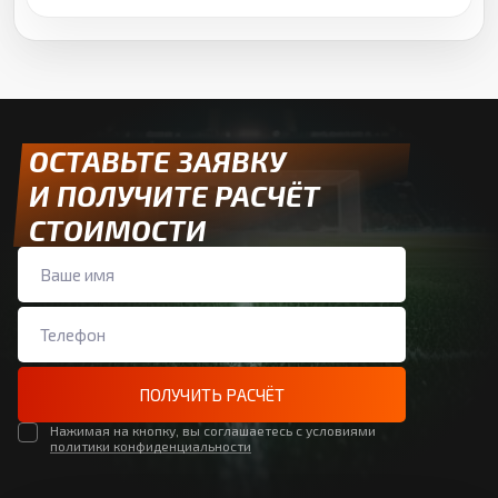
ОСТАВЬТЕ ЗАЯВКУ
И ПОЛУЧИТЕ РАСЧЁТ
СТОИМОСТИ
ПОЛУЧИТЬ РАСЧЁТ
Нажимая на кнопку, вы соглашаетесь с условиями
политики конфиденциальности