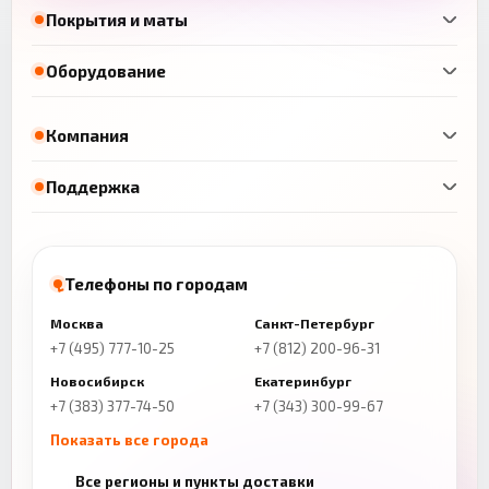
Покрытия и маты
Оборудование
Компания
Поддержка
Телефоны по городам
Москва
Санкт-Петербург
+7 (495) 777-10-25
+7 (812) 200-96-31
Новосибирск
Екатеринбург
+7 (383) 377-74-50
+7 (343) 300-99-67
Показать все города
Казань
Нижний Новгород
Все регионы и пункты доставки