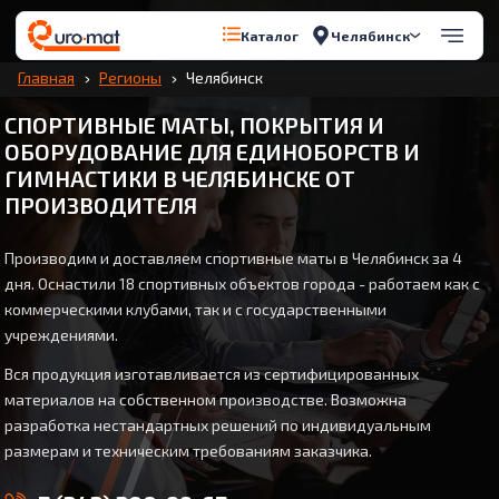
Челябинск
Каталог
Главная
Регионы
Челябинск
СПОРТИВНЫЕ МАТЫ, ПОКРЫТИЯ И
ОБОРУДОВАНИЕ ДЛЯ ЕДИНОБОРСТВ И
ГИМНАСТИКИ В ЧЕЛЯБИНСКЕ ОТ
ПРОИЗВОДИТЕЛЯ
Производим и доставляем спортивные маты в Челябинск за 4
дня. Оснастили 18 спортивных объектов города - работаем как с
коммерческими клубами, так и с государственными
учреждениями.
Вся продукция изготавливается из сертифицированных
материалов на собственном производстве. Возможна
разработка нестандартных решений по индивидуальным
размерам и техническим требованиям заказчика.