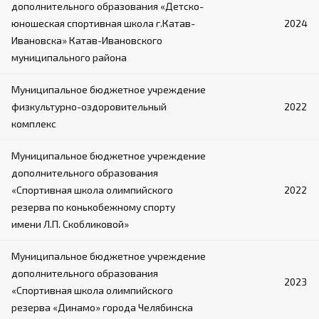
дополнительного образования «Детско-
юношеская спортивная школа г.Катав-
2024
Ивановска» Катав-Ивановского
муниципального района
Муниципальное бюджетное учреждение
физкультурно-оздоровительный
2022
комплекс
Муниципальное бюджетное учреждение
дополнительного образования
«Спортивная школа олимпийского
2022
резерва по конькобежному спорту
имени Л.П. Скобликовой»
Муниципальное бюджетное учреждение
дополнительного образования
2023
«Спортивная школа олимпийского
резерва «Динамо» города Челябинска