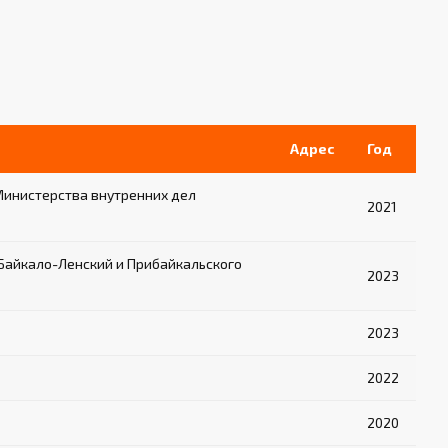
Адрес
Год
Министерства внутренних дел
2021
Байкало-Ленский и Прибайкальского
2023
2023
2022
2020