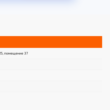
25, помещение 37