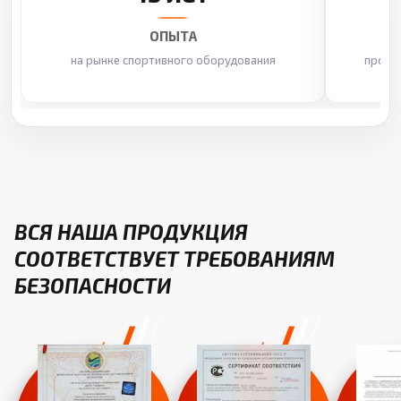
ОПЫТА
на рынке спортивного оборудования
произ
ВСЯ НАША ПРОДУКЦИЯ
СООТВЕТСТВУЕТ ТРЕБОВАНИЯМ
БЕЗОПАСНОСТИ