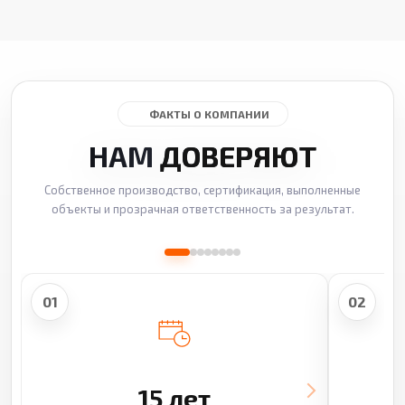
ФАКТЫ О КОМПАНИИ
НАМ
ДОВЕРЯЮТ
Собственное производство, сертификация, выполненные
объекты и прозрачная ответственность за результат.
01
02
15 лет