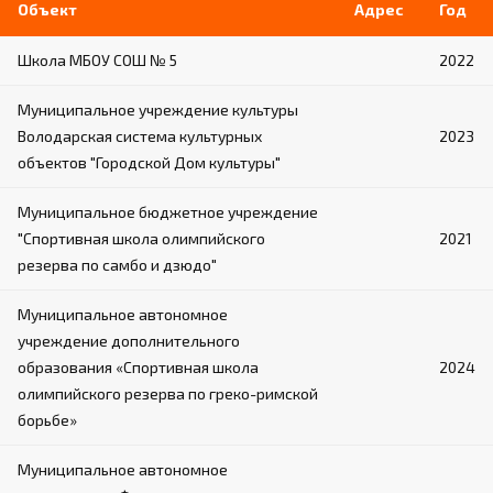
Объект
Адрес
Год
Школа МБОУ СОШ № 5
2022
Муниципальное учреждение культуры
Володарская система культурных
2023
объектов "Городской Дом культуры"
Муниципальное бюджетное учреждение
"Спортивная школа олимпийского
2021
резерва по самбо и дзюдо"
Муниципальное автономное
учреждение дополнительного
образования «Спортивная школа
2024
олимпийского резерва по греко-римской
борьбе»
Муниципальное автономное