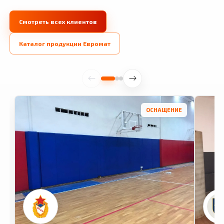
Смотреть всех клиентов
Каталог продукции Евромат
ОСНАЩЕНИЕ