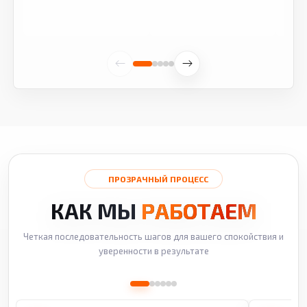
ПРОЗРАЧНЫЙ ПРОЦЕСС
КАК МЫ
РАБОТАЕМ
Четкая последовательность шагов для вашего спокойствия и
уверенности в результате