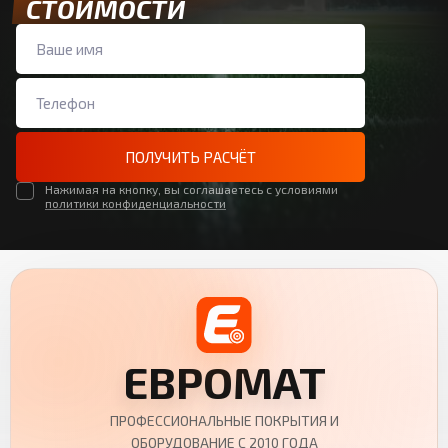
СТОИМОСТИ
ПОЛУЧИТЬ РАСЧЁТ
Нажимая на кнопку, вы соглашаетесь с условиями
политики конфиденциальности
ЕВРОМАТ
ПРОФЕССИОНАЛЬНЫЕ ПОКРЫТИЯ И
ОБОРУДОВАНИЕ С 2010 ГОДА