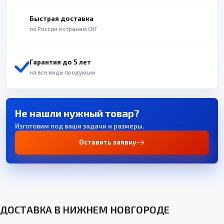
Быстрая доставка
по России и странам СНГ
Гарантия до 5 лет
на все виды продукции
Не нашли нужный товар?
Изготовим под ваши задачи и размеры.
Оставить заявку
ДОСТАВКА В НИЖНЕМ НОВГОРОДЕ