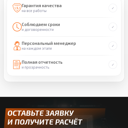
Гарантия качества
на все работы
Соблюдаем сроки
и договоренности
Персональный менеджер
на каждом этапе
Полная отчетность
и прозрачность
ОСТАВЬТЕ ЗАЯВКУ
И ПОЛУЧИТЕ РАСЧЁТ