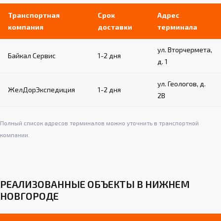
Транспортная
Срок
Адрес
компания
доставки
терминала
ул. Вторчермета,
Байкал Сервис
1-2 дня
д. 1
ул. Геологов, д.
ЖелДорЭкспедиция
1-2 дня
2В
Полный список адресов терминалов можно уточнить в транспортной
компании.
РЕАЛИЗОВАННЫЕ ОБЪЕКТЫ В НИЖНЕМ
НОВГОРОДЕ