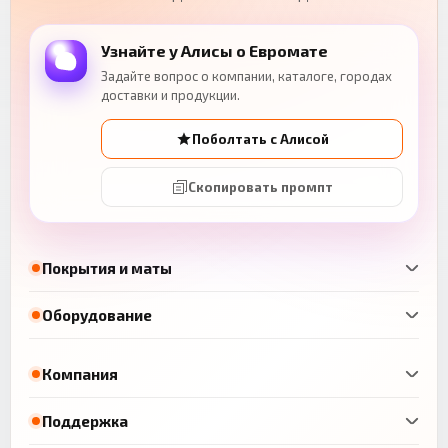
Узнайте у Алисы о Евромате
Задайте вопрос о компании, каталоге, городах
доставки и продукции.
Поболтать с Алисой
Скопировать промпт
Покрытия и маты
Оборудование
Компания
Поддержка