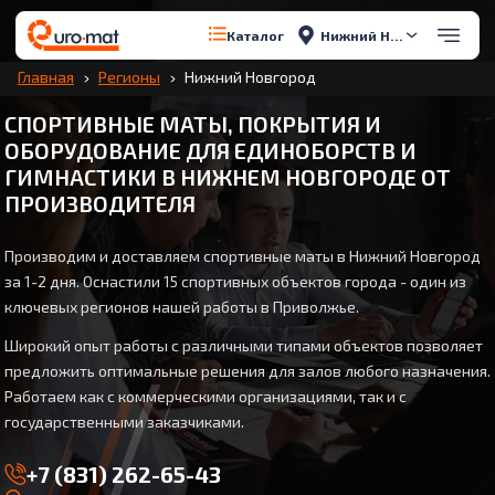
Нижний Новгород
Каталог
Главная
Регионы
Нижний Новгород
СПОРТИВНЫЕ МАТЫ, ПОКРЫТИЯ И
ОБОРУДОВАНИЕ ДЛЯ ЕДИНОБОРСТВ И
ГИМНАСТИКИ В НИЖНЕМ НОВГОРОДЕ ОТ
ПРОИЗВОДИТЕЛЯ
Производим и доставляем спортивные маты в Нижний Новгород
за 1-2 дня. Оснастили 15 спортивных объектов города - один из
ключевых регионов нашей работы в Приволжье.
Широкий опыт работы с различными типами объектов позволяет
предложить оптимальные решения для залов любого назначения.
Работаем как с коммерческими организациями, так и с
государственными заказчиками.
+7 (831) 262-65-43