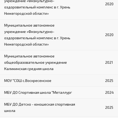
учреждение «Физкультурно-
2020
оздоровительный комплекс в г. Урень
Нижегородской области»
Муниципальное автономное
учреждение «Физкультурно-
2020
оздоровительный комплекс в г. Урень
Нижегородской области»
Муниципальное автономное
общеобразовательное учреждение
2021
Каликинская средняя школа
МОУ "СОШ с.Воскресенское
2025
МБУ ДО Спортивная школа "Металлург
2024
МБУ ДО Детско - юношеская спортивная
2025
школа