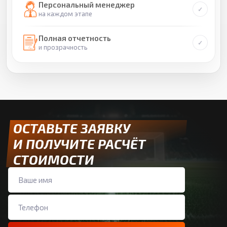
Персональный менеджер
на каждом этапе
Полная отчетность
и прозрачность
ОСТАВЬТЕ ЗАЯВКУ
И ПОЛУЧИТЕ РАСЧЁТ
СТОИМОСТИ