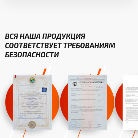
ВСЯ НАША ПРОДУКЦИЯ
СООТВЕТСТВУЕТ ТРЕБОВАНИЯМ
БЕЗОПАСНОСТИ