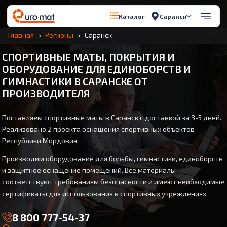
Саранск
Каталог
Главная
Регионы
Саранск
СПОРТИВНЫЕ МАТЫ, ПОКРЫТИЯ И
ОБОРУДОВАНИЕ ДЛЯ ЕДИНОБОРСТВ И
ГИМНАСТИКИ В САРАНСКЕ ОТ
ПРОИЗВОДИТЕЛЯ
Поставляем спортивные маты в Саранск с доставкой за 3-5 дней.
Реализовано 2 проекта оснащения спортивных объектов
Республики Мордовия.
Производим оборудование для борьбы, гимнастики, единоборств
и защитное оснащение помещений. Все материалы
соответствуют требованиям безопасности и имеют необходимые
сертификаты для использования в спортивных учреждениях.
8 800 777-54-37