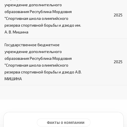
учреждение дополнительного
образования Республика Мордовия
2025
"Спортивная школа олимпийского
резерва спортивной борьбы и дзюдо им.
А. В. Мишина
Государственное бюджетное
учреждение дополнительного
образования Республика Мордовия
2025
"Спортивная школа олимпийского
резерва спортивной борьбы и дзюдо А.В.
МИШИНА
ФАКТЫ О КОМПАНИИ