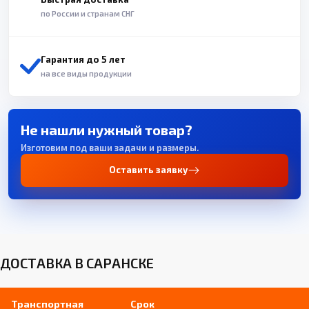
по России и странам СНГ
Гарантия до 5 лет
на все виды продукции
Не нашли нужный товар?
Изготовим под ваши задачи и размеры.
Оставить заявку
ДОСТАВКА В САРАНСКЕ
Транспортная
Срок