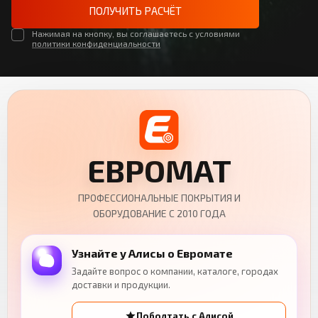
ПОЛУЧИТЬ РАСЧЁТ
Нажимая на кнопку, вы соглашаетесь с условиями
политики конфиденциальности
ЕВРОМАТ
ПРОФЕССИОНАЛЬНЫЕ ПОКРЫТИЯ И
ОБОРУДОВАНИЕ С 2010 ГОДА
Узнайте у Алисы о Евромате
Задайте вопрос о компании, каталоге, городах
доставки и продукции.
Поболтать с Алисой