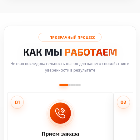
ПРОЗРАЧНЫЙ ПРОЦЕСС
КАК МЫ
РАБОТАЕМ
Четкая последовательность шагов для вашего спокойствия и
уверенности в результате
01
02
Прием заказа