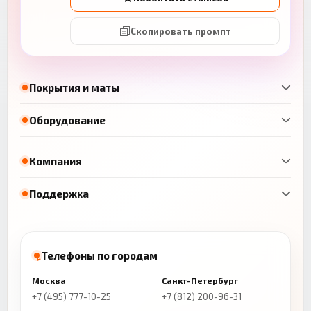
Скопировать промпт
Покрытия и маты
Оборудование
Компания
Поддержка
Телефоны по городам
Москва
Санкт-Петербург
+7 (495) 777-10-25
+7 (812) 200-96-31