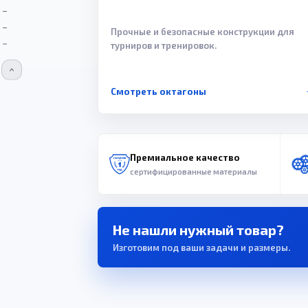
Прочные и безопасные конструкции для
турниров и тренировок.
Смотреть октагоны
Премиальное качество
сертифицированные материалы
Не нашли нужный товар?
Изготовим под ваши задачи и размеры.