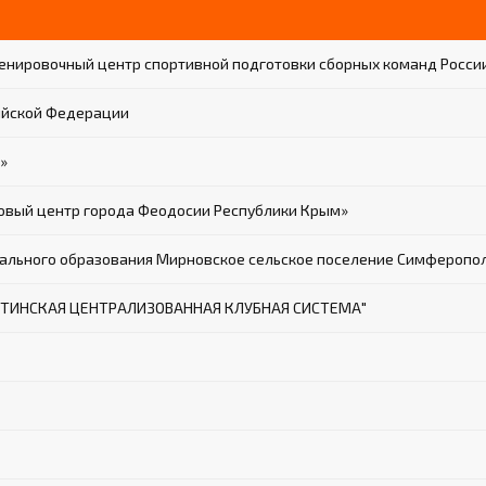
нировочный центр спортивной подготовки сборных команд России
ийской Федерации
»
вый центр города Феодосии Республики Крым»
льного образования Мирновское сельское поселение Симферопол
ТИНСКАЯ ЦЕНТРАЛИЗОВАННАЯ КЛУБНАЯ СИСТЕМА"