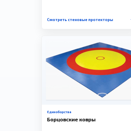
Смотреть стеновые протекторы
Единоборства
Борцовские ковры