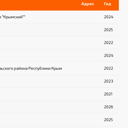
Адрес
Год
 "Крымский""
2024
2025
2022
2024
ьского района Республики Крым
2022
2023
2021
2026
2025