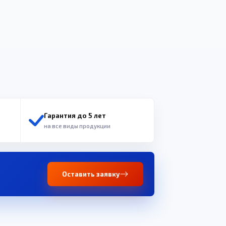
Гарантия до 5 лет
на все виды продукции
Оставить заявку