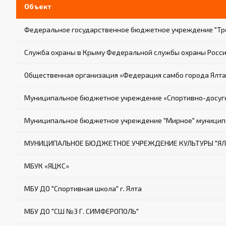
Объект
Федеральное государственное бюджетное учреждение "Тре
Служба охраны в Крыму Федеральной службы охраны Росс
Общественная организация «Федерация самбо города Ялта
Муниципальное бюджетное учреждение «Спортивно-досуго
Муниципальное бюджетное учреждение "Мирное" муниципа
МУНИЦИПАЛЬНОЕ БЮДЖЕТНОЕ УЧРЕЖДЕНИЕ КУЛЬТУРЫ "ЯЛ
МБУК «ЯЦКС»
МБУ ДО "Спортивная школа" г. Ялта
МБУ ДО "СШ №3 Г. СИМФЕРОПОЛЬ"