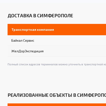
ДОСТАВКА В СИМФЕРОПОЛЕ
Транспортная компания
Байкал Сервис
ЖелДорЭкспедиция
Полный список адресов терминалов можно уточнить в транспортной к
РЕАЛИЗОВАННЫЕ ОБЪЕКТЫ В СИМФЕРОП