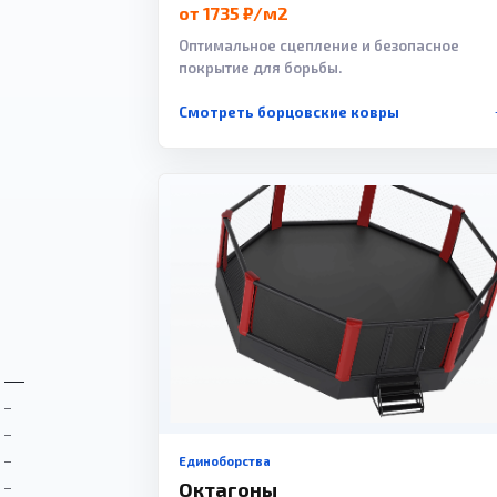
от 1735 ₽/м2
Оптимальное сцепление и безопасное
покрытие для борьбы.
Смотреть борцовские ковры
Единоборства
Октагоны