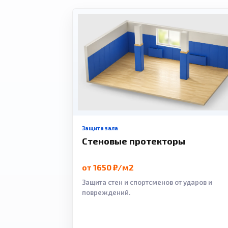
Защита зала
Стеновые протекторы
от 1650 ₽/м2
Защита стен и спортсменов от ударов и
повреждений.