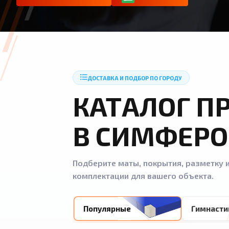
ДОСТАВКА И ПОДБОР ПО ГОРОДУ
КАТАЛОГ П
В СИМФЕРО
Подберите маты, покрытия, разметку и
комплектации для вашего объекта.
Популярные
Гимнасти