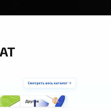
АТ
Смотреть весь каталог
Другое