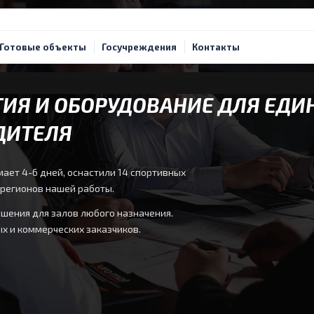
Готовые объекты
Госучреждения
Контакты
ИЯ И ОБОРУДОВАНИЕ ДЛЯ ЕДИ
ДИТЕЛЯ
ает 4-6 дней, оснастили 14 спортивных
 регионов нашей работы.
шения для залов любого назначения.
х и коммерческих заказчиков.