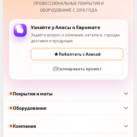
ПРОФЕССИОНАЛЬНЫЕ ПОКРЫТИЯ И
ОБОРУДОВАНИЕ С 2010 ГОДА
Узнайте у Алисы о Евромате
Задайте вопрос о компании, каталоге, городах
доставки и продукции.
Поболтать с Алисой
Скопировать промпт
Покрытия и маты
Оборудование
Компания