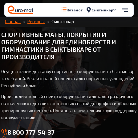
Сыктывкар
Каталог
Главная
Регионы
Сыктывкар
СПОРТИВНЫЕ МАТЫ, ПОКРЫТИЯ И
ОБОРУДОВАНИЕ ДЛЯ ЕДИНОБОРСТВ И
ГИМНАСТИКИ В СЫКТЫВКАРЕ ОТ
ПРОИЗВОДИТЕЛЯ
Осуществляем доставку спортивного оборудования в Сыктывкар
за 4-6 дней. Реализовано 4 проекта для спортивных учреждений
Республики Коми.
Производим полный спектр оборудования для залов различного
назначения: от детских спортивных секций до профессиональных
тренировочных центров. Предоставляем техническую поддержку
и документацию.
8 800 777-54-37