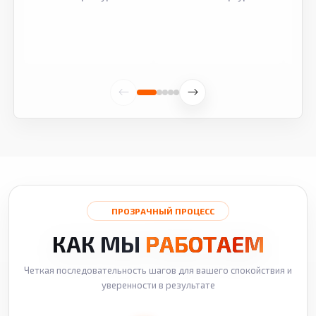
ПРОЗРАЧНЫЙ ПРОЦЕСС
КАК МЫ
РАБОТАЕМ
Четкая последовательность шагов для вашего спокойствия и
уверенности в результате