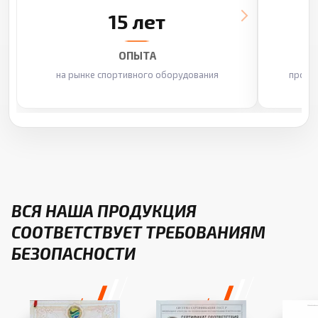
15 лет
ОПЫТА
на рынке спортивного оборудования
произ
ВСЯ НАША ПРОДУКЦИЯ
СООТВЕТСТВУЕТ ТРЕБОВАНИЯМ
БЕЗОПАСНОСТИ