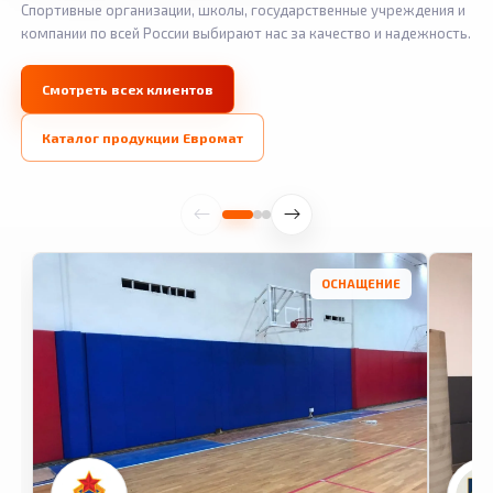
Спортивные организации, школы, государственные учреждения и
компании по всей России выбирают нас за качество и надежность.
Смотреть всех клиентов
Каталог продукции Евромат
ОСНАЩЕНИЕ