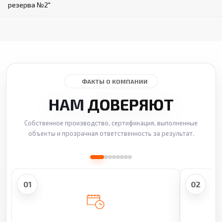
резерва №2"
ФАКТЫ О КОМПАНИИ
НАМ
ДОВЕРЯЮТ
Собственное производство, сертификация, выполненные
объекты и прозрачная ответственность за результат.
01
02