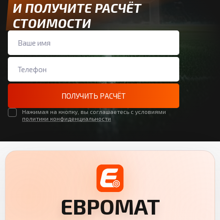
И ПОЛУЧИТЕ РАСЧЁТ
СТОИМОСТИ
ПОЛУЧИТЬ РАСЧЁТ
Нажимая на кнопку, вы соглашаетесь с условиями
политики конфиденциальности
ЕВРОМАТ