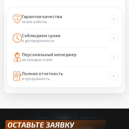
Гарантия качества
на все работы
Соблюдаем сроки
и договоренности
Персональный менеджер
на каждом этапе
Полная отчетность
и прозрачность
ОСТАВЬТЕ ЗАЯВКУ