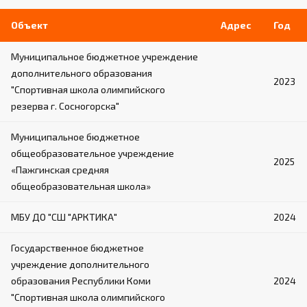
Объект
Адрес
Год
Муниципальное бюджетное учреждение
дополнительного образования
2023
"Спортивная школа олимпийского
резерва г. Сосногорска"
Муниципальное бюджетное
общеобразовательное учреждение
2025
«Пажгинская средняя
общеобразовательная школа»
МБУ ДО "СШ "АРКТИКА"
2024
Государственное бюджетное
учреждение дополнительного
образования Республики Коми
2024
"Спортивная школа олимпийского