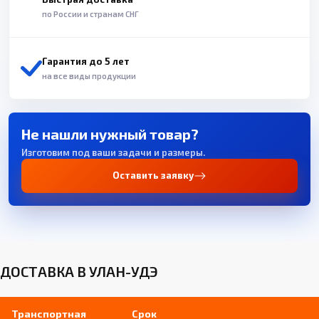
по России и странам СНГ
Гарантия до 5 лет
на все виды продукции
Не нашли нужный товар?
Изготовим под ваши задачи и размеры.
Оставить заявку
ДОСТАВКА В УЛАН-УДЭ
Транспортная
Срок