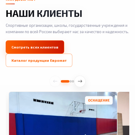
НАШИ КЛИЕНТЫ
Спортивные организации, школы, государственные учреждения и
компании по всей России выбирают нас за качество и надежность.
Смотреть всех клиентов
Каталог продукции Евромат
ОСНАЩЕНИЕ