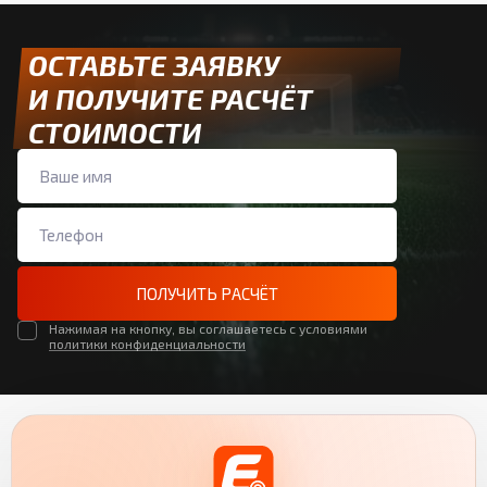
ОСТАВЬТЕ ЗАЯВКУ
И ПОЛУЧИТЕ РАСЧЁТ
СТОИМОСТИ
ПОЛУЧИТЬ РАСЧЁТ
Нажимая на кнопку, вы соглашаетесь с условиями
политики конфиденциальности