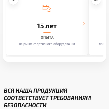
15 лет
ОПЫТА
на рынке спортивного оборудования
произ
ВСЯ НАША ПРОДУКЦИЯ
СООТВЕТСТВУЕТ ТРЕБОВАНИЯМ
БЕЗОПАСНОСТИ