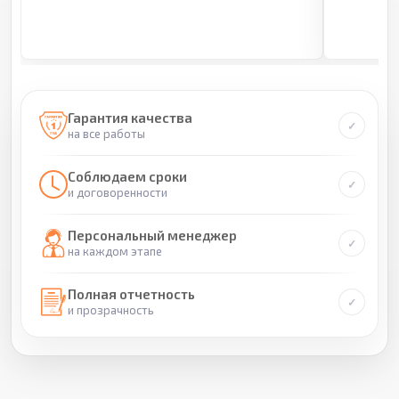
Гарантия качества
на все работы
Соблюдаем сроки
и договоренности
Персональный менеджер
на каждом этапе
Полная отчетность
и прозрачность