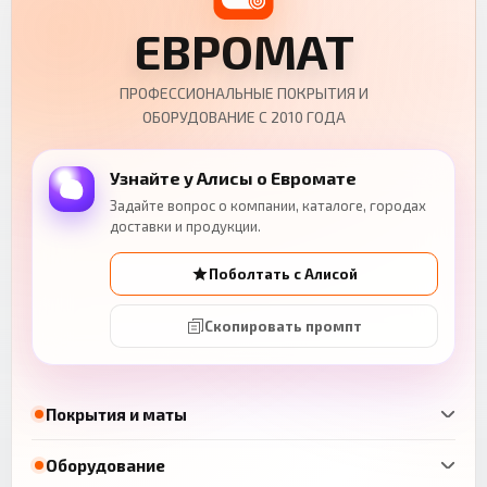
ЕВРОМАТ
ПРОФЕССИОНАЛЬНЫЕ ПОКРЫТИЯ И
ОБОРУДОВАНИЕ С 2010 ГОДА
Узнайте у Алисы о Евромате
Задайте вопрос о компании, каталоге, городах
доставки и продукции.
Поболтать с Алисой
Скопировать промпт
Покрытия и маты
Оборудование