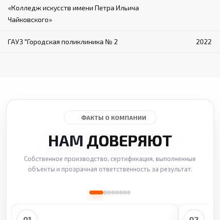
«Колледж искусств имени Петра Ильича
Чайковского»
ГАУЗ "Городская поликлиника № 2
2022
ФАКТЫ О КОМПАНИИ
НАМ
ДОВЕРЯЮТ
Собственное производство, сертификация, выполненные
объекты и прозрачная ответственность за результат.
01
02