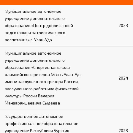
Муниципальное автономное
учреждение дополнительного
образования «Центр допризывной
2023
подготовки и патриотического
воспитания» г. Улан-Удэ
Муниципальное автономное
учреждение дополнительного
образования «Спортивная школа
олимпийского резерва №7» г. Улан-Удэ
2024
имени заслуженного тренера России,
заслуженного работника физической
культуры России Валерия
Манзаракшеевича Сыдеева
Государственное автономное
профессиональное образовательное
учреждение Республики Бурятия
2023