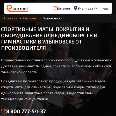
Ульяновск
Каталог
Главная
Регионы
Ульяновск
СПОРТИВНЫЕ МАТЫ, ПОКРЫТИЯ И
ОБОРУДОВАНИЕ ДЛЯ ЕДИНОБОРСТВ И
ГИМНАСТИКИ В УЛЬЯНОВСКЕ ОТ
ПРОИЗВОДИТЕЛЯ
Осуществляем поставки спортивного оборудования в Ульяновск.
Доставка занимает 4-9 дней, оснастили 7 спортивных объектов
Ульяновской области.
Предлагаем полный спектр продукции для различных видов
спорта: маты для гимнастики, борцовские ковры, татами для
единоборств, защитные протекторы. Предоставляем
техническую консультацию.
8 800 777-54-37