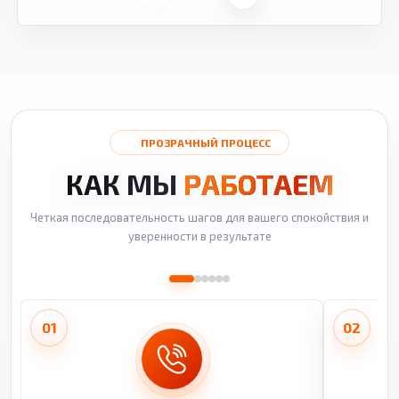
ПРОЗРАЧНЫЙ ПРОЦЕСС
КАК МЫ
РАБОТАЕМ
Четкая последовательность шагов для вашего спокойствия и
уверенности в результате
01
02