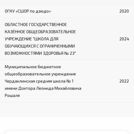
ОГКУ «СШОР по дзюдо»
2020
ОБЛАСТНОЕ ГОСУДАРСТВЕННОЕ
КАЗЁННОЕ ОБЩЕОБРАЗОВАТЕЛЬНОЕ
УЧРЕЖДЕНИЕ "ШКОЛА ДЛЯ
2024
ОБУЧАЮЩИХСЯ С ОГРАНИЧЕННЫМИ
ВОЗМОЖНОСТЯМИ ЗДОРОВЬЯ № 23"
Муниципальное бюджетное
общеобразовательное учреждение
Чердаклинская средняя школа № 1
2022
имени Доктора Леонида Михайловича
Рошаля