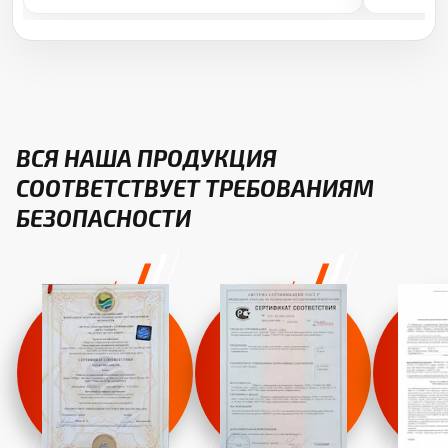
ВСЯ НАША ПРОДУКЦИЯ
СООТВЕТСТВУЕТ ТРЕБОВАНИЯМ
БЕЗОПАСНОСТИ