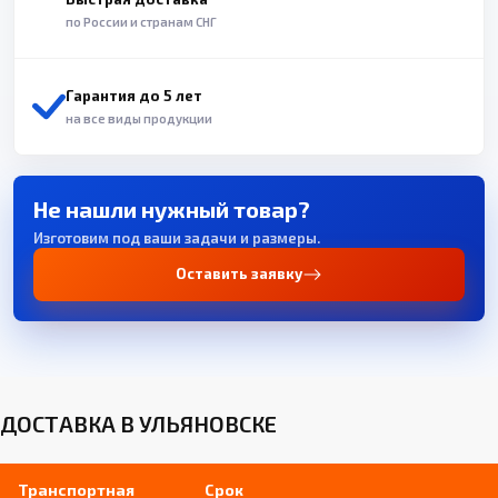
по России и странам СНГ
Гарантия до 5 лет
на все виды продукции
Не нашли нужный товар?
Изготовим под ваши задачи и размеры.
Оставить заявку
ДОСТАВКА В УЛЬЯНОВСКЕ
Транспортная
Срок