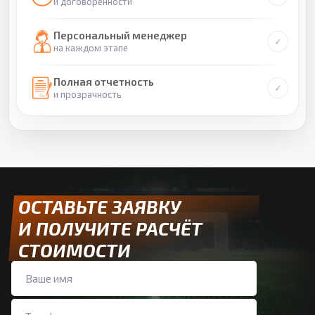
и договоренности
Персональный менеджер
на каждом этапе
Полная отчетность
и прозрачность
ОСТАВЬТЕ ЗАЯВКУ
И ПОЛУЧИТЕ РАСЧЁТ
СТОИМОСТИ