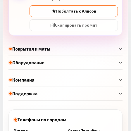
Поболтать с Алисой
Скопировать промпт
Покрытия и маты
Оборудование
Компания
Поддержка
Телефоны по городам
Москва
Санкт-Петербург