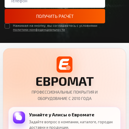
ПОЛУЧИТЬ РАСЧЁТ
Нажимая на кнопку, вы соглашаетесь с условиями
политики конфиденциальности
ЕВРОМАТ
ПРОФЕССИОНАЛЬНЫЕ ПОКРЫТИЯ И
ОБОРУДОВАНИЕ С 2010 ГОДА
Узнайте у Алисы о Евромате
Задайте вопрос о компании, каталоге, городах
доставки и продукции.