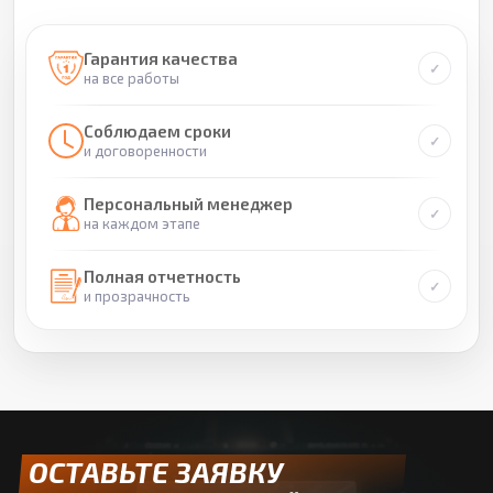
Гарантия качества
на все работы
Соблюдаем сроки
и договоренности
Персональный менеджер
на каждом этапе
Полная отчетность
и прозрачность
ОСТАВЬТЕ ЗАЯВКУ