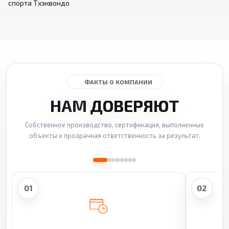
спорта Тхэквондо
ФАКТЫ О КОМПАНИИ
НАМ
ДОВЕРЯЮТ
Собственное производство, сертификация, выполненные
объекты и прозрачная ответственность за результат.
01
02