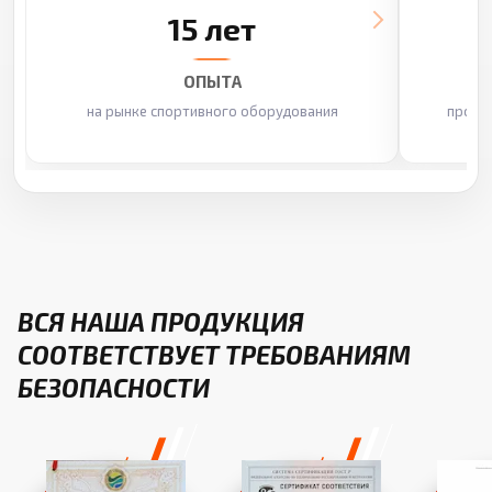
15 лет
ОПЫТА
на рынке спортивного оборудования
произ
ВСЯ НАША ПРОДУКЦИЯ
СООТВЕТСТВУЕТ ТРЕБОВАНИЯМ
БЕЗОПАСНОСТИ