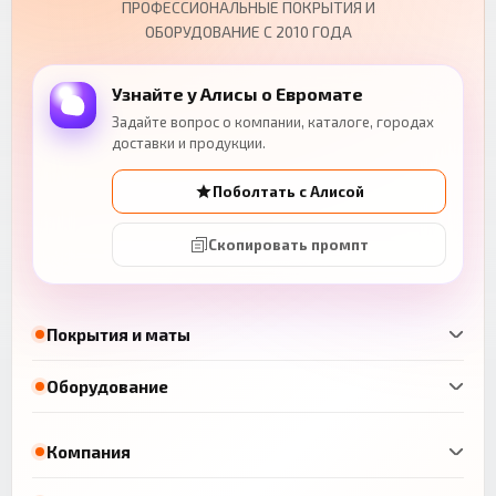
ПРОФЕССИОНАЛЬНЫЕ ПОКРЫТИЯ И
ОБОРУДОВАНИЕ С 2010 ГОДА
Узнайте у Алисы о Евромате
Задайте вопрос о компании, каталоге, городах
доставки и продукции.
Поболтать с Алисой
Скопировать промпт
Покрытия и маты
Оборудование
Компания