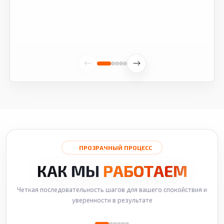
ПРОЗРАЧНЫЙ ПРОЦЕСС
КАК МЫ
РАБОТАЕМ
Четкая последовательность шагов для вашего спокойствия и
уверенности в результате