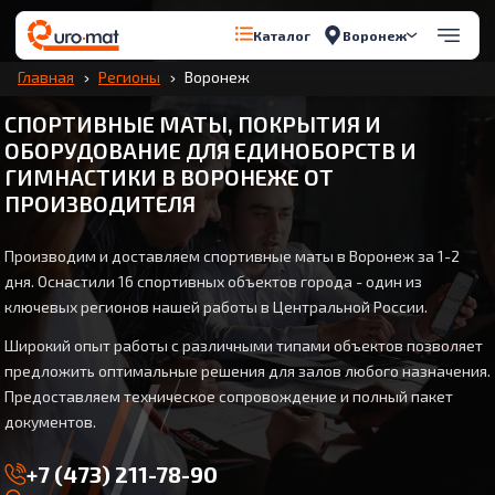
Воронеж
Каталог
Главная
Регионы
Воронеж
СПОРТИВНЫЕ МАТЫ, ПОКРЫТИЯ И
ОБОРУДОВАНИЕ ДЛЯ ЕДИНОБОРСТВ И
ГИМНАСТИКИ В ВОРОНЕЖЕ ОТ
ПРОИЗВОДИТЕЛЯ
Производим и доставляем спортивные маты в Воронеж за 1-2
дня. Оснастили 16 спортивных объектов города - один из
ключевых регионов нашей работы в Центральной России.
Широкий опыт работы с различными типами объектов позволяет
предложить оптимальные решения для залов любого назначения.
Предоставляем техническое сопровождение и полный пакет
документов.
+7 (473) 211-78-90