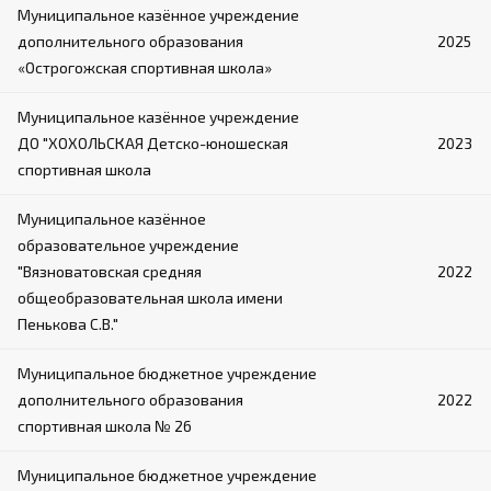
Муниципальное казённое учреждение
дополнительного образования
2025
«Острогожская спортивная школа»
Муниципальное казённое учреждение
ДО "ХОХОЛЬСКАЯ Детско-юношеская
2023
спортивная школа
Муниципальное казённое
образовательное учреждение
"Вязноватовская средняя
2022
общеобразовательная школа имени
Пенькова С.В."
Муниципальное бюджетное учреждение
дополнительного образования
2022
спортивная школа № 26
Муниципальное бюджетное учреждение