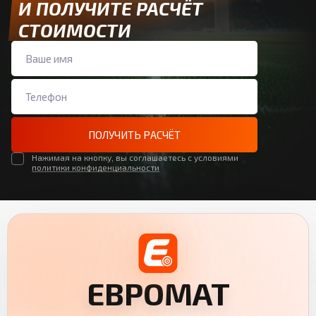
И ПОЛУЧИТЕ РАСЧЁТ
СТОИМОСТИ
ПОЛУЧИТЬ РАСЧЁТ
Нажимая на кнопку, вы соглашаетесь с условиями
политики конфиденциальности
ЕВРОМАТ