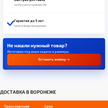
по России и странам СНГ
Гарантия до 5 лет
на все виды продукции
Не нашли нужный товар?
Изготовим под ваши задачи и размеры.
Оставить заявку
ДОСТАВКА В ВОРОНЕЖЕ
Транспортная
Срок