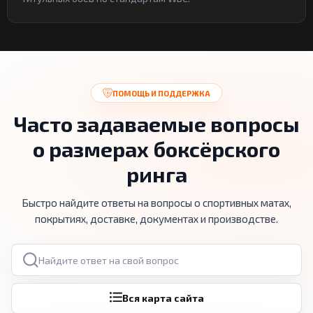
ПОМОЩЬ И ПОДДЕРЖКА
Часто задаваемые вопросы
о размерах боксёрского
ринга
Быстро найдите ответы на вопросы о спортивных матах,
покрытиях, доставке, документах и производстве.
Поиск по вопросам
Вся карта сайта