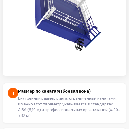
Размер по канатам (боевая зона)
1
Внутренний размер ринга, ограниченный канатами.
Именно этот параметр указывается в стандартах
AIBA (6,10 м) и профессиональных организаций (4,90–
7,32 м)