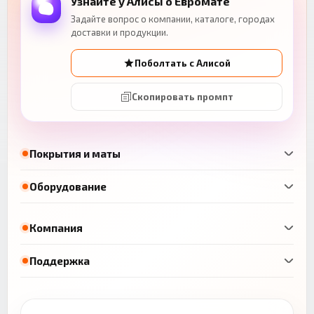
Узнайте у Алисы о Евромате
Задайте вопрос о компании, каталоге, городах
доставки и продукции.
Поболтать с Алисой
Скопировать промпт
Покрытия и маты
Оборудование
Компания
Поддержка