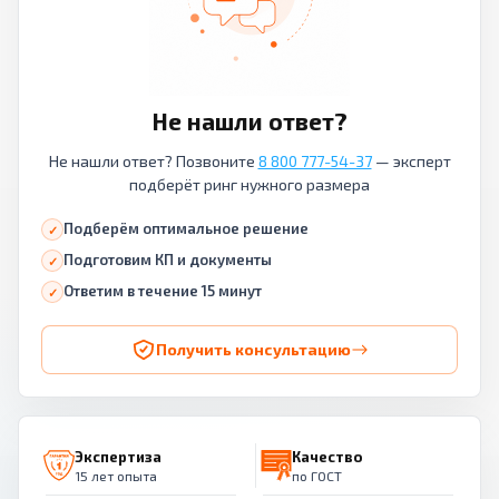
Не нашли ответ?
Не нашли ответ? Позвоните
8 800 777-54-37
— эксперт
подберёт ринг нужного размера
Подберём оптимальное решение
Подготовим КП и документы
Ответим в течение 15 минут
Получить консультацию
Экспертиза
Качество
15 лет опыта
по ГОСТ