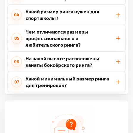
Какой размер ринга нужен для
04
спортшколы?
Чем отличаются размеры
профессионального и
05
любительского ринга?
На какой высоте расположены
06
канаты боксёрского ринга?
Какой минимальный размер ринга
07
для тренировок?