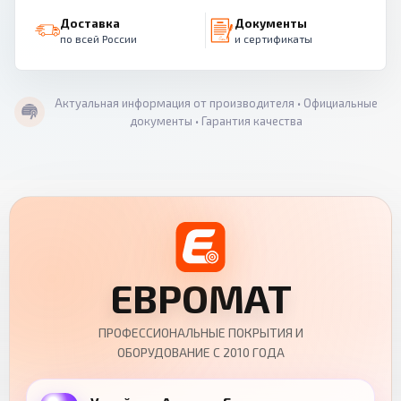
Доставка
Документы
по всей России
и сертификаты
Актуальная информация от производителя • Официальные
документы • Гарантия качества
ЕВРОМАТ
ПРОФЕССИОНАЛЬНЫЕ ПОКРЫТИЯ И
ОБОРУДОВАНИЕ С 2010 ГОДА