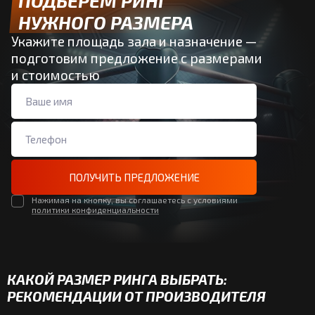
ПОДБЕРЁМ РИНГ
НУЖНОГО РАЗМЕРА
Укажите площадь зала и назначение —
подготовим предложение с размерами
и стоимостью
ПОЛУЧИТЬ ПРЕДЛОЖЕНИЕ
Нажимая на кнопку, вы соглашаетесь с условиями
политики конфиденциальности
КАКОЙ РАЗМЕР РИНГА ВЫБРАТЬ:
РЕКОМЕНДАЦИИ ОТ ПРОИЗВОДИТЕЛЯ