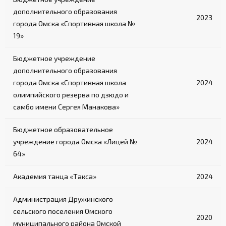
дополнительного образования
2023
города Омска «Спортивная школа №
19»
Бюджетное учреждение
дополнительного образования
города Омска «Спортивная школа
2024
олимпийского резерва по дзюдо и
самбо имени Сергея Манакова»
Бюджетное образовательное
учреждение города Омска «Лицей №
2024
64»
Академия танца «Такса»
2024
Администрация Дружинского
сельского поселения Омского
2020
муниципального района Омской