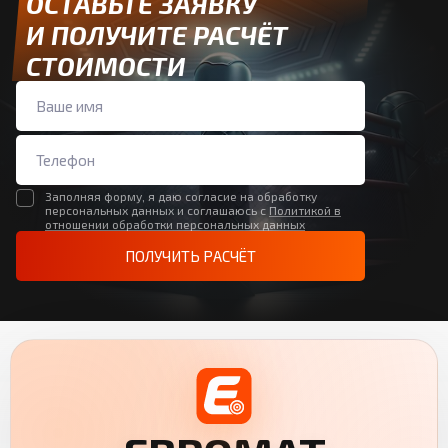
ОСТАВЬТЕ ЗАЯВКУ
И ПОЛУЧИТЕ РАСЧЁТ
СТОИМОСТИ
Заполняя форму, я даю согласие на обработку
персональных данных и соглашаюсь с
Политикой в
отношении обработки персональных данных
ПОЛУЧИТЬ РАСЧЁТ