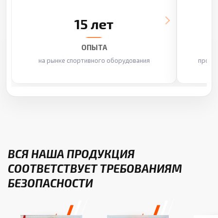
15 лет
ОПЫТА
на рынке спортивного оборудования
произ
ВСЯ НАША ПРОДУКЦИЯ
СООТВЕТСТВУЕТ ТРЕБОВАНИЯМ
БЕЗОПАСНОСТИ