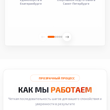
Екатеринбурге
Санкт-Петербурге
ПРОЗРАЧНЫЙ ПРОЦЕСС
КАК МЫ
РАБОТАЕМ
Четкая последовательность шагов для вашего спокойствия и
уверенности в результате