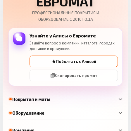
ЕВРОМАТ
ПРОФЕССИОНАЛЬНЫЕ ПОКРЫТИЯ И
ОБОРУДОВАНИЕ С 2010 ГОДА
Узнайте у Алисы о Евромате
Задайте вопрос о компании, каталоге, городах
доставки и продукции.
Поболтать с Алисой
Скопировать промпт
Покрытия и маты
Оборудование
Компания