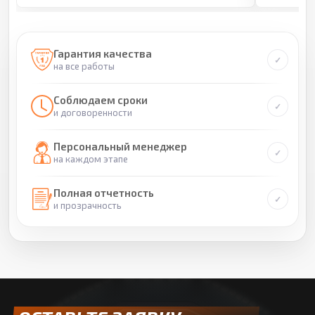
Гарантия качества
на все работы
Соблюдаем сроки
и договоренности
Персональный менеджер
на каждом этапе
Полная отчетность
и прозрачность