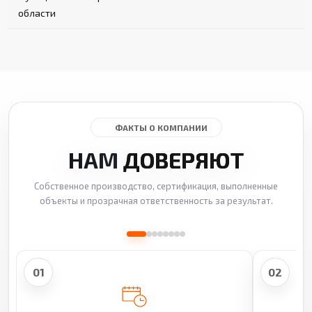
области
ФАКТЫ О КОМПАНИИ
НАМ
ДОВЕРЯЮТ
Собственное производство, сертификация, выполненные
объекты и прозрачная ответственность за результат.
01
02