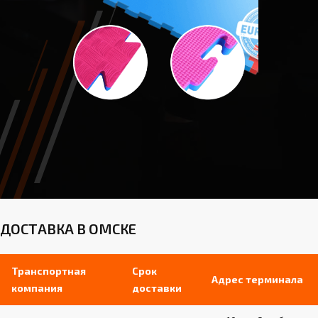
ДОСТАВКА В ОМСКЕ
Транспортная
Срок
Адрес терминала
компания
доставки