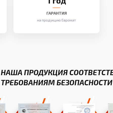
1 год
ГАРАНТИЯ
на продукцию Евромат
 НАША ПРОДУКЦИЯ СООТВЕТСТ
ТРЕБОВАНИЯМ БЕЗОПАСНОСТИ