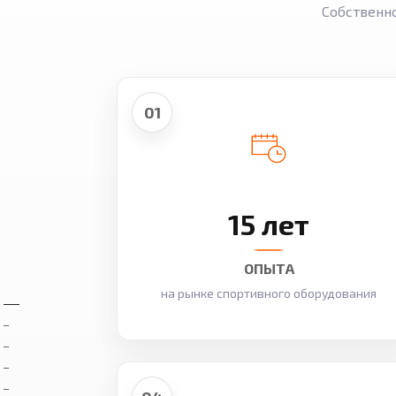
Собственн
01
15 лет
ОПЫТА
на рынке спортивного оборудования