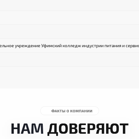
льное учреждение Уфимский колледж индустрии питания и серви
ФАКТЫ О КОМПАНИИ
НАМ
ДОВЕРЯЮТ