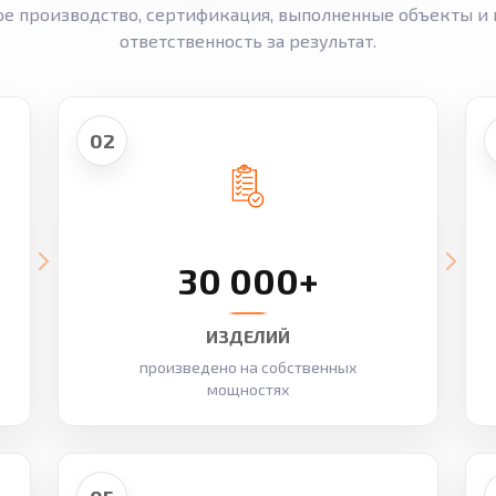
ое производство, сертификация, выполненные объекты и 
ответственность за результат.
02
30 000+
ИЗДЕЛИЙ
произведено на собственных
мощностях