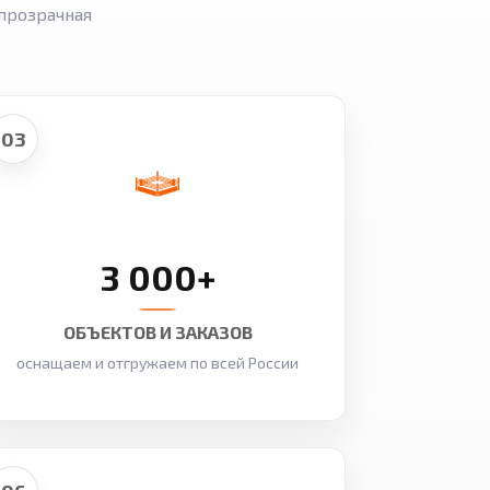
прозрачная
03
3 000+
ОБЪЕКТОВ И ЗАКАЗОВ
оснащаем и отгружаем по всей России