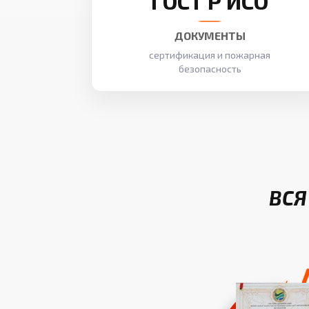
ГОСТ Р ИСО
ДОКУМЕНТЫ
сертификация и пожарная
безопасность
ВСЯ