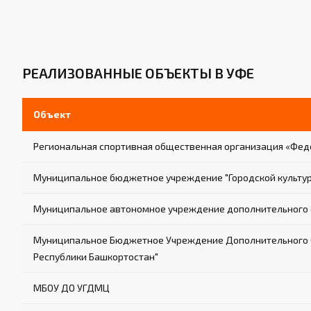
РЕАЛИЗОВАННЫЕ ОБЪЕКТЫ В УФЕ
Объект
Региональная спортивная общественная организация «Фед
Муниципальное бюджетное учреждение "Городской культур
Муниципальное автономное учреждение дополнительного 
Муниципальное Бюджетное Учреждение Дополнительного Об
Республики Башкортостан"
МБОУ ДО УГДМЦ