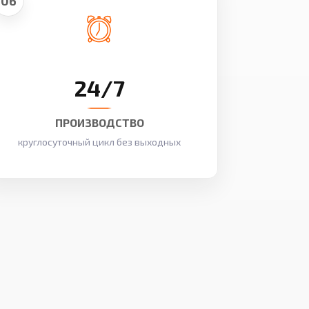
06
24/7
ПРОИЗВОДСТВО
круглосуточный цикл без выходных