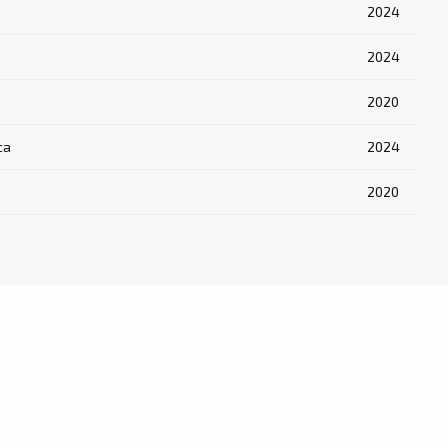
2024
2024
2020
са
2024
2020