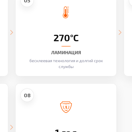
05
270°C
ЛАМИНАЦИЯ
бесклеевая технология и долгий срок
службы
08