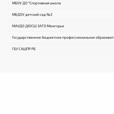
МБОУ ДО "Спортивная школа
МБДОУ детский сад №2
МАУДО ДЮСШ ЗАТО Межгорье
Государственное бюджетное профессиональное образовате
ГБУ САШПР РБ