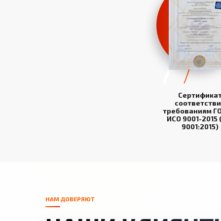
Сертифика
соответстви
требованиям ГО
ИСО 9001-2015 
9001:2015)
НАМ ДОВЕРЯЮТ