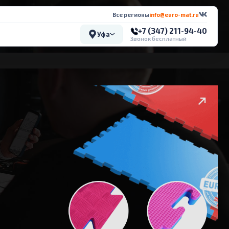
Все регионы
info@euro-mat.ru
+7 (347) 211-94-40
Уфа
Звонок бесплатный