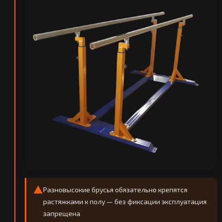
Разновысокие брусья обязательно крепятся
растяжками к полу — без фиксации эксплуатация
запрещена