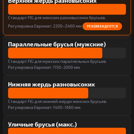
Верхняя жердь разновысоких
Стандарт FIG для женских разновысоких брусьев.
Регулировка Евромат: 2200–2460 мм
РЕКОМЕНДУЕТСЯ
Параллельные брусья (мужские)
Стандарт FIG для мужских параллельных брусьев.
Регулировка Евромат: 1150–2000 мм
Нижняя жердь разновысоких
Стандарт FIG для нижней жерди женских брусьев.
Регулировка Евромат: 1400–1660 мм
Уличные брусья (макс.)