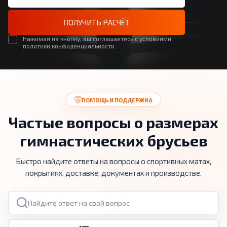
ПОЛУЧИТЬ РАСЧЁТ
Нажимая на кнопку, вы соглашаетесь с условиями
политики конфиденциальности
ПОМОЩЬ И ПОДДЕРЖКА
Частые вопросы о размерах
гимнастических брусьев
Быстро найдите ответы на вопросы о спортивных матах,
покрытиях, доставке, документах и производстве.
Поиск по вопросам