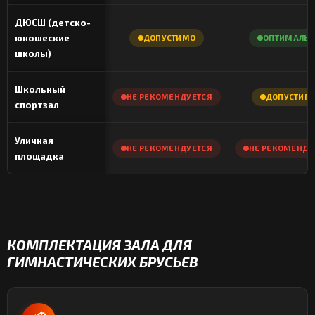
ДЮСШ (детско-
юношеские
ДОПУСТИМО
ОПТИМАЛЬН
школы)
Школьный
НЕ РЕКОМЕНДУЕТСЯ
ДОПУСТИМ
спортзал
Уличная
НЕ РЕКОМЕНДУЕТСЯ
НЕ РЕКОМЕНДУ
площадка
КОМПЛЕКТАЦИЯ ЗАЛА ДЛЯ
ГИМНАСТИЧЕСКИХ БРУСЬЕВ