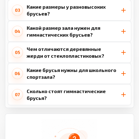
Какие размеры у разновысоких
03
брусьев?
Какой размер зала нужен для
04
гимнастических брусьев?
Чем отличаются деревянные
05
жерди от стеклопластиковых?
Какие брусья нужны для школьного
06
спортзала?
Сколько стоят гимнастические
07
брусья?