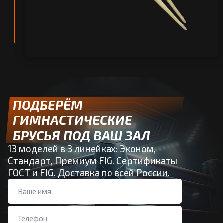
ПОДБЕРЁМ
ГИМНАСТИЧЕСКИЕ
БРУСЬЯ ПОД ВАШ ЗАЛ
13 моделей в 3 линейках: Эконом,
Стандарт, Премиум FIG. Сертификаты
ГОСТ и FIG. Доставка по всей России.