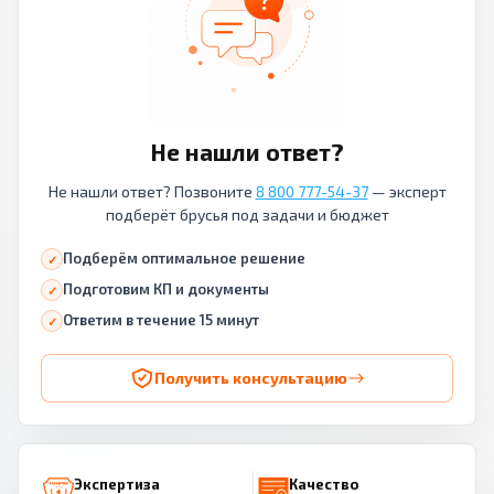
Не нашли ответ?
Не нашли ответ? Позвоните
8 800 777-54-37
— эксперт
подберёт брусья под задачи и бюджет
Подберём оптимальное решение
Подготовим КП и документы
Ответим в течение 15 минут
Получить консультацию
Экспертиза
Качество