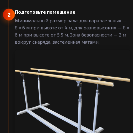
Подготовьте помещение
2
Минимальный размер зала: для параллельных —
8 × 6 м при высоте от 4 м, для разновысоких — 8 ×
6 м при высоте от 5,5 м. Зона безопасности — 2 м
вокруг снаряда, застеленная матами.