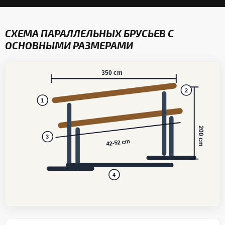
СХЕМА ПАРАЛЛЕЛЬНЫХ БРУСЬЕВ С
ОСНОВНЫМИ РАЗМЕРАМИ