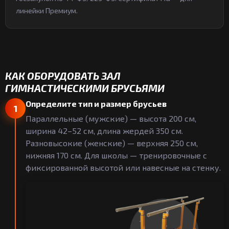
линейки Премиум.
КАК ОБОРУДОВАТЬ ЗАЛ
ГИМНАСТИЧЕСКИМИ БРУСЬЯМИ
Определите тип и размер брусьев
1
Параллельные (мужские) — высота 200 см,
ширина 42–52 см, длина жердей 350 см.
Разновысокие (женские) — верхняя 250 см,
нижняя 170 см. Для школы — тренировочные с
фиксированной высотой или навесные на стенку.