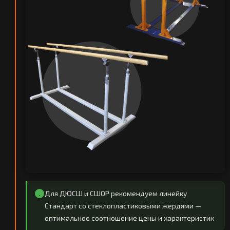
Для ДЮСШ и СШОР рекомендуем линейку
Стандарт со стеклопластиковыми жердями —
оптимальное соотношение цены и характеристик