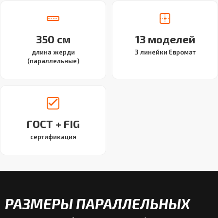
350 см
13 моделей
длина жерди
3 линейки Евромат
(параллельные)
ГОСТ + FIG
сертификация
РАЗМЕРЫ ПАРАЛЛЕЛЬНЫХ