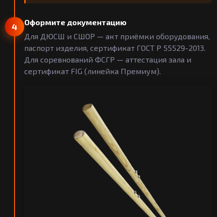
Оформите документацию
4
Для ДЮСШ и СШОР — акт приёмки оборудования,
паспорт изделия, сертификат ГОСТ Р 55529-2013.
Для соревнований ФСГР — аттестация зала и
сертификат FIG (линейка Премиум).