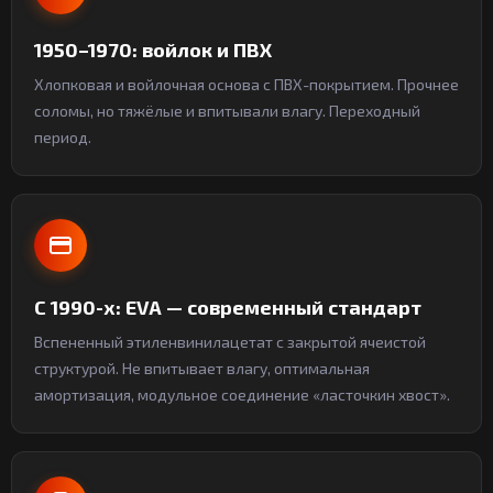
1950–1970: войлок и ПВХ
Хлопковая и войлочная основа с ПВХ-покрытием. Прочнее
соломы, но тяжёлые и впитывали влагу. Переходный
период.
С 1990-х: EVA — современный стандарт
Вспененный этиленвинилацетат с закрытой ячеистой
структурой. Не впитывает влагу, оптимальная
амортизация, модульное соединение «ласточкин хвост».