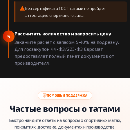
Без сертификата ГОСТ татами не пройдёт
аттестацию спортивного зала.
Рассчитать количество и запросить цену
5
Закажите расчёт с запасом 5–10% на подрезку.
Для госзакупок 44-ФЗ/223-ФЗ Евромат
предоставляет полный пакет документов от
производителя.
ПОМОЩЬ И ПОДДЕРЖКА
Частые вопросы о татами
Быстро найдите ответы на вопросы о спортивных матах,
покрытиях, доставке, документах и производстве.