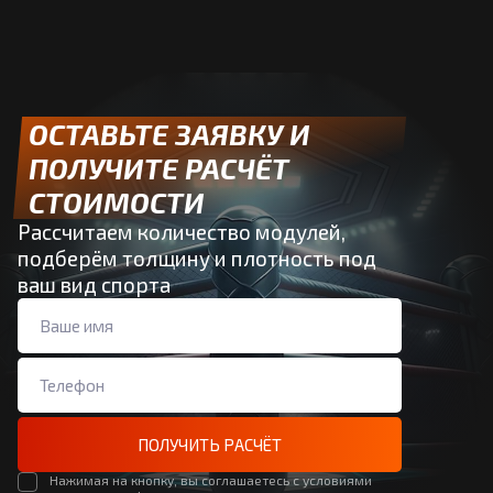
ОСТАВЬТЕ ЗАЯВКУ И
ПОЛУЧИТЕ РАСЧЁТ
СТОИМОСТИ
Рассчитаем количество модулей,
подберём толщину и плотность под
ваш вид спорта
ПОЛУЧИТЬ РАСЧЁТ
Нажимая на кнопку, вы соглашаетесь с условиями