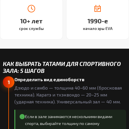
10+ лет
1990-е
срок службы
начало эры EVA
КАК ВЫБРАТЬ ТАТАМИ ДЛЯ СПОРТИВНОГО
ЗАЛА: 5 ШАГОВ
Определить вид единоборств
1
Дзюдо и самбо — толщина 40–60 мм (бросковая
техника). Каратэ и тхэквондо — 20–25 мм
(ударная техника). Универсальный зал — 40 мм.
Если в зале занимаются несколькими видами
спорта, выбирайте толщину по самому