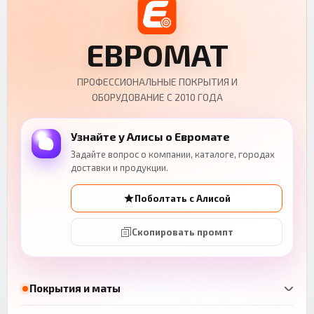
ЕВРОМАТ
ПРОФЕССИОНАЛЬНЫЕ ПОКРЫТИЯ И
ОБОРУДОВАНИЕ С 2010 ГОДА
Узнайте у Алисы о Евромате
Задайте вопрос о компании, каталоге, городах
доставки и продукции.
Поболтать с Алисой
Скопировать промпт
Покрытия и маты