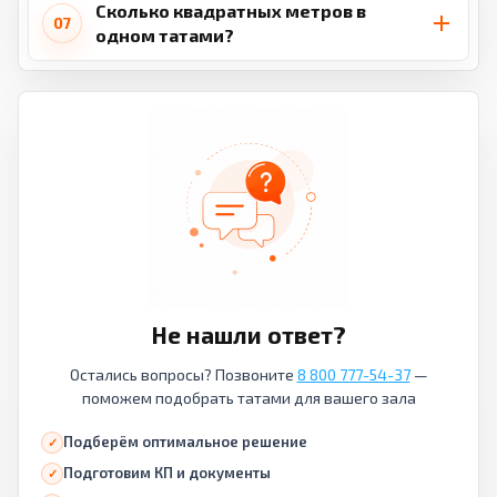
Сколько квадратных метров в
07
одном татами?
Не нашли ответ?
Остались вопросы? Позвоните
8 800 777-54-37
—
поможем подобрать татами для вашего зала
Подберём оптимальное решение
Подготовим КП и документы