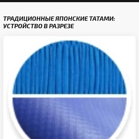
ТРАДИЦИОННЫЕ ЯПОНСКИЕ ТАТАМИ:
УСТРОЙСТВО В РАЗРЕЗЕ