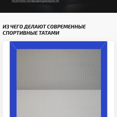
политики конфиденциальности
ИЗ ЧЕГО ДЕЛАЮТ СОВРЕМЕННЫЕ
СПОРТИВНЫЕ ТАТАМИ