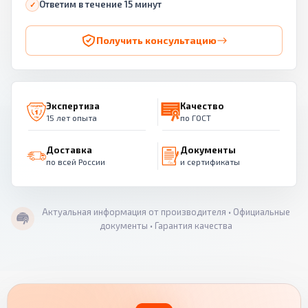
Ответим в течение 15 минут
Получить консультацию
Экспертиза
Качество
15 лет опыта
по ГОСТ
Доставка
Документы
по всей России
и сертификаты
Актуальная информация от производителя • Официальные
документы • Гарантия качества