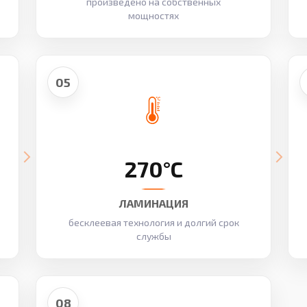
произведено на собственных
мощностях
05
270°C
ЛАМИНАЦИЯ
бесклеевая технология и долгий срок
службы
08