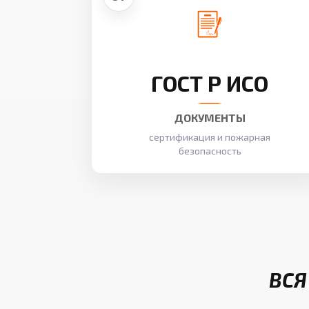
ГОСТ Р ИСО
ДОКУМЕНТЫ
сертификация и пожарная
безопасность
ВСЯ