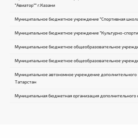
"Авиатор"" г.Казани
Муниципальное бюджетное учреждение "Спортивная школа е
Муниципальное бюджетное учреждение "Культурно-спорти
Муниципальное бюджетное общеобразовательное учрежде
Муниципальное бюджетное общеобразовательное учрежден
Муниципальное автономное учреждение дополнительного о
Татарстан
Муниципальная бюджетная организация дополнительного о