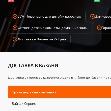
EVA - безопасно для детей и взрослых
Замковое
Фитнес, детские комнаты, домашние залы
Гаран
Доставка в Казань за 2-3 дня
ДОСТАВКА В КАЗАНИ
Доставка от производственного цеха в г. Клин до Казани - от 
Транспортная компания
Байкал Сервис