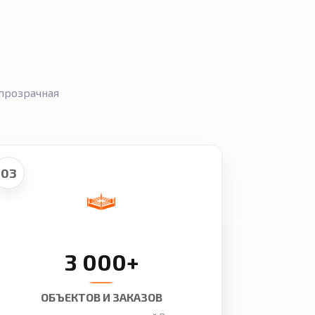
прозрачная
03
3 000+
ОБЪЕКТОВ И ЗАКАЗОВ