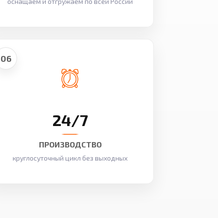
оснащаем и отгружаем по всей России
06
24/7
ПРОИЗВОДСТВО
круглосуточный цикл без выходных