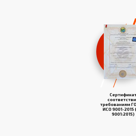
Сертифика
соответстви
требованиям ГО
ИСО 9001-2015 
9001:2015)