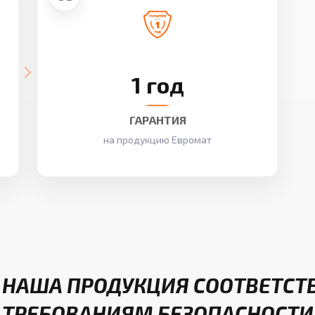
1 год
ГАРАНТИЯ
на продукцию Евромат
 НАША ПРОДУКЦИЯ СООТВЕТСТ
ТРЕБОВАНИЯМ БЕЗОПАСНОСТИ