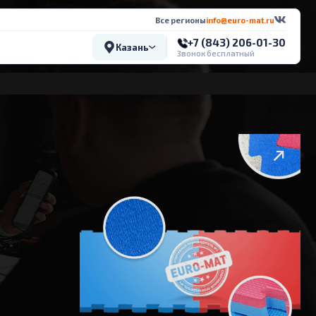
Все регионы
info@euro-mat.ru
+7 (843) 206-01-30
Казань
Звонок бесплатный