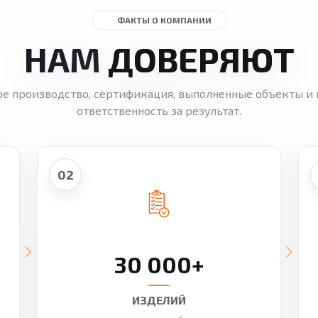
ФАКТЫ О КОМПАНИИ
НАМ
ДОВЕРЯЮТ
ое производство, сертификация, выполненные объекты и 
ответственность за результат.
02
30 000+
ИЗДЕЛИЙ