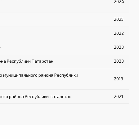
2024
2025
2022
»
2023
на Республики Татарстан
2023
о муниципального района Республики
2019
ого района Республики Татарстан
2021