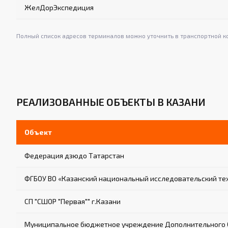
ЖелДорЭкспедиция
Полный список адресов терминалов можно уточнить в транспортной к
РЕАЛИЗОВАННЫЕ ОБЪЕКТЫ В КАЗАНИ
Объект
Федерация дзюдо Татарстан
ФГБОУ ВО «Казанский национальный исследовательский те
СП "СШОР "Первая"" г.Казани
Муниципальное бюджетное учреждение Дополнительного О