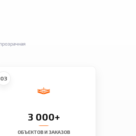
прозрачная
03
3 000+
ОБЪЕКТОВ И ЗАКАЗОВ