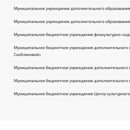
Муниципальное учреждение дополнительного образования
Муниципальное учреждение дополнительного образования 
Муниципальное бюджетное учреждение физкультурно-озд
Муниципальное бюджетное учреждение дополнительного об
Скобликовой»
Муниципальное бюджетное учреждение дополнительного о
Муниципальное бюджетное учреждение дополнительного об
Муниципальное бюджетное учреждение Центр культурного 