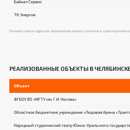
Байкал Сервис
ТК Энергия
Полный список адресов терминалов можно уточнить в транспортной к
РЕАЛИЗОВАННЫЕ ОБЪЕКТЫ В ЧЕЛЯБИНСК
Объект
ФГБОУ ВО «МГТУ им. Г.И. Носова»
Областное бюджетное учреждение «Ледовая Арена «Тракт
Народный студенческий театр Южно-Уральского государст