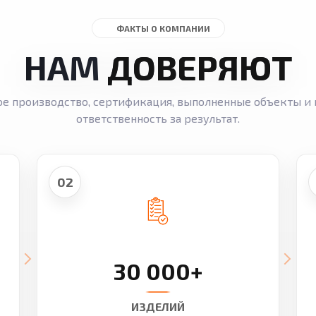
ФАКТЫ О КОМПАНИИ
НАМ
ДОВЕРЯЮТ
ое производство, сертификация, выполненные объекты и 
ответственность за результат.
02
30 000+
ИЗДЕЛИЙ