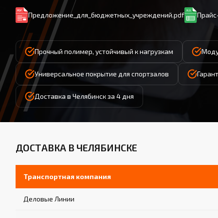
Предложение_для_бюджетных_учреждений.pdf
Прайс-
Прочный полимер, устойчивый к нагрузкам
Моду
Универсальное покрытие для спортзалов
Гарант
Доставка в Челябинск за 4 дня
ДОСТАВКА В ЧЕЛЯБИНСКЕ
Транспортная компания
Деловые Линии