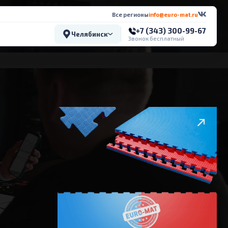
Все регионы
info@euro-mat.ru
+7 (343) 300-99-67
Челябинск
Звонок бесплатный