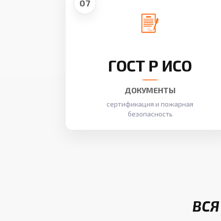
07
ГОСТ Р ИСО
ДОКУМЕНТЫ
сертификация и пожарная
безопасность
ВСЯ