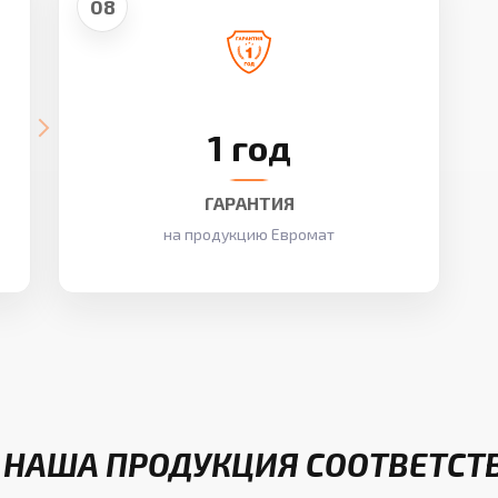
08
1 год
ГАРАНТИЯ
на продукцию Евромат
 НАША ПРОДУКЦИЯ СООТВЕТСТ