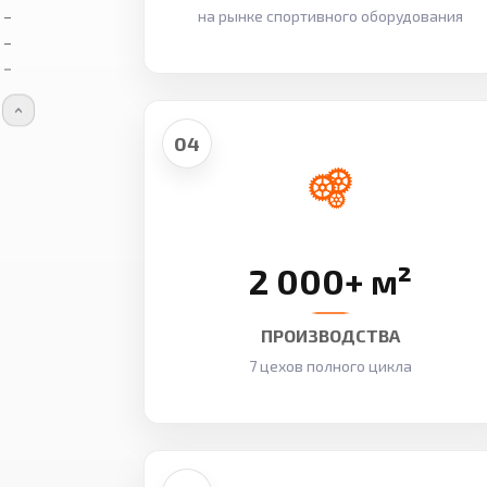
на рынке спортивного оборудования
04
2 000+ м²
ПРОИЗВОДСТВА
7 цехов полного цикла