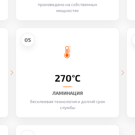
произведено на собственных
мощностях
05
270°C
ЛАМИНАЦИЯ
бесклеевая технология и долгий срок
службы