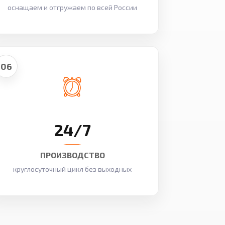
оснащаем и отгружаем по всей России
06
24/7
ПРОИЗВОДСТВО
круглосуточный цикл без выходных