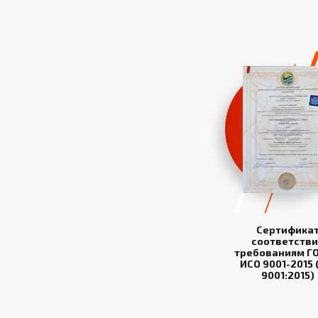
Сертифика
соответстви
требованиям ГО
ИСО 9001-2015 
9001:2015)