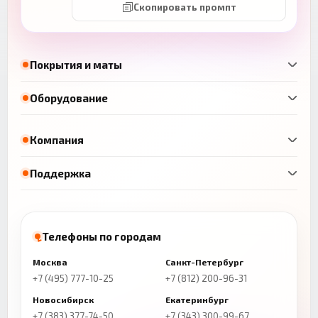
Скопировать промпт
Покрытия и маты
Оборудование
Компания
Поддержка
Телефоны по городам
Москва
Санкт-Петербург
+7 (495) 777-10-25
+7 (812) 200-96-31
Новосибирск
Екатеринбург
+7 (383) 377-74-50
+7 (343) 300-99-67