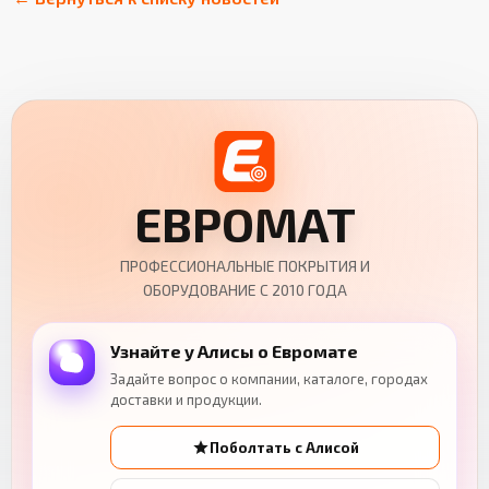
ЕВРОМАТ
ПРОФЕССИОНАЛЬНЫЕ ПОКРЫТИЯ И
ОБОРУДОВАНИЕ С 2010 ГОДА
Узнайте у Алисы о Евромате
Задайте вопрос о компании, каталоге, городах
доставки и продукции.
Поболтать с Алисой