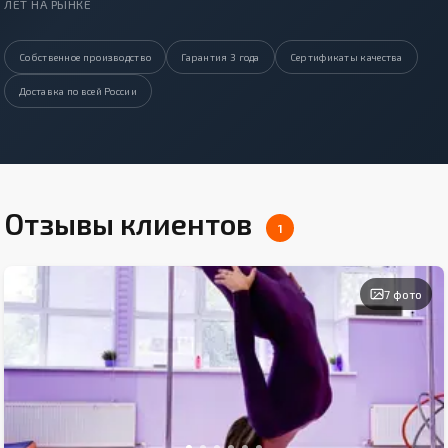
ЛЕТ НА РЫНКЕ
Собственное производство
Гарантия 3 года
Сертификаты качества
Доставка по всей России
Отзывы клиентов
1
7 фото