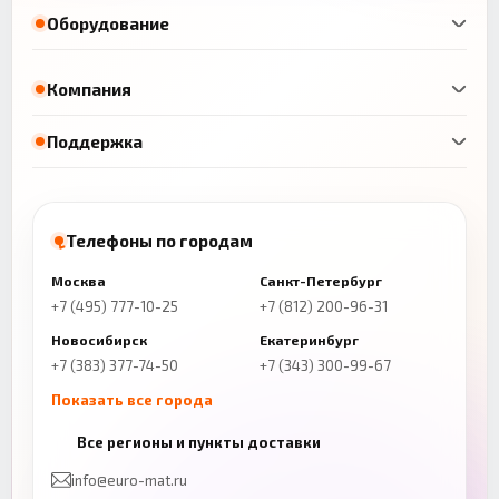
Оборудование
Компания
Поддержка
Телефоны по городам
Москва
Санкт-Петербург
+7 (495) 777-10-25
+7 (812) 200-96-31
Новосибирск
Екатеринбург
+7 (383) 377-74-50
+7 (343) 300-99-67
Показать все города
Казань
Нижний Новгород
Все регионы и пункты доставки
+7 (843) 206-01-30
+7 (831) 262-65-43
info@euro-mat.ru
Челябинск
Красноярск