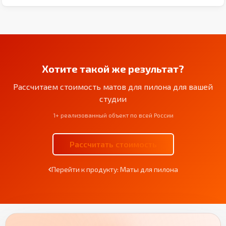
Хотите такой же результат?
Рассчитаем стоимость матов для пилона для вашей
студии
1+ реализованный объект по всей России
Рассчитать стоимость
Перейти к продукту: Маты для пилона