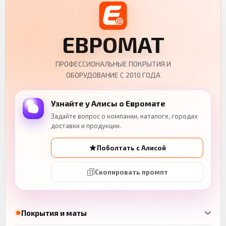
ЕВРОМАТ
ПРОФЕССИОНАЛЬНЫЕ ПОКРЫТИЯ И
ОБОРУДОВАНИЕ С 2010 ГОДА
Узнайте у Алисы о Евромате
Задайте вопрос о компании, каталоге, городах
доставки и продукции.
Поболтать с Алисой
Скопировать промпт
Покрытия и маты