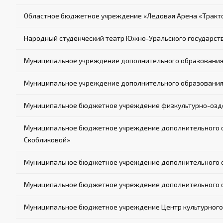
Областное бюджетное учреждение «Ледовая Арена «Тракт
Народный студенческий театр Южно-Уральского государст
Муниципальное учреждение дополнительного образования
Муниципальное учреждение дополнительного образования 
Муниципальное бюджетное учреждение физкультурно-озд
Муниципальное бюджетное учреждение дополнительного об
Скобликовой»
Муниципальное бюджетное учреждение дополнительного о
Муниципальное бюджетное учреждение дополнительного об
Муниципальное бюджетное учреждение Центр культурного 