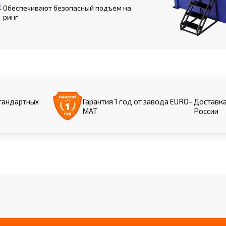
Обеспечивают безопасный подъем на
ринг
тандартных
Гарантия 1 год от завода EURO-
Доставка
МАТ
России