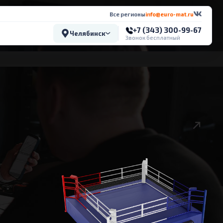
Все регионы
info@euro-mat.ru
+7 (343) 300-99-67
Челябинск
Звонок бесплатный