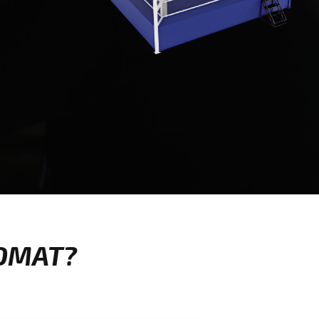
РОМАТ?