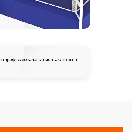
 и профессиональный монтаж по всей