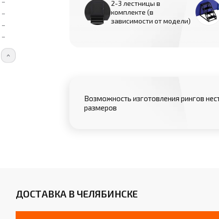
2-3 лестницы в
комплекте (в
зависимости от модели)
Возможность изготовления рингов нес
размеров
ДОСТАВКА В ЧЕЛЯБИНСКЕ