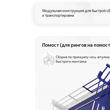
Модульная конструкция для быстрой с
и транспортировки
Помост (для рингов на помост
Сборка по принципу «ось-втулка
быстрого монтажа