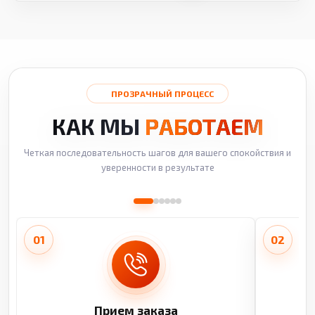
ПРОЗРАЧНЫЙ ПРОЦЕСС
КАК МЫ
РАБОТАЕМ
Четкая последовательность шагов для вашего спокойствия и
уверенности в результате
01
02
Прием заказа