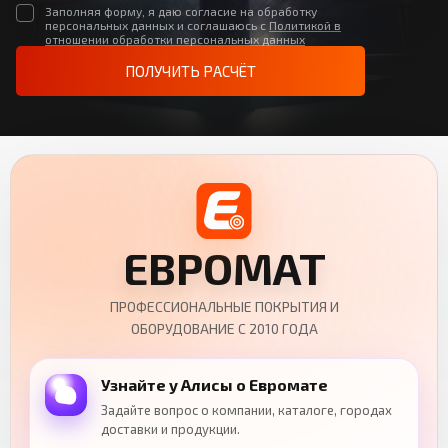
Заполняя форму, я даю согласие на обработку
персональных данных и соглашаюсь с
Политикой в
отношении обработки персональных данных
ПОЛУЧИТЬ РАСЧЁТ
ЕВРОМАТ
ПРОФЕССИОНАЛЬНЫЕ ПОКРЫТИЯ И
ОБОРУДОВАНИЕ С 2010 ГОДА
Узнайте у Алисы о Евромате
Задайте вопрос о компании, каталоге, городах
доставки и продукции.