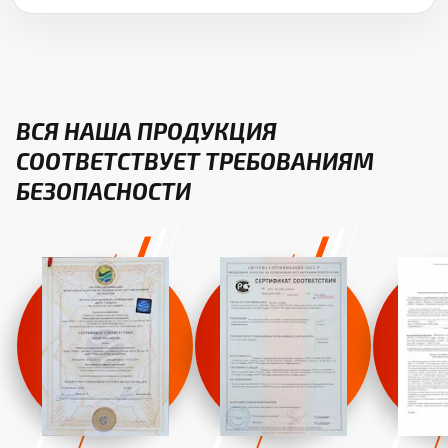
ВСЯ НАША ПРОДУКЦИЯ
СООТВЕТСТВУЕТ ТРЕБОВАНИЯМ
БЕЗОПАСНОСТИ