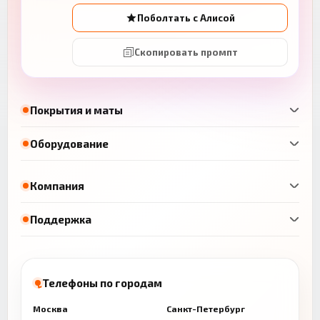
Поболтать с Алисой
Скопировать промпт
Покрытия и маты
Оборудование
Компания
Поддержка
Телефоны по городам
Москва
Санкт-Петербург