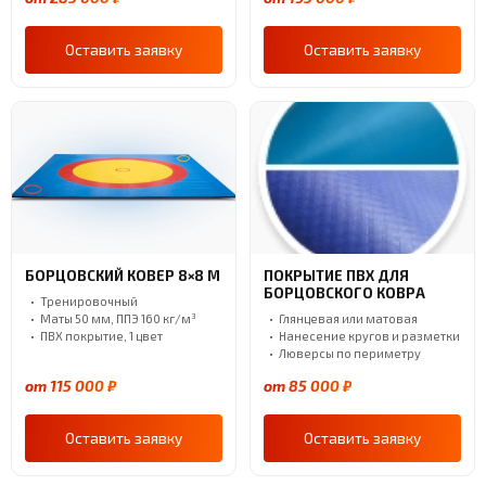
Оставить заявку
Оставить заявку
БОРЦОВСКИЙ КОВЕР 8×8 М
ПОКРЫТИЕ ПВХ ДЛЯ
БОРЦОВСКОГО КОВРА
Тренировочный
Маты 50 мм, ППЭ 160 кг/м³
Глянцевая или матовая
ПВХ покрытие, 1 цвет
Нанесение кругов и разметки
Люверсы по периметру
от 115 000 ₽
от 85 000 ₽
Оставить заявку
Оставить заявку