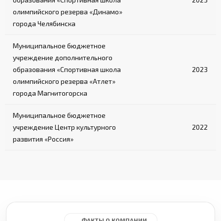
олимпийского резерва «Динамо»
города Челябинска
Муниципальное бюджетное
учреждение дополнительного
образования «Спортивная школа
2023
олимпийского резерва «Атлет»
города Магнитогорска
Муниципальное бюджетное
учреждение Центр культурного
2022
развития «Россия»
ФАКТЫ О КОМПАНИИ