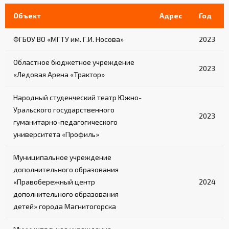
Объект
Адрес
Год
ФГБОУ ВО «МГТУ им. Г.И. Носова»
2023
Областное бюджетное учреждение
2023
«Ледовая Арена «Трактор»
Народный студенческий театр Южно-
Уральского государственного
2023
гуманитарно-педагогического
университета «Профиль»
Муниципальное учреждение
дополнительного образования
«Правобережный центр
2024
дополнительного образования
детей» города Магнитогорска