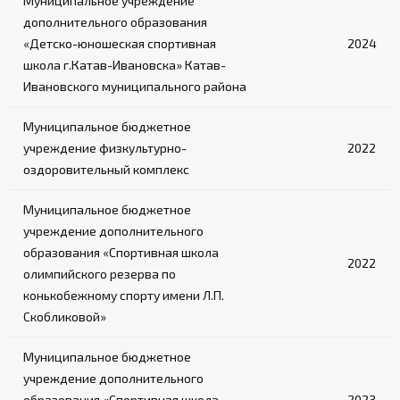
Муниципальное учреждение
дополнительного образования
«Детско-юношеская спортивная
2024
школа г.Катав-Ивановска» Катав-
Ивановского муниципального района
Муниципальное бюджетное
учреждение физкультурно-
2022
оздоровительный комплекс
Муниципальное бюджетное
учреждение дополнительного
образования «Спортивная школа
2022
олимпийского резерва по
конькобежному спорту имени Л.П.
Скобликовой»
Муниципальное бюджетное
учреждение дополнительного
образования «Спортивная школа
2023