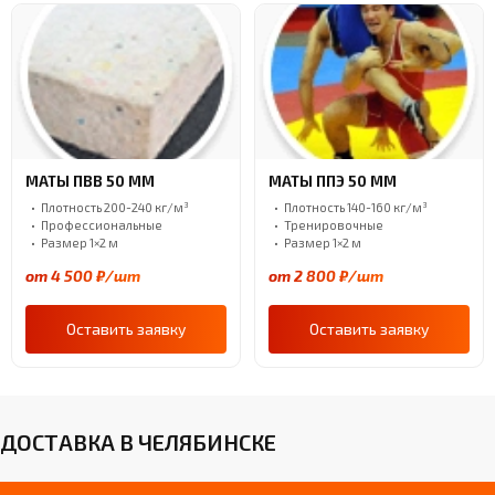
МАТЫ ПВВ 50 ММ
МАТЫ ППЭ 50 ММ
Плотность 200-240 кг/м³
Плотность 140-160 кг/м³
Профессиональные
Тренировочные
Размер 1×2 м
Размер 1×2 м
от 4 500 ₽/шт
от 2 800 ₽/шт
Оставить заявку
Оставить заявку
ДОСТАВКА В ЧЕЛЯБИНСКЕ