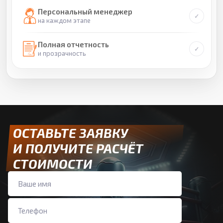
Персональный менеджер
на каждом этапе
Полная отчетность
и прозрачность
ОСТАВЬТЕ ЗАЯВКУ
И ПОЛУЧИТЕ РАСЧЁТ
СТОИМОСТИ