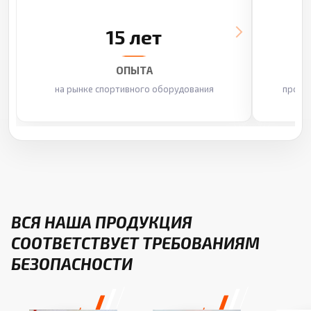
15 лет
ОПЫТА
на рынке спортивного оборудования
произ
ВСЯ НАША ПРОДУКЦИЯ
СООТВЕТСТВУЕТ ТРЕБОВАНИЯМ
БЕЗОПАСНОСТИ