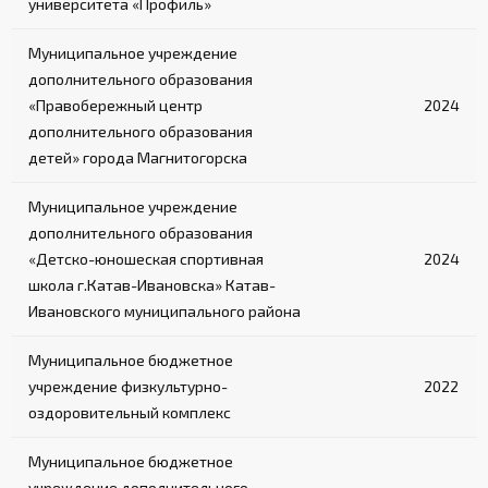
университета «Профиль»
Муниципальное учреждение
дополнительного образования
«Правобережный центр
2024
дополнительного образования
детей» города Магнитогорска
Муниципальное учреждение
дополнительного образования
«Детско-юношеская спортивная
2024
школа г.Катав-Ивановска» Катав-
Ивановского муниципального района
Муниципальное бюджетное
учреждение физкультурно-
2022
оздоровительный комплекс
Муниципальное бюджетное
учреждение дополнительного