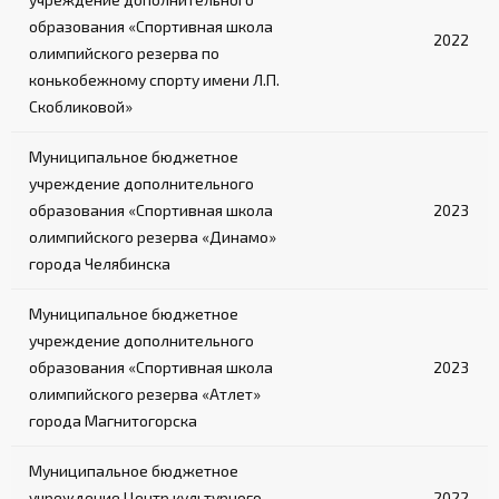
образования «Спортивная школа
2022
олимпийского резерва по
конькобежному спорту имени Л.П.
Скобликовой»
Муниципальное бюджетное
учреждение дополнительного
образования «Спортивная школа
2023
олимпийского резерва «Динамо»
города Челябинска
Муниципальное бюджетное
учреждение дополнительного
образования «Спортивная школа
2023
олимпийского резерва «Атлет»
города Магнитогорска
Муниципальное бюджетное
учреждение Центр культурного
2022