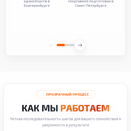
единоборств в
спортивной подготовки в
разв
Екатеринбурге
Санкт-Петербурге
ПРОЗРАЧНЫЙ ПРОЦЕСС
КАК МЫ
РАБОТАЕМ
Четкая последовательность шагов для вашего спокойствия и
уверенности в результате