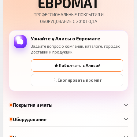
ЕВРОМАТ
ПРОФЕССИОНАЛЬНЫЕ ПОКРЫТИЯ И
ОБОРУДОВАНИЕ С 2010 ГОДА
Узнайте у Алисы о Евромате
Задайте вопрос о компании, каталоге, городах
доставки и продукции.
Поболтать с Алисой
Скопировать промпт
Покрытия и маты
Оборудование