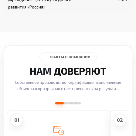
развития «Россия»
ФАКТЫ О КОМПАНИИ
НАМ
ДОВЕРЯЮТ
Собственное производство, сертификация, выполненные
объекты и прозрачная ответственность за результат.
01
02