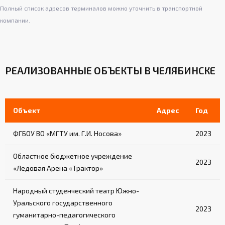
Полный список адресов терминалов можно уточнить в транспортной
компании.
РЕАЛИЗОВАННЫЕ ОБЪЕКТЫ В ЧЕЛЯБИНСКЕ
Объект
Адрес
Год
ФГБОУ ВО «МГТУ им. Г.И. Носова»
2023
Областное бюджетное учреждение
2023
«Ледовая Арена «Трактор»
Народный студенческий театр Южно-
Уральского государственного
2023
гуманитарно-педагогического