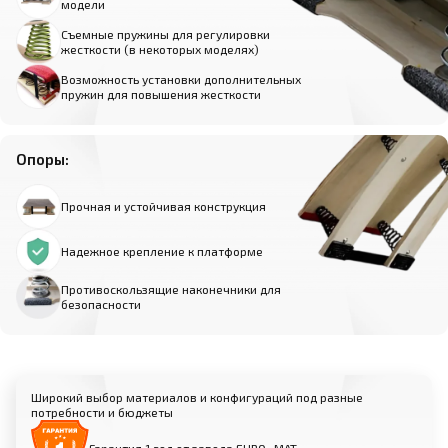
модели
Съемные пружины для регулировки
жесткости (в некоторых моделях)
Возможность установки дополнительных
пружин для повышения жесткости
Опоры:
Прочная и устойчивая конструкция
Надежное крепление к платформе
Противоскользящие наконечники для
безопасности
Широкий выбор материалов и конфигураций под разные
потребности и бюджеты