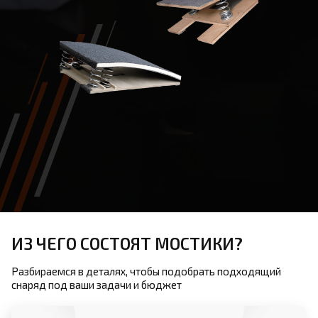
ИЗ ЧЕГО СОСТОЯТ МОСТИКИ?
Разбираемся в деталях, чтобы подобрать подходящий
снаряд под ваши задачи и бюджет