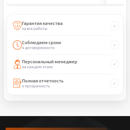
Гарантия качества
на все работы
Соблюдаем сроки
и договоренности
Персональный менеджер
на каждом этапе
Полная отчетность
и прозрачность