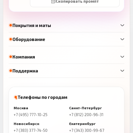
Скопировать промпт
Покрытия и маты
Оборудование
Компания
Поддержка
Телефоны по городам
Москва
Санкт-Петербург
+7 (495) 777-10-25
+7 (812) 200-96-31
Новосибирск
Екатеринбург
+7 (383) 377-74-50
+7 (343) 300-99-67