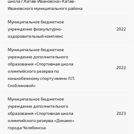
школа г.Катав-Ивановска» Катав-
Ивановского муниципального района
Муниципальное бюджетное
учреждение физкультурно-
2022
оздоровительный комплекс
Муниципальное бюджетное
учреждение дополнительного
образования «Спортивная школа
2022
олимпийского резерва по
конькобежному спорту имени Л.П.
Скобликовой»
Муниципальное бюджетное
учреждение дополнительного
образования «Спортивная школа
2023
олимпийского резерва «Динамо»
города Челябинска