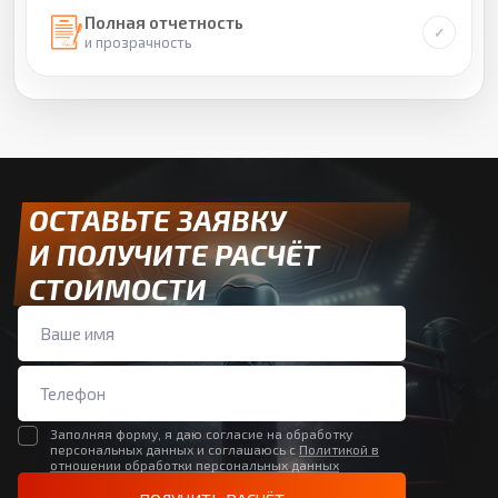
Полная отчетность
и прозрачность
ОСТАВЬТЕ ЗАЯВКУ
И ПОЛУЧИТЕ РАСЧЁТ
СТОИМОСТИ
Заполняя форму, я даю согласие на обработку
персональных данных и соглашаюсь с
Политикой в
отношении обработки персональных данных