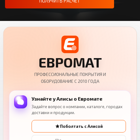
ПОЛУЧИТЬ РАСЧЁТ
ЕВРОМАТ
ПРОФЕССИОНАЛЬНЫЕ ПОКРЫТИЯ И
ОБОРУДОВАНИЕ С 2010 ГОДА
Узнайте у Алисы о Евромате
Задайте вопрос о компании, каталоге, городах
доставки и продукции.
Поболтать с Алисой