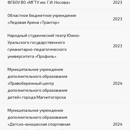
ФГБОУ ВО «МГТУ им. Г.И. Носова»
2023
Областное бюджетное учреждение
2023
«Ледовая Арена «Трактор»
Народный студенческий театр Южно-
Уральского государственного
2023
гуманитарно-педагогического
университета «Профиль»
Муниципальное учреждение
дополнительного образования
«Правобережный центр
2024
дополнительного образования
детей» города Магнитогорска
Муниципальное учреждение
дополнительного образования
«Детско-юношеская спортивная
2024