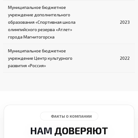
Муниципальное бюджетное
учреждение дополнительного
образования «Спортивная школа
2023
олимпийского резерва «Атлет»
города Магнитогорска
Муниципальное бюджетное
учреждение Центр культурного
2022
развития «Россия»
ФАКТЫ О КОМПАНИИ
НАМ
ДОВЕРЯЮТ