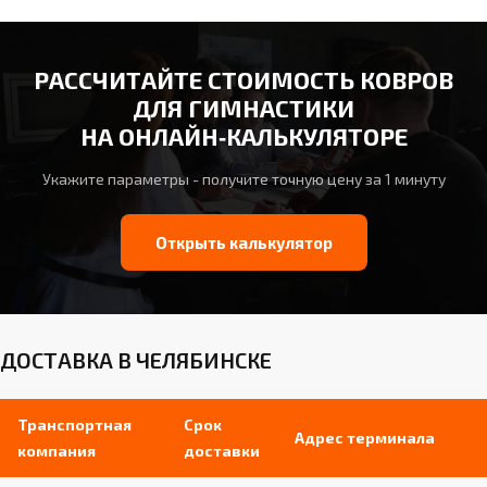
РАССЧИТАЙТЕ СТОИМОСТЬ КОВРОВ
ДЛЯ ГИМНАСТИКИ
НА ОНЛАЙН‑КАЛЬКУЛЯТОРЕ
Укажите параметры - получите точную цену за 1 минуту
Открыть калькулятор
ДОСТАВКА В ЧЕЛЯБИНСКЕ
Транспортная
Срок
Адрес терминала
компания
доставки