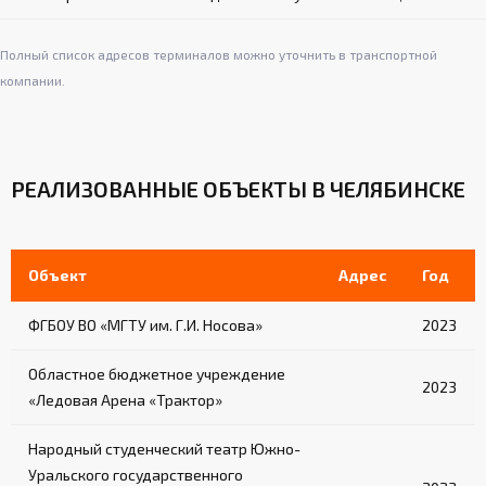
Полный список адресов терминалов можно уточнить в транспортной
компании.
РЕАЛИЗОВАННЫЕ ОБЪЕКТЫ В ЧЕЛЯБИНСКЕ
Объект
Адрес
Год
ФГБОУ ВО «МГТУ им. Г.И. Носова»
2023
Областное бюджетное учреждение
2023
«Ледовая Арена «Трактор»
Народный студенческий театр Южно-
Уральского государственного