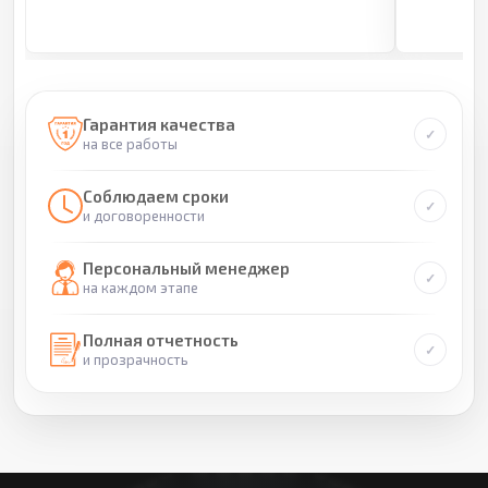
Гарантия качества
на все работы
Соблюдаем сроки
и договоренности
Персональный менеджер
на каждом этапе
Полная отчетность
и прозрачность