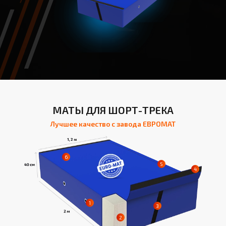
МАТЫ ДЛЯ ШОРТ-ТРЕКА
Лучшее качество с завода ЕВРОМАТ