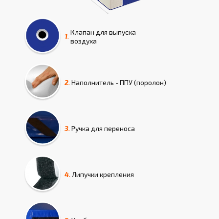
Клапан для выпуска
1.
воздуха
2.
Наполнитель - ППУ (поролон)
3.
Ручка для переноса
4.
Липучки крепления