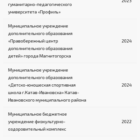
2023
гуманитарно-педагогического
университета «Профиль»
Муниципальное учреждение
дополнительного образования
«Правобережный центр
2024
дополнительного образования
детей» города Магнитогорска
Муниципальное учреждение
дополнительного образования
«Детско-юношеская спортивная
2024
школа г.Катав-Ивановска» Катав-
Ивановского муниципального района
Муниципальное бюджетное
учреждение физкультурно-
2022
оздоровительный комплекс