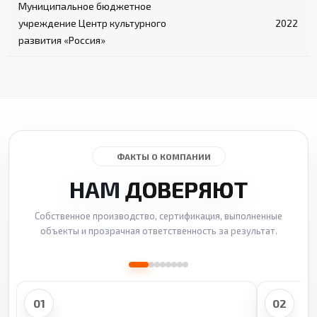
Муниципальное бюджетное
учреждение Центр культурного
2022
развития «Россия»
ФАКТЫ О КОМПАНИИ
НАМ
ДОВЕРЯЮТ
Собственное производство, сертификация, выполненные
объекты и прозрачная ответственность за результат.
01
02