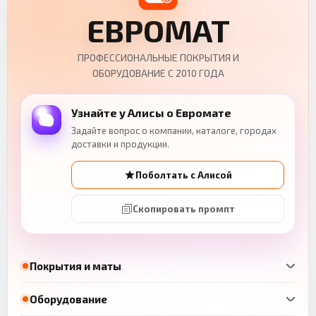
ЕВРОМАТ
ПРОФЕССИОНАЛЬНЫЕ ПОКРЫТИЯ И
ОБОРУДОВАНИЕ С 2010 ГОДА
Узнайте у Алисы о Евромате
Задайте вопрос о компании, каталоге, городах
доставки и продукции.
Поболтать с Алисой
Скопировать промпт
Покрытия и маты
Оборудование