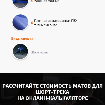
5.
Удобная молния
Плотная армированная ПВХ-
6.
ткань 650 г/м2
Виды спорта
Шорт-трек
РАССЧИТАЙТЕ СТОИМОСТЬ МАТОВ ДЛЯ
ШОРТ-ТРЕКА
НА ОНЛАЙН‑КАЛЬКУЛЯТОРЕ