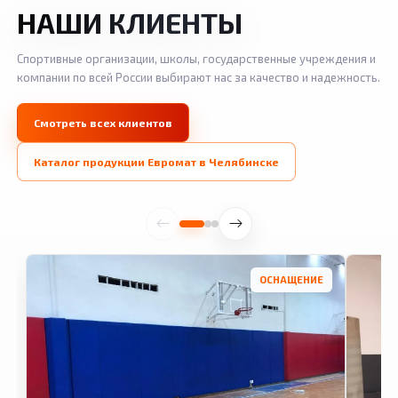
НАШИ КЛИЕНТЫ
Спортивные организации, школы, государственные учреждения и
компании по всей России выбирают нас за качество и надежность.
Смотреть всех клиентов
Каталог продукции Евромат в Челябинске
ОСНАЩЕНИЕ