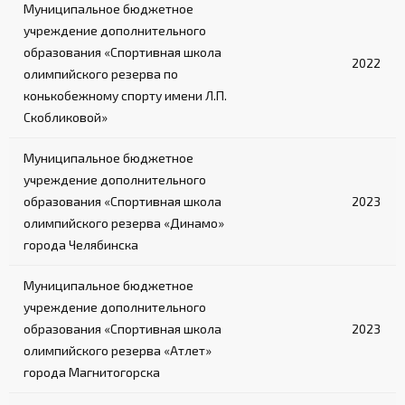
Муниципальное бюджетное
учреждение дополнительного
образования «Спортивная школа
2022
олимпийского резерва по
конькобежному спорту имени Л.П.
Скобликовой»
Муниципальное бюджетное
учреждение дополнительного
образования «Спортивная школа
2023
олимпийского резерва «Динамо»
города Челябинска
Муниципальное бюджетное
учреждение дополнительного
образования «Спортивная школа
2023
олимпийского резерва «Атлет»
города Магнитогорска