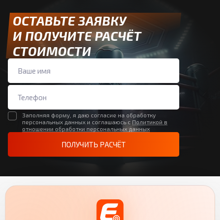
ОСТАВЬТЕ ЗАЯВКУ
И ПОЛУЧИТЕ РАСЧЁТ
СТОИМОСТИ
Заполняя форму, я даю согласие на обработку
персональных данных и соглашаюсь с
Политикой в
отношении обработки персональных данных
ПОЛУЧИТЬ РАСЧЁТ