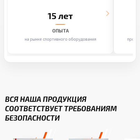
15 лет
ОПЫТА
на рынке спортивного оборудования
произ
ВСЯ НАША ПРОДУКЦИЯ
СООТВЕТСТВУЕТ ТРЕБОВАНИЯМ
БЕЗОПАСНОСТИ