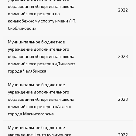
образования «Спортивная школа
2022
олимпийского резерва по
конькобежному спорту имени Л.П.
Скобликовой»
Муниципальное бюджетное
учреждение дополнительного
образования «Спортивная школа
2023
олимпийского резерва «Динамо»
города Челябинска
Муниципальное бюджетное
учреждение дополнительного
образования «Спортивная школа
2023
олимпийского резерва «Атлет»
города Магнитогорска
Муниципальное бюджетное
учреждение Центр культурного
2022