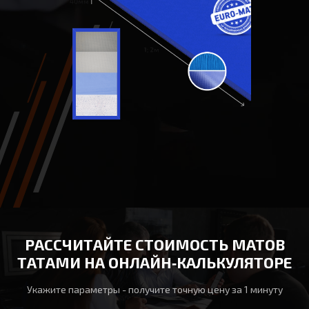
РАССЧИТАЙТЕ СТОИМОСТЬ МАТОВ
ТАТАМИ НА ОНЛАЙН‑КАЛЬКУЛЯТОРЕ
Укажите параметры - получите точную цену за 1 минуту