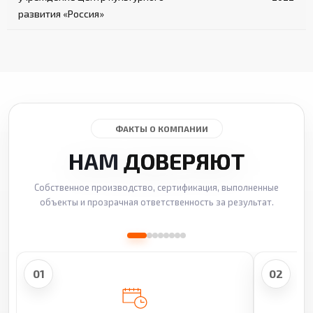
развития «Россия»
ФАКТЫ О КОМПАНИИ
НАМ
ДОВЕРЯЮТ
Собственное производство, сертификация, выполненные
объекты и прозрачная ответственность за результат.
01
02