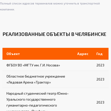
Полный список адресов терминалов можно уточнить в транспортной
компании.
РЕАЛИЗОВАННЫЕ ОБЪЕКТЫ В ЧЕЛЯБИНСКЕ
Объект
Адрес
Год
ФГБОУ ВО «МГТУ им. Г.И. Носова»
2023
Областное бюджетное учреждение
2023
«Ледовая Арена «Трактор»
Народный студенческий театр Южно-
Уральского государственного
2023
гуманитарно-педагогического