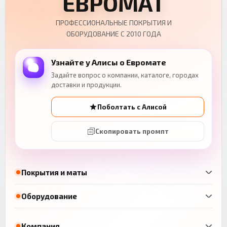
ЕВРОМАТ
ПРОФЕССИОНАЛЬНЫЕ ПОКРЫТИЯ И
ОБОРУДОВАНИЕ С 2010 ГОДА
Узнайте у Алисы о Евромате
Задайте вопрос о компании, каталоге, городах
доставки и продукции.
Поболтать с Алисой
Скопировать промпт
Покрытия и маты
Оборудование
Компания