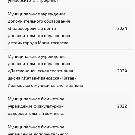
университета «Профиль»
Муниципальное учреждение
дополнительного образования
«Правобережный центр
2024
дополнительного образования
детей» города Магнитогорска
Муниципальное учреждение
дополнительного образования
«Детско-юношеская спортивная
2024
школа г.Катав-Ивановска» Катав-
Ивановского муниципального района
Муниципальное бюджетное
учреждение физкультурно-
2022
оздоровительный комплекс
Муниципальное бюджетное
учреждение дополнительного