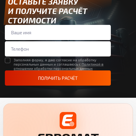
ОСТАВЬТЕ ЗАЯВКУ
И ПОЛУЧИТЕ РАСЧЁТ
СТОИМОСТИ
Заполняя форму, я даю согласие на обработку
персональных данных и соглашаюсь с
Политикой в
отношении обработки персональных данных
ПОЛУЧИТЬ РАСЧЁТ