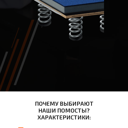
ПОЧЕМУ ВЫБИРАЮТ
НАШИ ПОМОСТЫ?
ХАРАКТЕРИСТИКИ: