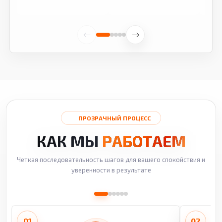
ПРОЗРАЧНЫЙ ПРОЦЕСС
КАК МЫ
РАБОТАЕМ
Четкая последовательность шагов для вашего спокойствия и
уверенности в результате
01
02