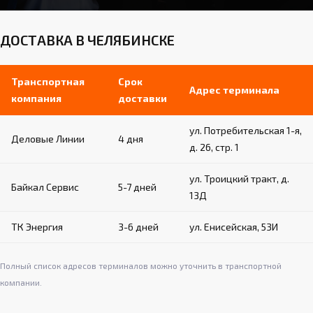
ДОСТАВКА В ЧЕЛЯБИНСКЕ
Транспортная
Срок
Адрес терминала
компания
доставки
ул. Потребительская 1-я,
Деловые Линии
4 дня
д. 26, стр. 1
ул. Троицкий тракт, д.
Байкал Сервис
5-7 дней
13Д
ТК Энергия
3-6 дней
ул. Енисейская, 53И
Полный список адресов терминалов можно уточнить в транспортной
компании.