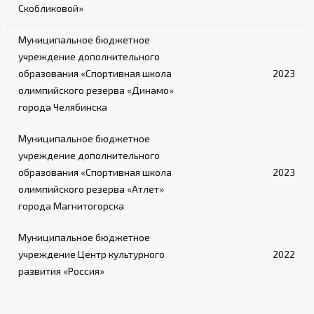
Скобликовой»
Муниципальное бюджетное
учреждение дополнительного
образования «Спортивная школа
2023
олимпийского резерва «Динамо»
города Челябинска
Муниципальное бюджетное
учреждение дополнительного
образования «Спортивная школа
2023
олимпийского резерва «Атлет»
города Магнитогорска
Муниципальное бюджетное
учреждение Центр культурного
2022
развития «Россия»