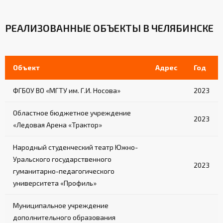
РЕАЛИЗОВАННЫЕ ОБЪЕКТЫ В ЧЕЛЯБИНСКЕ
Объект
Адрес
Год
ФГБОУ ВО «МГТУ им. Г.И. Носова»
2023
Областное бюджетное учреждение
2023
«Ледовая Арена «Трактор»
Народный студенческий театр Южно-
Уральского государственного
2023
гуманитарно-педагогического
университета «Профиль»
Муниципальное учреждение
дополнительного образования