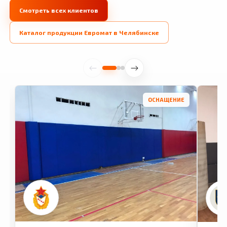
Смотреть всех клиентов
Каталог продукции Евромат в Челябинске
ОСНАЩЕНИЕ