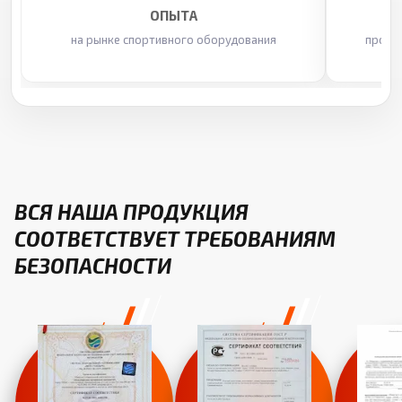
ОПЫТА
на рынке спортивного оборудования
произ
ВСЯ НАША ПРОДУКЦИЯ
СООТВЕТСТВУЕТ ТРЕБОВАНИЯМ
БЕЗОПАСНОСТИ