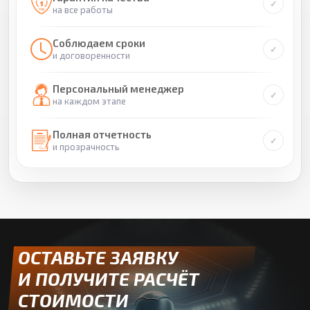
на все работы
Соблюдаем сроки
и договоренности
Персональный менеджер
на каждом этапе
Полная отчетность
и прозрачность
ОСТАВЬТЕ ЗАЯВКУ
И ПОЛУЧИТЕ РАСЧЁТ
СТОИМОСТИ