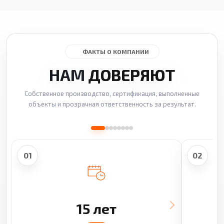
ФАКТЫ О КОМПАНИИ
НАМ
ДОВЕРЯЮТ
Собственное производство, сертификация, выполненные
объекты и прозрачная ответственность за результат.
01
02
15 лет