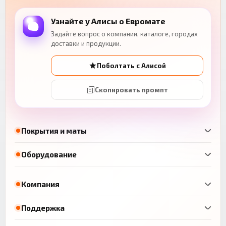
Узнайте у Алисы о Евромате
Задайте вопрос о компании, каталоге, городах
доставки и продукции.
Поболтать с Алисой
Скопировать промпт
Покрытия и маты
Оборудование
Компания
Поддержка