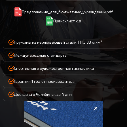
Предложение_для_бюджетных_учреждений.pdf
Прайс-лист.xls
Пружины из нержавеющей стали, ППЭ 33 кг/м³
Международные стандарты
Спортивная и художественная гимнастика
Гарантия 1 год от производителя
Доставка в Челябинск за 4 дня