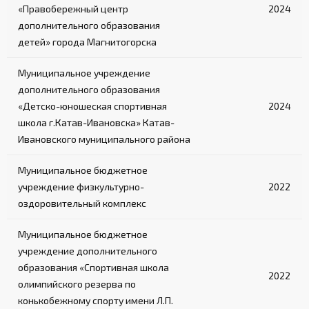
«Правобережный центр
2024
дополнительного образования
детей» города Магнитогорска
Муниципальное учреждение
дополнительного образования
«Детско-юношеская спортивная
2024
школа г.Катав-Ивановска» Катав-
Ивановского муниципального района
Муниципальное бюджетное
учреждение физкультурно-
2022
оздоровительный комплекс
Муниципальное бюджетное
учреждение дополнительного
образования «Спортивная школа
2022
олимпийского резерва по
конькобежному спорту имени Л.П.