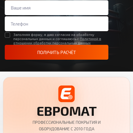
Заполняя форму, я даю согласие на обработку
персональных данных и соглашаюсь с
Политикой в
отношении обработки персональных данных
ПОЛУЧИТЬ РАСЧЁТ
ЕВРОМАТ
ПРОФЕССИОНАЛЬНЫЕ ПОКРЫТИЯ И
ОБОРУДОВАНИЕ С 2010 ГОДА