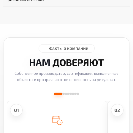
ФАКТЫ О КОМПАНИИ
НАМ
ДОВЕРЯЮТ
Собственное производство, сертификация, выполненные
объекты и прозрачная ответственность за результат.
01
02