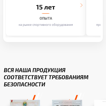
15 лет
ОПЫТА
на рынке спортивного оборудования
произ
ВСЯ НАША ПРОДУКЦИЯ
СООТВЕТСТВУЕТ ТРЕБОВАНИЯМ
БЕЗОПАСНОСТИ