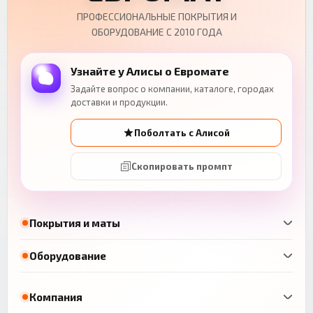
ПРОФЕССИОНАЛЬНЫЕ ПОКРЫТИЯ И
ОБОРУДОВАНИЕ С 2010 ГОДА
Узнайте у Алисы о Евромате
Задайте вопрос о компании, каталоге, городах
доставки и продукции.
Поболтать с Алисой
Скопировать промпт
Покрытия и маты
Оборудование
Компания