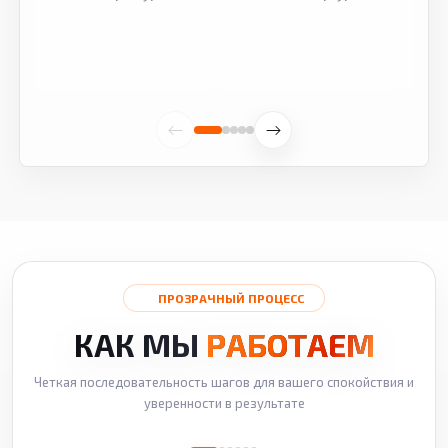
ПРОЗРАЧНЫЙ ПРОЦЕСС
КАК МЫ
РАБОТАЕМ
Четкая последовательность шагов для вашего спокойствия и
уверенности в результате