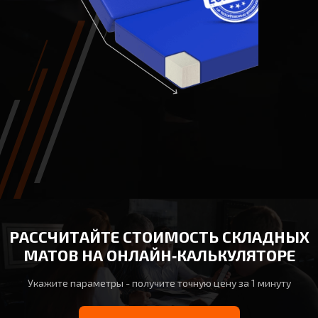
РАССЧИТАЙТЕ СТОИМОСТЬ СКЛАДНЫХ
МАТОВ НА ОНЛАЙН‑КАЛЬКУЛЯТОРЕ
Укажите параметры - получите точную цену за 1 минуту