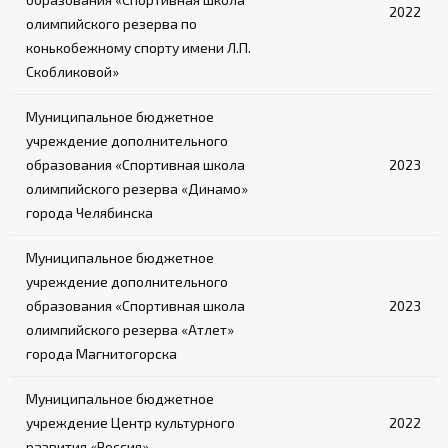
2022
олимпийского резерва по
конькобежному спорту имени Л.П.
Скобликовой»
Муниципальное бюджетное
учреждение дополнительного
образования «Спортивная школа
2023
олимпийского резерва «Динамо»
города Челябинска
Муниципальное бюджетное
учреждение дополнительного
образования «Спортивная школа
2023
олимпийского резерва «Атлет»
города Магнитогорска
Муниципальное бюджетное
учреждение Центр культурного
2022
развития «Россия»