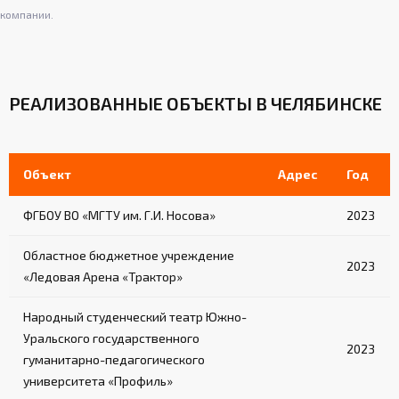
компании.
РЕАЛИЗОВАННЫЕ ОБЪЕКТЫ В ЧЕЛЯБИНСКЕ
Объект
Адрес
Год
ФГБОУ ВО «МГТУ им. Г.И. Носова»
2023
Областное бюджетное учреждение
2023
«Ледовая Арена «Трактор»
Народный студенческий театр Южно-
Уральского государственного
2023
гуманитарно-педагогического
университета «Профиль»