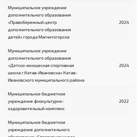
Муниципальное учреждение
дополнительного образования
«Правобережный центр
2024
дополнительного образования
детей» города Магнитогорска
Муниципальное учреждение
дополнительного образования
«Детско-юношеская спортивная
2024
школа г.Катав-Ивановска» Катав-
Ивановского муниципального района
Муниципальное бюджетное
учреждение физкультурно-
2022
оздоровительный комплекс
Муниципальное бюджетное
учреждение дополнительного
образования «Спортивная школа