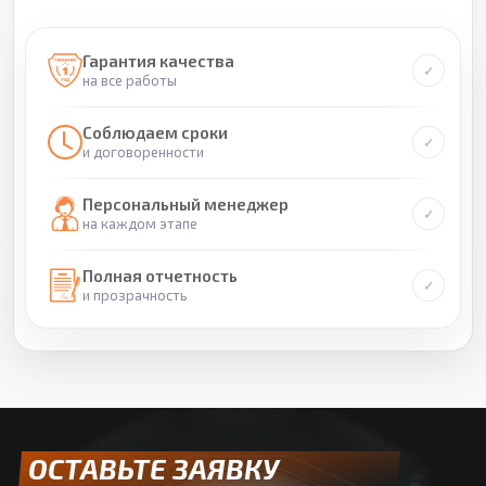
Гарантия качества
на все работы
Соблюдаем сроки
и договоренности
Персональный менеджер
на каждом этапе
Полная отчетность
и прозрачность
ОСТАВЬТЕ ЗАЯВКУ