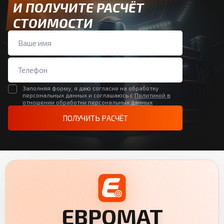
И ПОЛУЧИТЕ РАСЧЁТ
СТОИМОСТИ
Заполняя форму, я даю согласие на обработку
персональных данных и соглашаюсь с
Политикой в
отношении обработки персональных данных
ПОЛУЧИТЬ РАСЧЁТ
ЕВРОМАТ