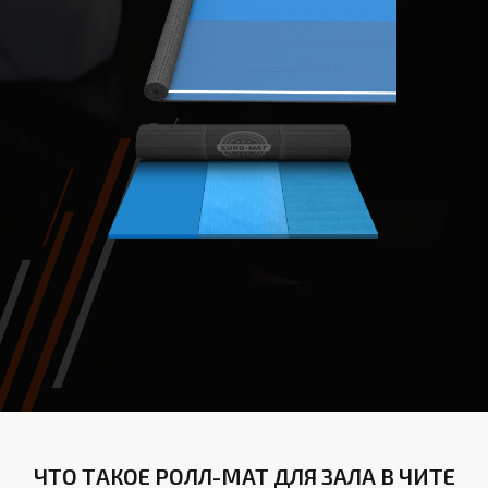
ЧТО ТАКОЕ РОЛЛ-МАТ ДЛЯ ЗАЛА В ЧИТЕ