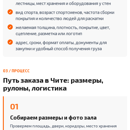
лестницы, мест хранения и оборудования у стен
вид спорта, возраст спортсменов, частота сборки
покрытия и количество людей для раскатки
желаемая толщина, плотность, покрытие, цвет,
сцепление, разметка или логотип
адрес, сроки, формат оплаты, документы для
закупки и удобный способ получения груза
03 / ПРОЦЕСС
Путь заказа в Чите: размеры,
рулоны, логистика
01
Собираем размеры и фото зала
Проверяем площадь, двери, коридоры, место хранения