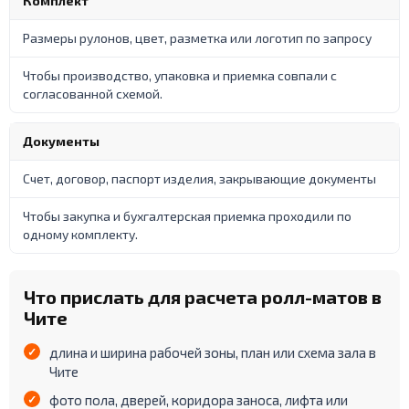
Комплект
Размеры рулонов, цвет, разметка или логотип по запросу
Чтобы производство, упаковка и приемка совпали с
согласованной схемой.
Документы
Счет, договор, паспорт изделия, закрывающие документы
Чтобы закупка и бухгалтерская приемка проходили по
одному комплекту.
Что прислать для расчета ролл-матов в
Чите
длина и ширина рабочей зоны, план или схема зала в
Чите
фото пола, дверей, коридора заноса, лифта или