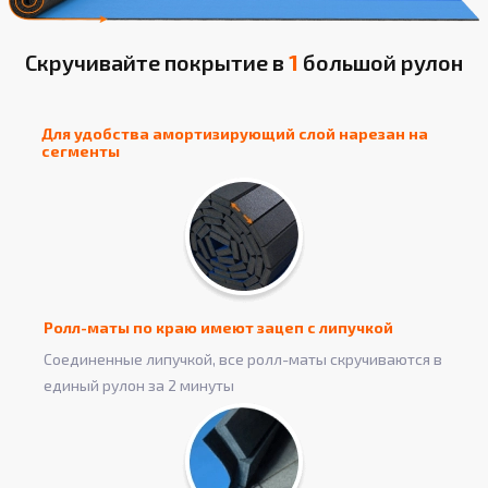
Скручивайте покрытие в
1
большой рулон
Для удобства амортизирующий слой нарезан на
сегменты
Ролл-маты по краю имеют зацеп с липучкой
Соединенные липучкой, все ролл-маты скручиваются в
единый рулон за 2 минуты