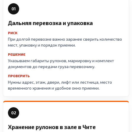
01
Дальняя перевозка и упаковка
РИСК
При долгой перевозке важно заранее сверить количество
мест, упаковку и порядок приемки.
РЕШЕНИЕ
Указываем габариты рулонов, маркировку и комплект
документов до передачи груза перевозчику.
ПРОВЕРИТЬ
Нужны адрес, этаж, двери, лифт или лестница, место
временного хранения и удобное окно приемки.
02
Хранение рулонов в зале в Чите