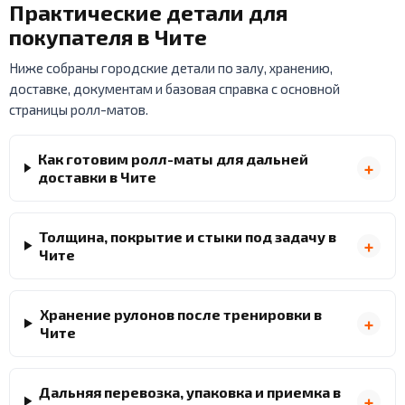
Практические детали для
покупателя в Чите
Ниже собраны городские детали по залу, хранению,
доставке, документам и базовая справка с основной
страницы ролл-матов.
Как готовим ролл-маты для дальней
доставки в Чите
Толщина, покрытие и стыки под задачу в
Чите
Хранение рулонов после тренировки в
Чите
Дальняя перевозка, упаковка и приемка в