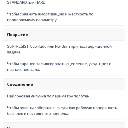
STANDARD или HARD
Чтобы сравнить амортизацию и жесткость по
проверяемому параметру.
Покрытие
SLIP-RESIST, Eco-Judo или No-Burn при подтвержденной
задаче
Чтобы заранее зафиксировать сцепление, уход, цвет и
назначение зала.
Соединение
Нейлоновая липучка по периметру полотен
Чтобы рулоны собирались в единую рабочую поверхность
без клея и постоянного крепежа.