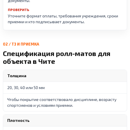
документы.
ПРОВЕРИТЬ
Уточните формат оплаты, требования учреждения, сроки
приемки и кто подписывает документы.
02 / ТЗ И ПРИЕМКА
Спецификация ролл-матов для
объекта в Чите
Толщина
20, 30, 40 или 50 мм
Чтобы покрытие соответствовало дисциплине, возрасту
спортсменов и условиям приемки.
Плотность