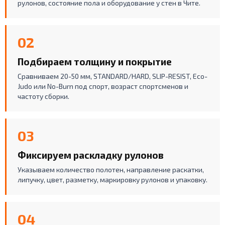
рулонов, состояние пола и оборудование у стен в Чите.
02
Подбираем толщину и покрытие
Сравниваем 20-50 мм, STANDARD/HARD, SLIP-RESIST, Eco-
Judo или No-Burn под спорт, возраст спортсменов и
частоту сборки.
03
Фиксируем раскладку рулонов
Указываем количество полотен, направление раскатки,
липучку, цвет, разметку, маркировку рулонов и упаковку.
04