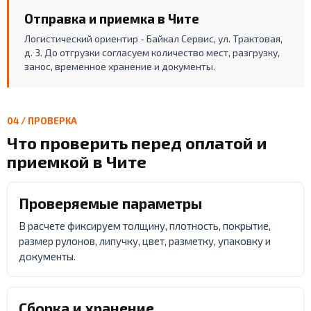
Отправка и приемка в Чите
Логистический ориентир - Байкал Сервис, ул. Трактовая,
д. 3. До отгрузки согласуем количество мест, разгрузку,
занос, временное хранение и документы.
04 / ПРОВЕРКА
Что проверить перед оплатой и
приемкой в Чите
Проверяемые параметры
В расчете фиксируем толщину, плотность, покрытие,
размер рулонов, липучку, цвет, разметку, упаковку и
документы.
Сборка и хранение