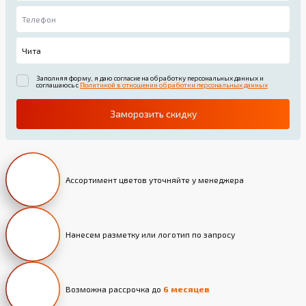
Заполняя форму, я даю согласие на обработку персональных данных и
соглашаюсь с
Политикой в отношении обработки персональных данных
Заморозить скидку
Ассортимент цветов уточняйте у менеджера
Нанесем разметку или логотип по запросу
Возможна рассрочка до
6 месяцев