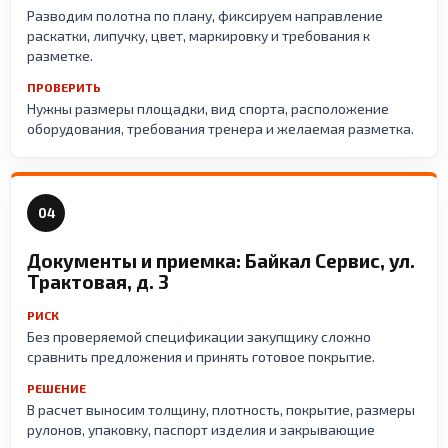
Разводим полотна по плану, фиксируем направление
раскатки, липучку, цвет, маркировку и требования к
разметке.
ПРОВЕРИТЬ
Нужны размеры площадки, вид спорта, расположение
оборудования, требования тренера и желаемая разметка.
04
Документы и приемка: Байкал Сервис, ул.
Трактовая, д. 3
РИСК
Без проверяемой спецификации закупщику сложно
сравнить предложения и принять готовое покрытие.
РЕШЕНИЕ
В расчет выносим толщину, плотность, покрытие, размеры
рулонов, упаковку, паспорт изделия и закрывающие