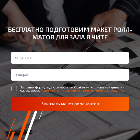
БЕСПЛАТНО ПОДГОТОВИМ МАКЕТ РОЛЛ-
МАТОВ ДЛЯ ЗАЛА В ЧИТЕ
Заполняя форму, я даю согласие на обработку персональных данных и
соглашаюсь с
Политикой в отношении обработки персональных данных
Заказать макет ролл-матов