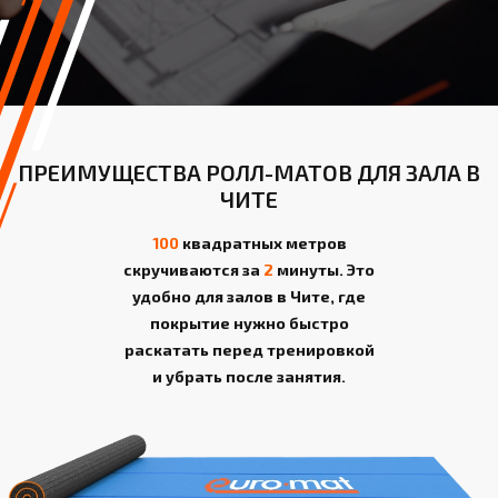
ПРЕИМУЩЕСТВА РОЛЛ-МАТОВ ДЛЯ ЗАЛА В
ЧИТЕ
100
квадратных метров
скручиваются за
2
минуты. Это
удобно для залов в Чите, где
покрытие нужно быстро
раскатать перед тренировкой
и убрать после занятия.