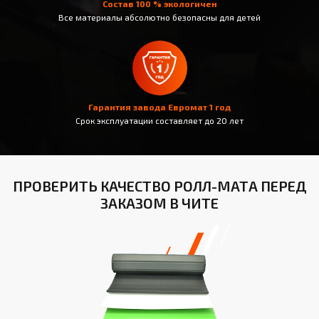
Состав 100 % экологичен
Все материалы абсолютно безопасны для детей
Гарантия завода Евромат 1 год
Срок эксплуатации составляет до 20 лет
ПРОВЕРИТЬ КАЧЕСТВО РОЛЛ-МАТА ПЕРЕД
ЗАКАЗОМ В ЧИТЕ