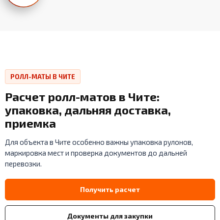
РОЛЛ-МАТЫ В ЧИТЕ
Расчет ролл-матов в Чите:
упаковка, дальняя доставка,
приемка
Для объекта в Чите особенно важны упаковка рулонов,
маркировка мест и проверка документов до дальней
перевозки.
Получить расчет
Документы для закупки