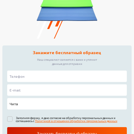
Закажите бесплатный образец
Наш специалист свяжется с вами и уточнит
данные для отправки
Заполняя форму, я даю согласие на обработку персональных данных и
соглашаюсь с
Политикой в отношении обработки персональных данных
Заказать бесплатный образец