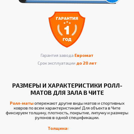
Гарантия завода
Евромат
Срок эксплуатации
до 20 лет
РАЗМЕРЫ И ХАРАКТЕРИСТИКИ РОЛЛ-
МАТОВ ДЛЯ ЗАЛА В ЧИТЕ
Ролл-маты
опережают другие виды матов и спортивных
ковров по всем характеристикам! Для объекта в Чите
фиксируем толщину, плотность, покрытие, липучку и размеры
рулонов в одной спецификации.
Толщина: