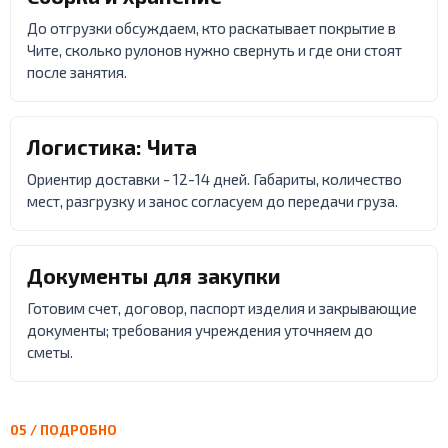
До отгрузки обсуждаем, кто раскатывает покрытие в
Чите, сколько рулонов нужно свернуть и где они стоят
после занятия.
Логистика: Чита
Ориентир доставки - 12-14 дней. Габариты, количество
мест, разгрузку и занос согласуем до передачи груза.
Документы для закупки
Готовим счет, договор, паспорт изделия и закрывающие
документы; требования учреждения уточняем до
сметы.
05 / ПОДРОБНО