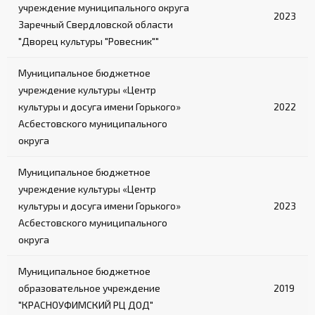
учреждение муниципального округа
2023
Заречный Свердловской области
"Дворец культуры "Ровесник""
Муниципальное бюджетное
учреждение культуры «Центр
культуры и досуга имени Горького»
2022
Асбестовского муниципального
округа
Муниципальное бюджетное
учреждение культуры «Центр
культуры и досуга имени Горького»
2023
Асбестовского муниципального
округа
Муниципальное бюджетное
образовательное учреждение
2019
"КРАСНОУФИМСКИЙ РЦ ДОД"