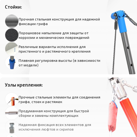
Стойки:
Прочная стальная конструкция для надежной
фиксации грифа
Порошковое напыление для защиты от
коррозии и механических повреждений
Различные варианты исполнения для
пристенного и растяжечного крепления
Плавная регулировка высоты (в зависимости
от модели)
Узлы крепления:
Прочные стальные элементы для соединения
грифа, стоек и растяжек
Продуманная конструкция для быстрой
сборки и замены комплектующих
Надежная фиксация всех элементов для
исключения люфтов и скрипов