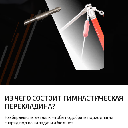
ИЗ ЧЕГО СОСТОИТ ГИМНАСТИЧЕСКАЯ
ПЕРЕКЛАДИНА?
Разбираемся в деталях, чтобы подобрать подходящий
снаряд под ваши задачи и бюджет