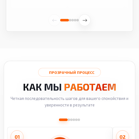
ПРОЗРАЧНЫЙ ПРОЦЕСС
КАК МЫ
РАБОТАЕМ
Четкая последовательность шагов для вашего спокойствия и
уверенности в результате
01
02