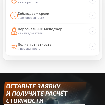
на все работы
Соблюдаем сроки
и договоренности
Персональный менеджер
на каждом этапе
Полная отчетность
и прозрачность
ОСТАВЬТЕ ЗАЯВКУ
И ПОЛУЧИТЕ РАСЧЁТ
СТОИМОСТИ