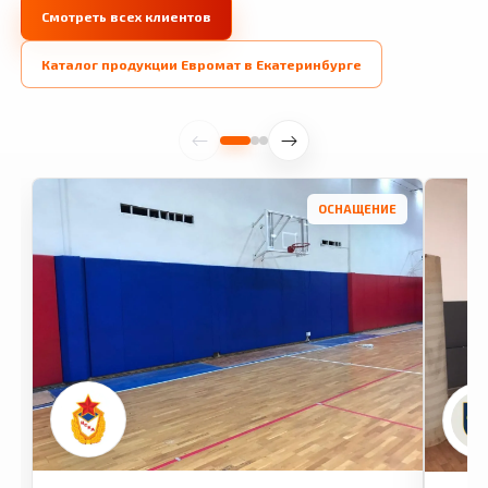
Смотреть всех клиентов
Каталог продукции Евромат в Екатеринбурге
ОСНАЩЕНИЕ