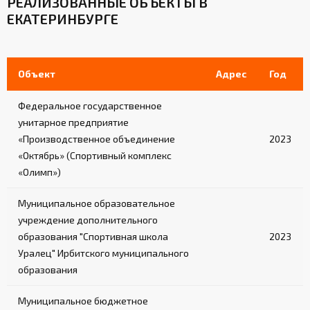
РЕАЛИЗОВАННЫЕ ОБЪЕКТЫ В
ЕКАТЕРИНБУРГЕ
Объект
Адрес
Год
Федеральное государственное
унитарное предприятие
«Производственное объединение
2023
«Октябрь» (Спортивный комплекс
«Олимп»)
Муниципальное образовательное
учреждение дополнительного
образования "Спортивная школа
2023
Уралец" Ирбитского муниципального
образования
Муниципальное бюджетное