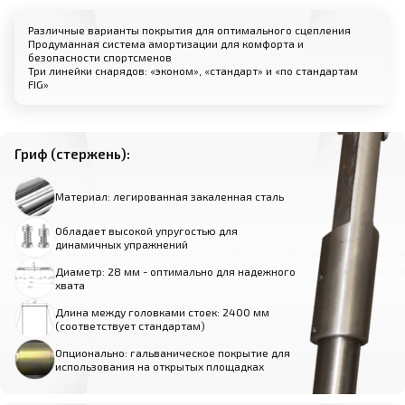
Различные варианты покрытия для оптимального сцепления
Продуманная система амортизации для комфорта и
безопасности спортсменов
Три линейки снарядов: «эконом», «стандарт» и «по стандартам
FIG»
Гриф (стержень):
Материал: легированная закаленная сталь
Обладает высокой упругостью для
динамичных упражнений
Диаметр: 28 мм - оптимально для надежного
хвата
Длина между головками стоек: 2400 мм
(соответствует стандартам)
Опционально: гальваническое покрытие для
использования на открытых площадках