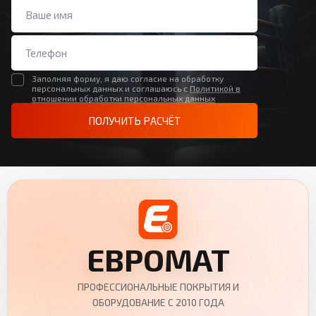
Заполняя форму, я даю согласие на обработку
персональных данных и соглашаюсь с
Политикой в
отношении обработки персональных данных
ПОЛУЧИТЬ РАСЧЁТ
ЕВРОМАТ
ПРОФЕССИОНАЛЬНЫЕ ПОКРЫТИЯ И
ОБОРУДОВАНИЕ С 2010 ГОДА