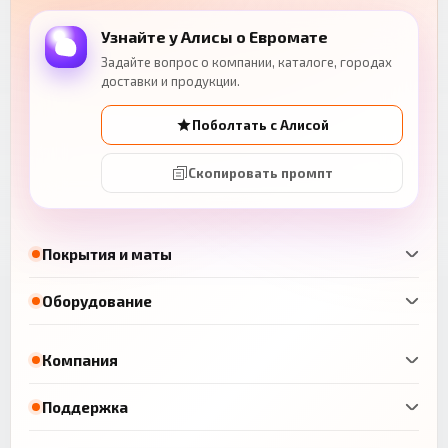
Узнайте у Алисы о Евромате
Задайте вопрос о компании, каталоге, городах
доставки и продукции.
Поболтать с Алисой
Скопировать промпт
Покрытия и маты
Оборудование
Компания
Поддержка