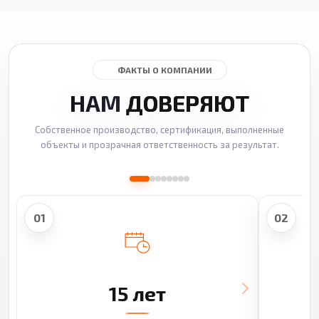
ФАКТЫ О КОМПАНИИ
НАМ
ДОВЕРЯЮТ
Собственное производство, сертификация, выполненные
объекты и прозрачная ответственность за результат.
01
02
15 лет