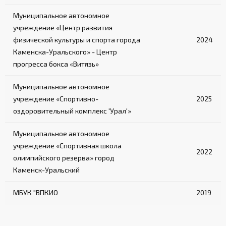
Муниципальное автономное
учреждение «Центр развития
физической культуры и спорта города
2024
Каменска-Уральского» - Центр
прогресса бокса «Витязь»
Муниципальное автономное
учреждение «Спортивно-
2025
оздоровительный комплекс 'Урал'»
Муниципальное автономное
учреждение «Спортивная школа
2022
олимпийского резерва» город
Каменск-Уральский
МБУК "ВПКИО
2019