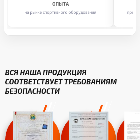
ОПЫТА
на рынке спортивного оборудования
произ
ВСЯ НАША ПРОДУКЦИЯ
СООТВЕТСТВУЕТ ТРЕБОВАНИЯМ
БЕЗОПАСНОСТИ