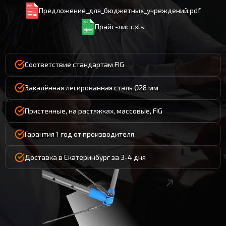
Предложение_для_бюджетных_учреждений.pdf
Прайс-лист.xls
Соответствие стандартам FIG
Закалённая легированная сталь Ø28 мм
Пристенные, на растяжках, массовые, FIG
Гарантия 1 год от производителя
Доставка в Екатеринбург за 3-4 дня