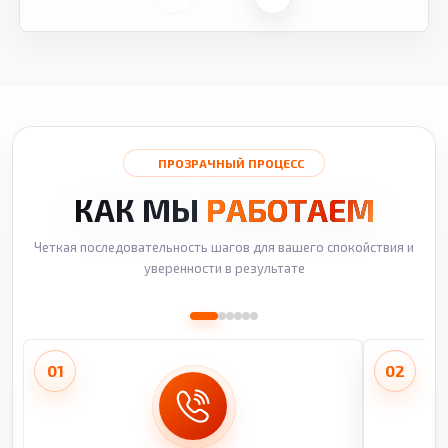
ПРОЗРАЧНЫЙ ПРОЦЕСС
КАК МЫ
РАБОТАЕМ
Четкая последовательность шагов для вашего спокойствия и
уверенности в результате
01
02