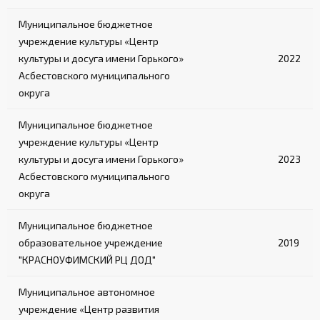
Муниципальное бюджетное
учреждение культуры «Центр
культуры и досуга имени Горького»
2022
Асбестовского муниципального
округа
Муниципальное бюджетное
учреждение культуры «Центр
культуры и досуга имени Горького»
2023
Асбестовского муниципального
округа
Муниципальное бюджетное
образовательное учреждение
2019
"КРАСНОУФИМСКИЙ РЦ ДОД"
Муниципальное автономное
учреждение «Центр развития