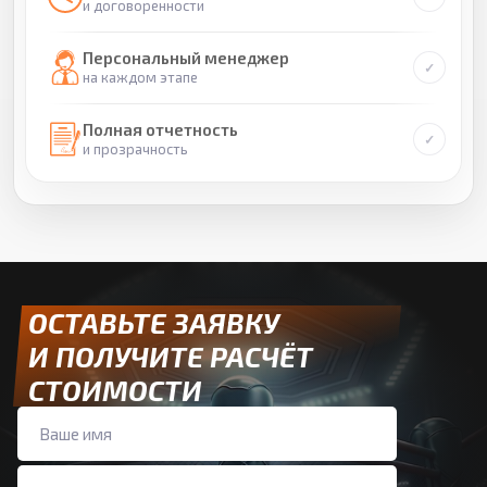
и договоренности
Персональный менеджер
на каждом этапе
Полная отчетность
и прозрачность
ОСТАВЬТЕ ЗАЯВКУ
И ПОЛУЧИТЕ РАСЧЁТ
СТОИМОСТИ