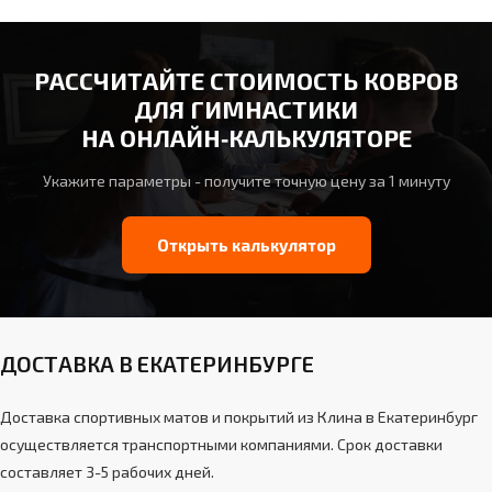
РАССЧИТАЙТЕ СТОИМОСТЬ КОВРОВ
ДЛЯ ГИМНАСТИКИ
НА ОНЛАЙН‑КАЛЬКУЛЯТОРЕ
Укажите параметры - получите точную цену за 1 минуту
Открыть калькулятор
ДОСТАВКА В ЕКАТЕРИНБУРГЕ
Доставка спортивных матов и покрытий из Клина в Екатеринбург
осуществляется транспортными компаниями. Срок доставки
составляет 3-5 рабочих дней.