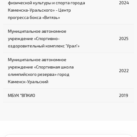
физической культуры и спорта города
2024
Каменска-Уральского» - Центр
прогресса бокса «Витязь»
Муниципальное автономное
учреждение «Спортивно-
2025
оздоровительный комплекс 'Урал'»
Муниципальное автономное
учреждение «Спортивная школа
2022
олимпийского резерва» город
Каменск-Уральский
МБУК "ВПКИО
2019