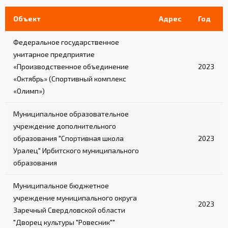
Объект
Адрес
Год
Федеральное государственное
унитарное предприятие
«Производственное объединение
2023
«Октябрь» (Спортивный комплекс
«Олимп»)
Муниципальное образовательное
учреждение дополнительного
образования "Спортивная школа
2023
Уралец" Ирбитского муниципального
образования
Муниципальное бюджетное
учреждение муниципального округа
2023
Заречный Свердловской области
"Дворец культуры "Ровесник""