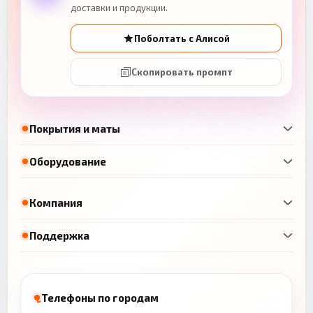
доставки и продукции.
Поболтать с Алисой
Скопировать промпт
Покрытия и маты
Оборудование
Компания
Поддержка
Телефоны по городам