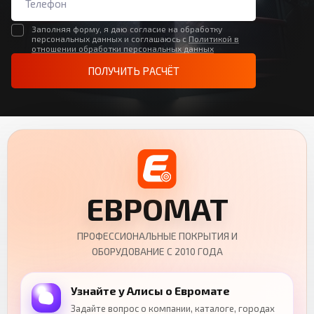
Заполняя форму, я даю согласие на обработку
персональных данных и соглашаюсь с
Политикой в
отношении обработки персональных данных
ПОЛУЧИТЬ РАСЧЁТ
ЕВРОМАТ
ПРОФЕССИОНАЛЬНЫЕ ПОКРЫТИЯ И
ОБОРУДОВАНИЕ С 2010 ГОДА
Узнайте у Алисы о Евромате
Задайте вопрос о компании, каталоге, городах