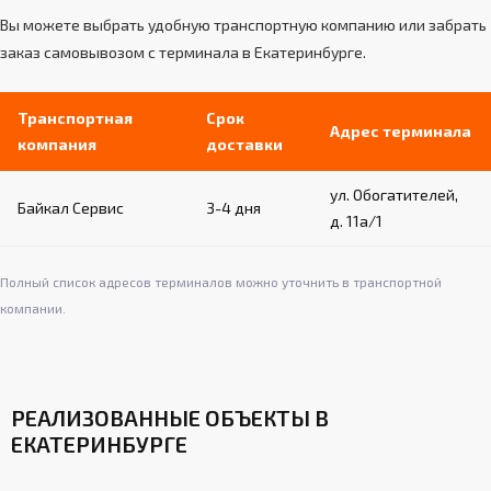
Вы можете выбрать удобную транспортную компанию или забрать
заказ самовывозом с терминала в Екатеринбурге.
Транспортная
Срок
Адрес терминала
компания
доставки
ул. Обогатителей,
Байкал Сервис
3-4 дня
д. 11а/1
Полный список адресов терминалов можно уточнить в транспортной
компании.
РЕАЛИЗОВАННЫЕ ОБЪЕКТЫ В
ЕКАТЕРИНБУРГЕ