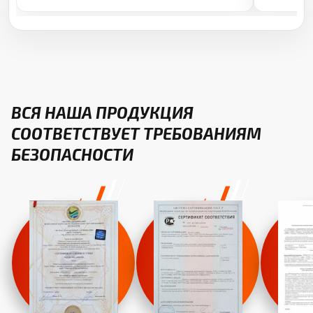
ВСЯ НАША ПРОДУКЦИЯ
СООТВЕТСТВУЕТ ТРЕБОВАНИЯМ
БЕЗОПАСНОСТИ