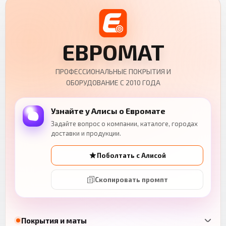
ЕВРОМАТ
ПРОФЕССИОНАЛЬНЫЕ ПОКРЫТИЯ И
ОБОРУДОВАНИЕ С 2010 ГОДА
Узнайте у Алисы о Евромате
Задайте вопрос о компании, каталоге, городах
доставки и продукции.
Поболтать с Алисой
Скопировать промпт
Покрытия и маты