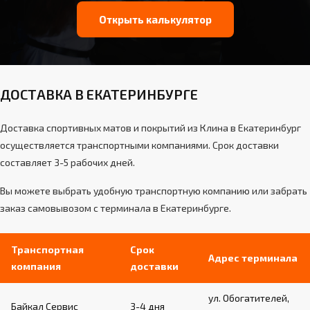
Открыть калькулятор
ДОСТАВКА В ЕКАТЕРИНБУРГЕ
Доставка спортивных матов и покрытий из Клина в Екатеринбург
осуществляется транспортными компаниями. Срок доставки
составляет 3-5 рабочих дней.
Вы можете выбрать удобную транспортную компанию или забрать
заказ самовывозом с терминала в Екатеринбурге.
Транспортная
Срок
Адрес терминала
компания
доставки
ул. Обогатителей,
Байкал Сервис
3-4 дня