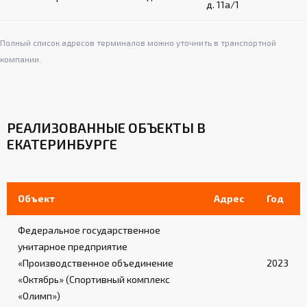
д. 11а/1
Полный список адресов терминалов можно уточнить в транспортной
компании.
РЕАЛИЗОВАННЫЕ ОБЪЕКТЫ В
ЕКАТЕРИНБУРГЕ
Объект
Адрес
Год
Федеральное государственное
унитарное предприятие
«Производственное объединение
2023
«Октябрь» (Спортивный комплекс
«Олимп»)