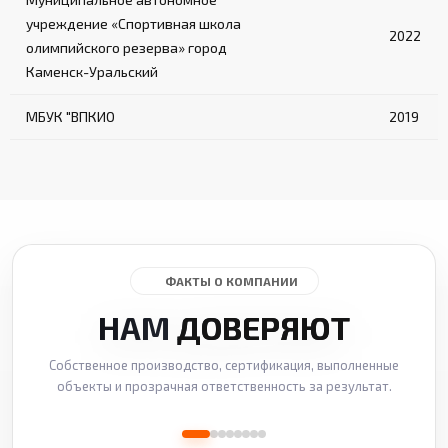
учреждение «Спортивная школа
2022
олимпийского резерва» город
Каменск-Уральский
МБУК "ВПКИО
2019
ФАКТЫ О КОМПАНИИ
НАМ
ДОВЕРЯЮТ
Собственное производство, сертификация, выполненные
объекты и прозрачная ответственность за результат.