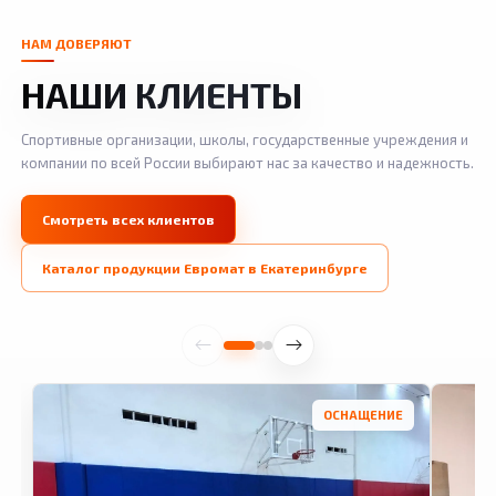
НАМ ДОВЕРЯЮТ
НАШИ КЛИЕНТЫ
Спортивные организации, школы, государственные учреждения и
компании по всей России выбирают нас за качество и надежность.
Смотреть всех клиентов
Каталог продукции Евромат в Екатеринбурге
ОСНАЩЕНИЕ