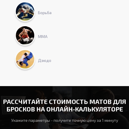
Борьба
ММА
Дзюдо
РАССЧИТАЙТЕ СТОИМОСТЬ МАТОВ ДЛЯ
БРОСКОВ НА ОНЛАЙН‑КАЛЬКУЛЯТОРЕ
Укажите параметры - получите точную цену за 1 минуту