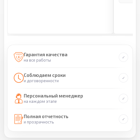
Гарантия качества
на все работы
Соблюдаем сроки
и договоренности
Персональный менеджер
на каждом этапе
Полная отчетность
и прозрачность