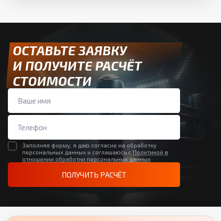
ОСТАВЬТЕ ЗАЯВКУ
И ПОЛУЧИТЕ РАСЧЁТ
СТОИМОСТИ
Заполняя форму, я даю согласие на обработку
персональных данных и соглашаюсь с
Политикой в
отношении обработки персональных данных
ПОЛУЧИТЬ РАСЧЁТ