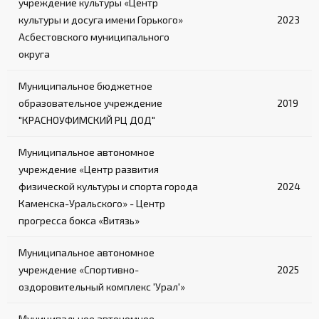
учреждение культуры «Центр
культуры и досуга имени Горького»
2023
Асбестовского муниципального
округа
Муниципальное бюджетное
образовательное учреждение
2019
"КРАСНОУФИМСКИЙ РЦ ДОД"
Муниципальное автономное
учреждение «Центр развития
физической культуры и спорта города
2024
Каменска-Уральского» - Центр
прогресса бокса «Витязь»
Муниципальное автономное
учреждение «Спортивно-
2025
оздоровительный комплекс 'Урал'»
Муниципальное автономное