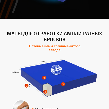
МАТЫ ДЛЯ ОТРАБОТКИ АМПЛИТУДНЫХ
БРОСКОВ
Оптовые цены со знаменитого
завода