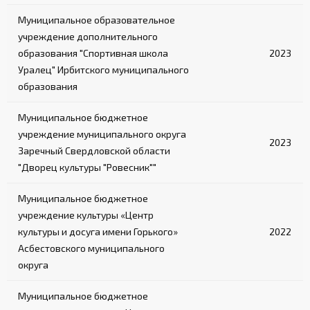
Муниципальное образовательное
учреждение дополнительного
образования "Спортивная школа
2023
Уралец" Ирбитского муниципального
образования
Муниципальное бюджетное
учреждение муниципального округа
2023
Заречный Свердловской области
"Дворец культуры "Ровесник""
Муниципальное бюджетное
учреждение культуры «Центр
культуры и досуга имени Горького»
2022
Асбестовского муниципального
округа
Муниципальное бюджетное