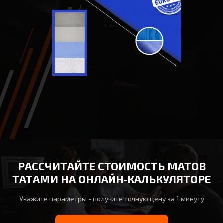
РАССЧИТАЙТЕ СТОИМОСТЬ МАТОВ
ТАТАМИ НА ОНЛАЙН‑КАЛЬКУЛЯТОРЕ
Укажите параметры - получите точную цену за 1 минуту