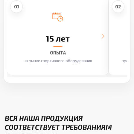
01
02
15 лет
ОПЫТА
на рынке спортивного оборудования
произ
ВСЯ НАША ПРОДУКЦИЯ
СООТВЕТСТВУЕТ ТРЕБОВАНИЯМ