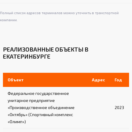
Полный список адресов терминалов можно уточнить в транспортной
компании.
РЕАЛИЗОВАННЫЕ ОБЪЕКТЫ В
ЕКАТЕРИНБУРГЕ
Объект
Адрес
Год
Федеральное государственное
унитарное предприятие
«Производственное объединение
2023
«Октябрь» (Спортивный комплекс
«Олимп»)