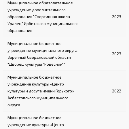
Муниципальное образовательное
учреждение дополнительного
образования "Спортивная школа
2023
Уралец" Ирбитского муниципального
образования
Муниципальное бюджетное
учреждение муниципального округа
2023
Заречный Свердловской области
"Дворец культуры "Ровесник""
Муниципальное бюджетное
учреждение культуры «Центр
культуры и досуга имени Горького»
2022
Асбестовского муниципального
округа
Муниципальное бюджетное
учреждение культуры «Центр