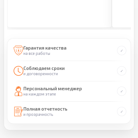
Гарантия качества
на все работы
Соблюдаем сроки
и договоренности
Персональный менеджер
на каждом этапе
Полная отчетность
и прозрачность