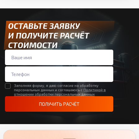
ОСТАВЬТЕ ЗАЯВКУ
И ПОЛУЧИТЕ РАСЧЁТ
СТОИМОСТИ
Заполняя форму, я даю согласие на обработку
персональных данных и соглашаюсь с
Политикой в
отношении обработки персональных данных
ПОЛУЧИТЬ РАСЧЁТ