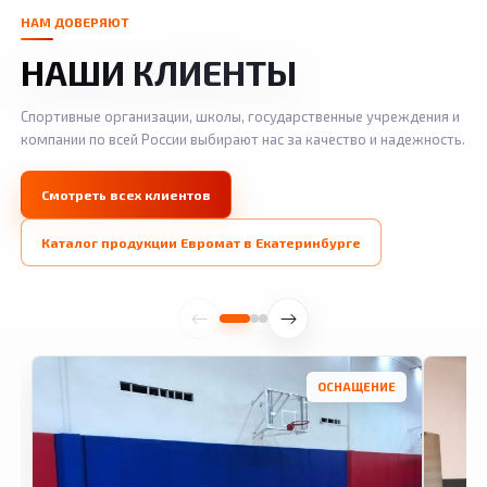
НАМ ДОВЕРЯЮТ
НАШИ КЛИЕНТЫ
Спортивные организации, школы, государственные учреждения и
компании по всей России выбирают нас за качество и надежность.
Смотреть всех клиентов
Каталог продукции Евромат в Екатеринбурге
ОСНАЩЕНИЕ