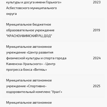
культуры и досуга имени Горького»
2023
Асбестовского муниципального
округа
Муниципальное бюджетное
образовательное учреждение
2019
"КРАСНОУФИМСКИЙ РЦ ДОД"
Муниципальное автономное
учреждение «Центр развития
физической культуры и спорта города
2024
Каменска-Уральского» - Центр
прогресса бокса «Витязь»
Муниципальное автономное
учреждение «Спортивно-
2025
оздоровительный комплекс 'Урал'»
Муниципальное автономное