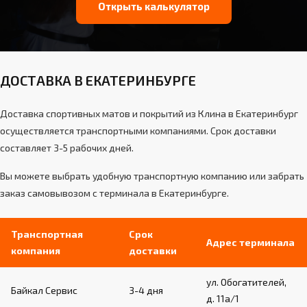
Открыть калькулятор
ДОСТАВКА В ЕКАТЕРИНБУРГЕ
Доставка спортивных матов и покрытий из Клина в Екатеринбург
осуществляется транспортными компаниями. Срок доставки
составляет 3-5 рабочих дней.
Вы можете выбрать удобную транспортную компанию или забрать
заказ самовывозом с терминала в Екатеринбурге.
Транспортная
Срок
Адрес терминала
компания
доставки
ул. Обогатителей,
Байкал Сервис
3-4 дня
д. 11а/1