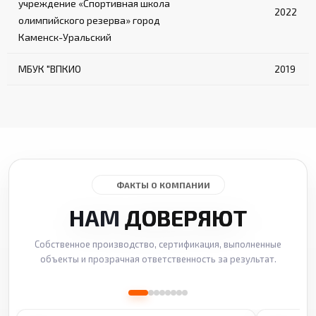
учреждение «Спортивная школа
2022
олимпийского резерва» город
Каменск-Уральский
МБУК "ВПКИО
2019
ФАКТЫ О КОМПАНИИ
НАМ
ДОВЕРЯЮТ
Собственное производство, сертификация, выполненные
объекты и прозрачная ответственность за результат.