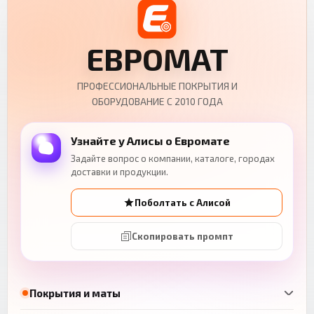
ЕВРОМАТ
ПРОФЕССИОНАЛЬНЫЕ ПОКРЫТИЯ И
ОБОРУДОВАНИЕ С 2010 ГОДА
Узнайте у Алисы о Евромате
Задайте вопрос о компании, каталоге, городах
доставки и продукции.
Поболтать с Алисой
Скопировать промпт
Покрытия и маты