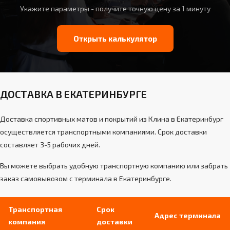
Укажите параметры - получите точную цену за 1 минуту
Открыть калькулятор
ДОСТАВКА В ЕКАТЕРИНБУРГЕ
Доставка спортивных матов и покрытий из Клина в Екатеринбург
осуществляется транспортными компаниями. Срок доставки
составляет 3-5 рабочих дней.
Вы можете выбрать удобную транспортную компанию или забрать
заказ самовывозом с терминала в Екатеринбурге.
Транспортная
Срок
Адрес терминала
компания
доставки