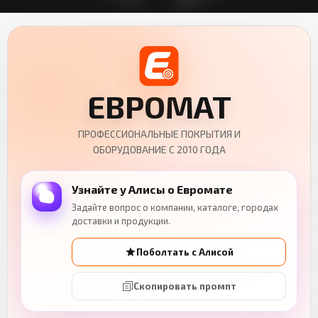
ЕВРОМАТ
ПРОФЕССИОНАЛЬНЫЕ ПОКРЫТИЯ И
ОБОРУДОВАНИЕ С 2010 ГОДА
Узнайте у Алисы о Евромате
Задайте вопрос о компании, каталоге, городах
доставки и продукции.
Поболтать с Алисой
Скопировать промпт