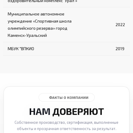
оздоровительный комплекс 'Урал'»
Муниципальное автономное
учреждение «Спортивная школа
2022
олимпийского резерва» город
Каменск-Уральский
МБУК "ВПКИО
2019
ФАКТЫ О КОМПАНИИ
НАМ
ДОВЕРЯЮТ
Собственное производство, сертификация, выполненные
объекты и прозрачная ответственность за результат.