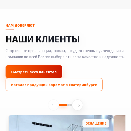
НАМ ДОВЕРЯЮТ
НАШИ КЛИЕНТЫ
Спортивные организации, школы, государственные учреждения и
компании по всей России выбирают нас за качество и надежность.
Смотреть всех клиентов
Каталог продукции Евромат в Екатеринбурге
ОСНАЩЕНИЕ