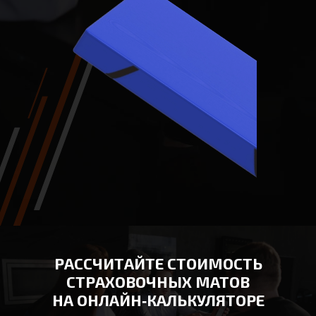
РАССЧИТАЙТЕ СТОИМОСТЬ
СТРАХОВОЧНЫХ МАТОВ
НА ОНЛАЙН‑КАЛЬКУЛЯТОРЕ