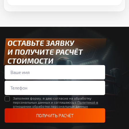
ОСТАВЬТЕ ЗАЯВКУ
И ПОЛУЧИТЕ РАСЧЁТ
СТОИМОСТИ
Заполняя форму, я даю согласие на обработку
персональных данных и соглашаюсь с
Политикой в
отношении обработки персональных данных
ПОЛУЧИТЬ РАСЧЁТ