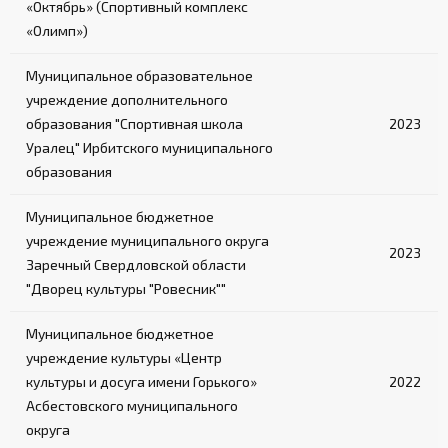
«Октябрь» (Спортивный комплекс
«Олимп»)
Муниципальное образовательное
учреждение дополнительного
образования "Спортивная школа
2023
Уралец" Ирбитского муниципального
образования
Муниципальное бюджетное
учреждение муниципального округа
2023
Заречный Свердловской области
"Дворец культуры "Ровесник""
Муниципальное бюджетное
учреждение культуры «Центр
культуры и досуга имени Горького»
2022
Асбестовского муниципального
округа