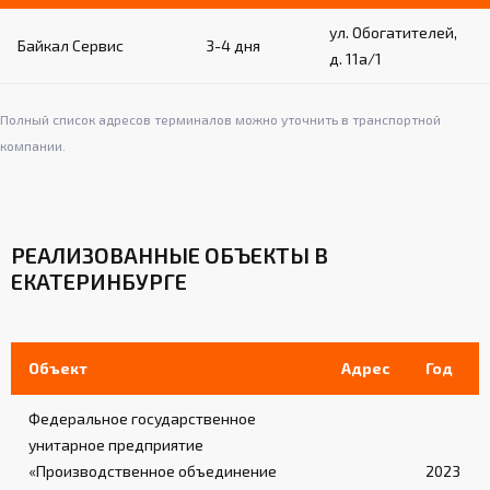
ул. Обогатителей,
Байкал Сервис
3-4 дня
д. 11а/1
Полный список адресов терминалов можно уточнить в транспортной
компании.
РЕАЛИЗОВАННЫЕ ОБЪЕКТЫ В
ЕКАТЕРИНБУРГЕ
Объект
Адрес
Год
Федеральное государственное
унитарное предприятие
«Производственное объединение
2023