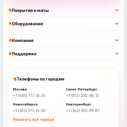
Покрытия и маты
Оборудование
Компания
Поддержка
Телефоны по городам
Москва
Санкт-Петербург
+7 (495) 777-10-25
+7 (812) 200-96-31
Новосибирск
Екатеринбург
+7 (383) 377-74-50
+7 (343) 300-99-67
Показать все города