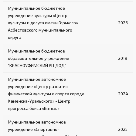
Муниципальное бюджетное
учреждение культуры «Центр
культуры и досуга имени Горького»
2023
Асбестовского муниципального
округа
Муниципальное бюджетное
образовательное учреждение
2019
"КРАСНОУФИМСКИЙ РЦ ДОД"
Муниципальное автономное
учреждение «Центр развития
физической культуры и спорта города
2024
Каменска-Уральского» - Центр
прогресса бокса «Витязь»
Муниципальное автономное
учреждение «Спортивно-
2025