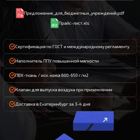
Предложение_для_бюджетных_учреждений.pdf
Прайс-лист.xls
Сертификация по ГОСТ и международному регламенту
Наполнитель ППУ повышенной мягкости
ПВХ-ткань / иск. кожа 600-650 г/м2
Клапан для выпуска воздуха при приземлении
Доставка в Екатеринбург за 3-4 дня