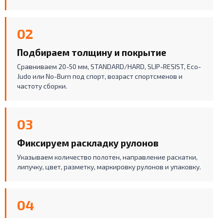
02
Подбираем толщину и покрытие
Сравниваем 20-50 мм, STANDARD/HARD, SLIP-RESIST, Eco-
Judo или No-Burn под спорт, возраст спортсменов и
частоту сборки.
03
Фиксируем раскладку рулонов
Указываем количество полотен, направление раскатки,
липучку, цвет, разметку, маркировку рулонов и упаковку.
04