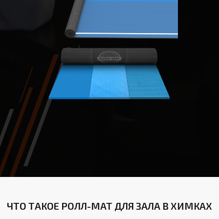
ЧТО ТАКОЕ РОЛЛ-МАТ ДЛЯ ЗАЛА В ХИМКАХ