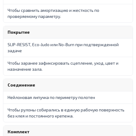
Чтобы сравнить амортизацию и жесткость по
проверяемому параметру.
Покрытие
SLIP-RESIST, Eco-Judo или No-Burn при подтвержденной
задаче
Чтобы заранее зафиксировать сцепление, уход, цвет и
назначение зала.
Соединение
Нейлоновая липучка по периметру полотен
Чтобы рулоны собирались в единую рабочую поверхность
без клея и постоянного крепежа.
Комплект