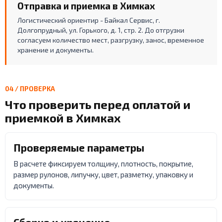
Отправка и приемка в Химках
Логистический ориентир - Байкал Сервис, г.
Долгопрудный, ул. Горького, д. 1, стр. 2. До отгрузки
согласуем количество мест, разгрузку, занос, временное
хранение и документы.
04 / ПРОВЕРКА
Что проверить перед оплатой и
приемкой в Химках
Проверяемые параметры
В расчете фиксируем толщину, плотность, покрытие,
размер рулонов, липучку, цвет, разметку, упаковку и
документы.