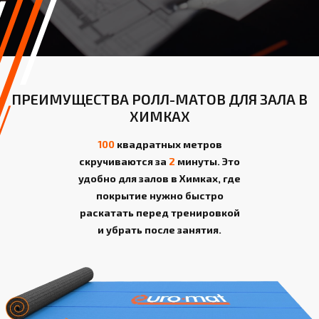
ПРЕИМУЩЕСТВА РОЛЛ-МАТОВ ДЛЯ ЗАЛА В
ХИМКАХ
100
квадратных метров
скручиваются за
2
минуты. Это
удобно для залов в Химках, где
покрытие нужно быстро
раскатать перед тренировкой
и убрать после занятия.