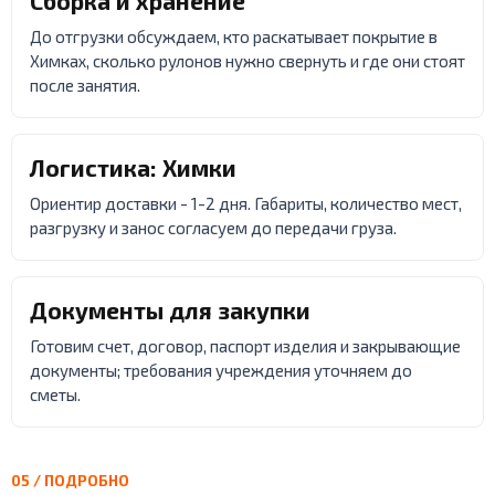
Сборка и хранение
До отгрузки обсуждаем, кто раскатывает покрытие в
Химках, сколько рулонов нужно свернуть и где они стоят
после занятия.
Логистика: Химки
Ориентир доставки - 1-2 дня. Габариты, количество мест,
разгрузку и занос согласуем до передачи груза.
Документы для закупки
Готовим счет, договор, паспорт изделия и закрывающие
документы; требования учреждения уточняем до
сметы.
05 / ПОДРОБНО