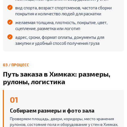
вид спорта, возраст спортсменов, частота сборки
покрытия и количество людей для раскатки
желаемая толщина, плотность, покрытие, цвет,
сцепление, разметка или логотип
адрес, сроки, формат оплаты, документы для
закупки и удобный способ получения груза
03 / ПРОЦЕСС
Путь заказа в Химках: размеры,
рулоны, логистика
01
Собираем размеры и фото зала
Проверяем площадь, двери, коридоры, место хранения
рулонов, состояние пола и оборудование у стен в Химках.