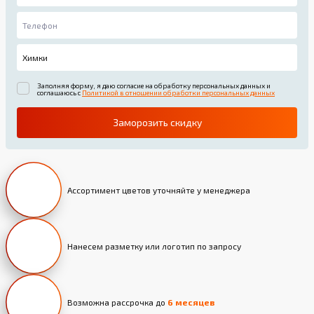
Заполняя форму, я даю согласие на обработку персональных данных и
соглашаюсь с
Политикой в отношении обработки персональных данных
Заморозить скидку
Ассортимент цветов уточняйте у менеджера
Нанесем разметку или логотип по запросу
Возможна рассрочка до
6 месяцев