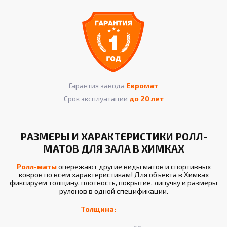
Гарантия завода
Евромат
Срок эксплуатации
до 20 лет
РАЗМЕРЫ И ХАРАКТЕРИСТИКИ РОЛЛ-
МАТОВ ДЛЯ ЗАЛА В ХИМКАХ
Ролл-маты
опережают другие виды матов и спортивных
ковров по всем характеристикам! Для объекта в Химках
фиксируем толщину, плотность, покрытие, липучку и размеры
рулонов в одной спецификации.
Толщина: