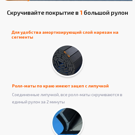
Скручивайте покрытие в
1
большой рулон
Для удобства амортизирующий слой нарезан на
сегменты
Ролл-маты по краю имеют зацеп с липучкой
Соединенные липучкой, все ролл-маты скручиваются в
единый рулон за 2 минуты