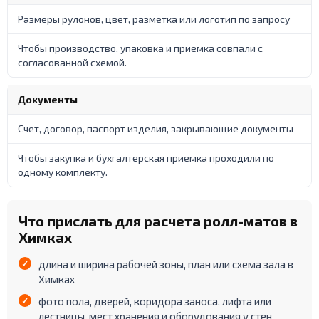
Размеры рулонов, цвет, разметка или логотип по запросу
Чтобы производство, упаковка и приемка совпали с
согласованной схемой.
Документы
Счет, договор, паспорт изделия, закрывающие документы
Чтобы закупка и бухгалтерская приемка проходили по
одному комплекту.
Что прислать для расчета ролл-матов в
Химках
длина и ширина рабочей зоны, план или схема зала в
Химках
фото пола, дверей, коридора заноса, лифта или
лестницы, мест хранения и оборудования у стен