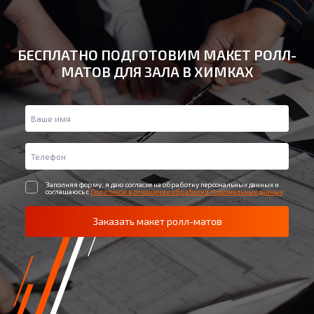
БЕСПЛАТНО ПОДГОТОВИМ МАКЕТ РОЛЛ-
МАТОВ ДЛЯ ЗАЛА В ХИМКАХ
Заполняя форму, я даю согласие на обработку персональных данных и
соглашаюсь с
Политикой в отношении обработки персональных данных
Заказать макет ролл-матов