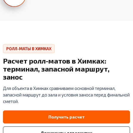
РОЛЛ-МАТЫ В ХИМКАХ
Расчет ролл-матов в Химках:
терминал, запасной маршрут,
занос
Для объекта в Химках сравниваем основной терминал,
запасной маршрут до зала и условия заноса перед финальной
сметой.
Получить расчет
Документы для закупки