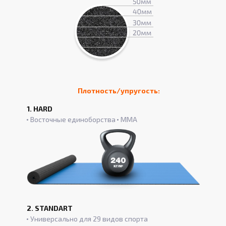
Плотность/упругость:
1. HARD
Восточные единоборства
ММА
2. STANDART
Универсально для 29 видов спорта