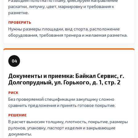
Разводим полотна по плану, фиксируем направление
раскатки, липучку, цвет, маркировку и требования к
разметке.
ПРОВЕРИТЬ
Нужны размеры площадки, вид спорта, расположение
оборудования, требования тренера и желаемая разметка.
04
Документы и приемка: Байкал Сервис, г.
Долгопрудный, ул. Горького, д. 1, стр. 2
РИСК
Без проверяемой спецификации закупщику сложно
сравнить предложения и принять готовое покрытие.
РЕШЕНИЕ
В расчет выносим толщину, плотность, покрытие, размеры
рулонов, упаковку, паспорт изделия и закрывающие
документы.