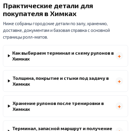
Практические детали для
покупателя в Химках
Ниже собраны городские детали по залу, хранению,
доставке, документам и базовая справка с основной
страницы ролл-матов.
Как выбираем терминал и схему рулонов в
Химках
Толщина, покрытие и стыки под задачу в
Химках
Хранение рулонов после тренировки в
Химках
Терминал, запасной маршрут и получение