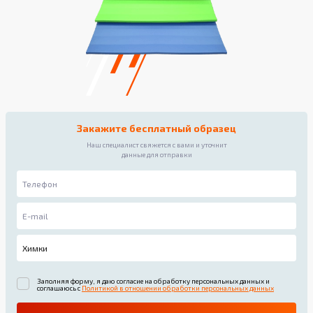
Закажите бесплатный образец
Наш специалист свяжется с вами и уточнит
данные для отправки
Заполняя форму, я даю согласие на обработку персональных данных и
соглашаюсь с
Политикой в отношении обработки персональных данных