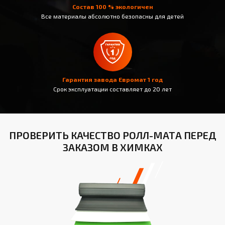
Состав 100 % экологичен
Все материалы абсолютно безопасны для детей
Гарантия завода Евромат 1 год
Срок эксплуатации составляет до 20 лет
ПРОВЕРИТЬ КАЧЕСТВО РОЛЛ-МАТА ПЕРЕД
ЗАКАЗОМ В ХИМКАХ