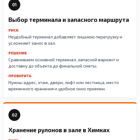
01
Выбор терминала и запасного маршрута
РИСК
Неудобный терминал добавляет лишнюю перегрузку и
усложняет занос в зал.
РЕШЕНИЕ
Сравниваем основной терминал, запасной вариант и
доставку до объекта до финальной сметы.
ПРОВЕРИТЬ
Нужны адрес, этаж, двери, лифт или лестница, место
временного хранения и удобное окно приемки.
02
Хранение рулонов в зале в Химках