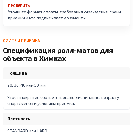
ПРОВЕРИТЬ
Уточните формат оплаты, требования учреждения, сроки
приемки и кто подписывает документы.
02 / ТЗ И ПРИЕМКА
Спецификация ролл-матов для
объекта в Химках
Толщина
20, 30, 40 или 50 мм
Чтобы покрытие соответствовало дисциплине, возрасту
спортсменов и условиям приемки.
Плотность
STANDARD или HARD