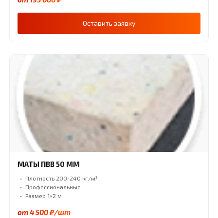
Оставить заявку
МАТЫ ПВВ 50 ММ
Плотность 200-240 кг/м³
Профессиональные
Размер 1×2 м
от 4 500 ₽/шт