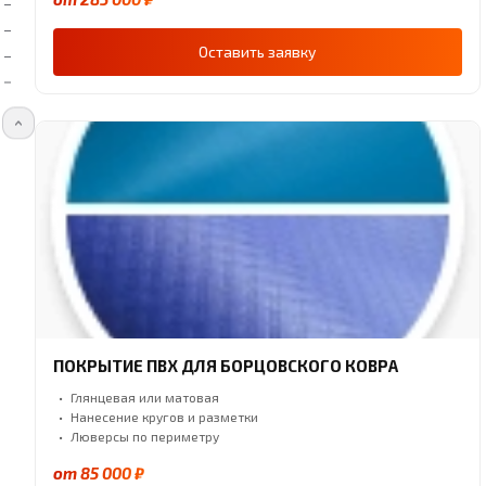
Оставить заявку
ПОКРЫТИЕ ПВХ ДЛЯ БОРЦОВСКОГО КОВРА
Глянцевая или матовая
Нанесение кругов и разметки
Люверсы по периметру
от 85 000 ₽