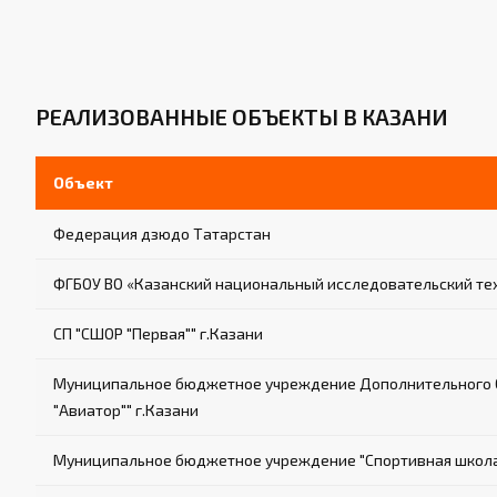
РЕАЛИЗОВАННЫЕ ОБЪЕКТЫ В КАЗАНИ
Объект
Федерация дзюдо Татарстан
ФГБОУ ВО «Казанский национальный исследовательский те
СП "СШОР "Первая"" г.Казани
Муниципальное бюджетное учреждение Дополнительного О
"Авиатор"" г.Казани
Муниципальное бюджетное учреждение "Спортивная школа е