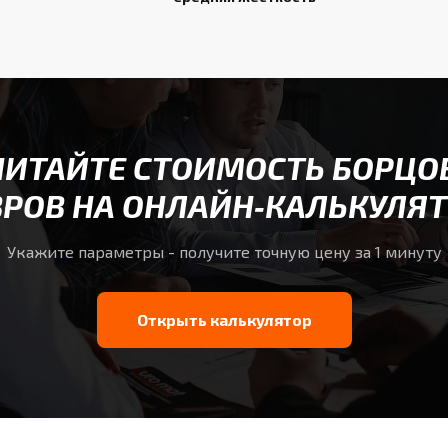
ЧИТАЙТЕ СТОИМОСТЬ БОРЦО
РОВ НА ОНЛАЙН‑КАЛЬКУЛЯ
Укажите параметры - получите точную цену за 1 минуту
Открыть калькулятор