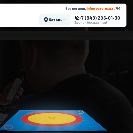
Все регионы
info@euro-mat.ru
+7 (843) 206-01-30
Казань
Звонок бесплатный