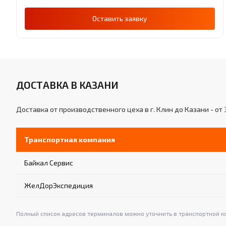
Оставить заявку
ДОСТАВКА В КАЗАНИ
Доставка от производственного цеха в г. Клин до Казани - от 
Транспортная компания
Байкал Сервис
ЖелДорЭкспедиция
Полный список адресов терминалов можно уточнить в транспортной к