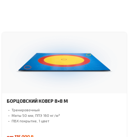
БОРЦОВСКИЙ КОВЕР 8×8 М
Тренировочный
Маты 50 мм, ППЭ 160 кг/м³
ПВХ покрытие, 1 цвет
от 115 000 ₽