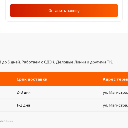
Оставить заявку
3 до 5 дней. Работаем с СДЭК, Деловые Линии и другими ТК.
Срок доставки
Адрес терм
2-3 дня
ул. Магистрал
1-2 дня
ул. Магистрал
омпании.