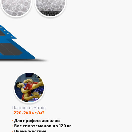
Плотность матов
220-240 кг/м3
Для профессионалов
Вес спортсменов до 120 кг
Очень жесткие