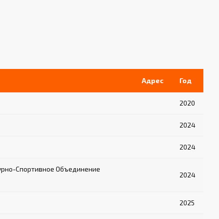
Адрес
Год
2020
2024
2024
урно-Спортивное Объединение
2024
2025