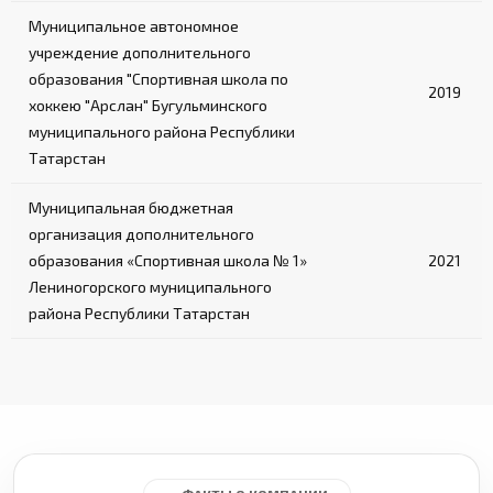
Муниципальное автономное
учреждение дополнительного
образования "Спортивная школа по
2019
хоккею "Арслан" Бугульминского
муниципального района Республики
Татарстан
Муниципальная бюджетная
организация дополнительного
образования «Спортивная школа № 1»
2021
Лениногорского муниципального
района Республики Татарстан