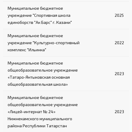
Муниципальное бюджетное
учреждение "Спортивная школа
2025
единоборств "Ак Барс" г. Казани"
Муниципальное бюджетное
учреждение "Культурно-спортивный
2022
комплекс "Ильинка"
Муниципальное бюджетное
общеобразовательное учреждение
2023
«Татаро-Янтыковская основная
общеобразовательная школа»
Муниципальное бюджетное
общеобразовательное учреждение
«Лицей-интернат № 24»
2023
Нижнекамского муниципального
района Республики Татарстан