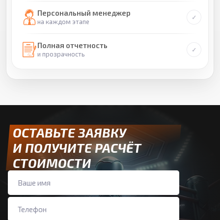
Персональный менеджер
на каждом этапе
Полная отчетность
и прозрачность
ОСТАВЬТЕ ЗАЯВКУ
И ПОЛУЧИТЕ РАСЧЁТ
СТОИМОСТИ