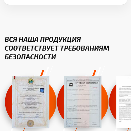
ВСЯ НАША ПРОДУКЦИЯ
СООТВЕТСТВУЕТ ТРЕБОВАНИЯМ
БЕЗОПАСНОСТИ