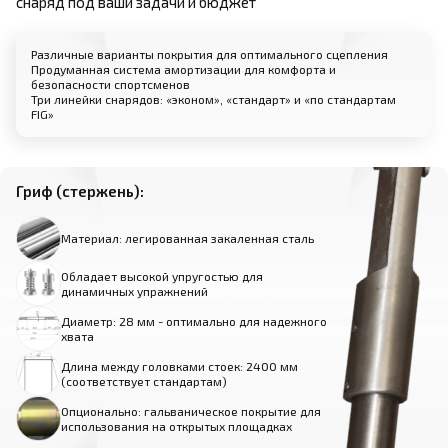
снаряд под ваши задачи и бюджет
Различные варианты покрытия для оптимального сцепления
Продуманная система амортизации для комфорта и
безопасности спортсменов
Три линейки снарядов: «эконом», «стандарт» и «по стандартам
FIG»
Гриф (стержень):
Материал: легированная закаленная сталь
Обладает высокой упругостью для
динамичных упражнений
Диаметр: 28 мм - оптимально для надежного
хвата
Длина между головками стоек: 2400 мм
(соответствует стандартам)
Опционально: гальваническое покрытие для
использования на открытых площадках