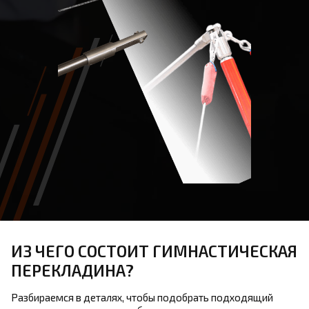
ИЗ ЧЕГО СОСТОИТ ГИМНАСТИЧЕСКАЯ
ПЕРЕКЛАДИНА?
Разбираемся в деталях, чтобы подобрать подходящий