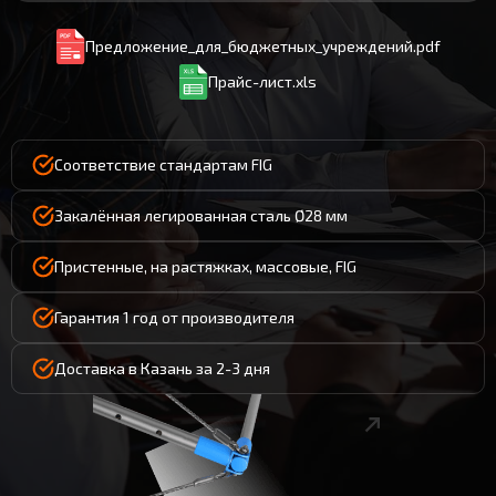
Предложение_для_бюджетных_учреждений.pdf
Прайс-лист.xls
Соответствие стандартам FIG
Закалённая легированная сталь Ø28 мм
Пристенные, на растяжках, массовые, FIG
Гарантия 1 год от производителя
Доставка в Казань за 2-3 дня