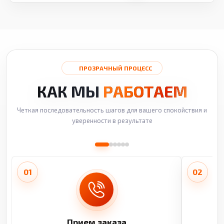
ПРОЗРАЧНЫЙ ПРОЦЕСС
КАК МЫ
РАБОТАЕМ
Четкая последовательность шагов для вашего спокойствия и
уверенности в результате
01
02
Прием заказа