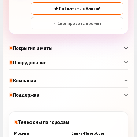
Поболтать с Алисой
Скопировать промпт
Покрытия и маты
Оборудование
Компания
Поддержка
Телефоны по городам
Москва
Санкт-Петербург