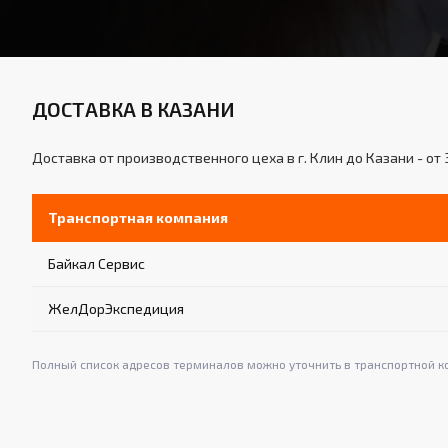
ДОСТАВКА В КАЗАНИ
Доставка от производственного цеха в г. Клин до Казани - от 
Транспортная компания
Байкал Сервис
ЖелДорЭкспедиция
Полный список адресов терминалов можно уточнить в транспортной к