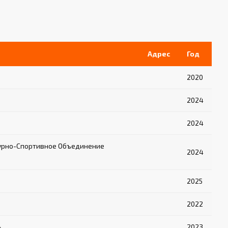
Адрес
Год
2020
2024
2024
урно-Спортивное Объединение
2024
2025
2022
»
2023