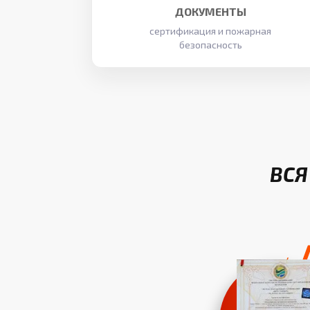
ДОКУМЕНТЫ
сертификация и пожарная
безопасность
ВСЯ