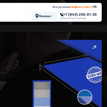
Все регионы
info@euro-mat.ru
+7 (843) 206-01-30
Казань
Звонок бесплатный