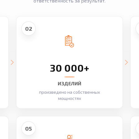
ответственность за результат.
02
30 000+
ИЗДЕЛИЙ
произведено на собственных
мощностях
05