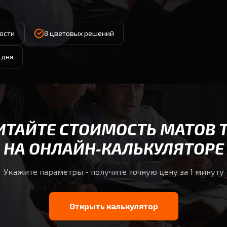
ности
8 цветовых решений
 дня
ИТАЙТЕ СТОИМОСТЬ МАТОВ 
НА ОНЛАЙН‑КАЛЬКУЛЯТОРЕ
Укажите параметры - получите точную цену за 1 минуту
Открыть калькулятор