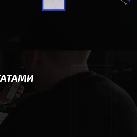
ТАТАМИ