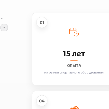
01
15 лет
ОПЫТА
на рынке спортивного оборудования
04