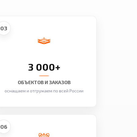
03
3 000+
ОБЪЕКТОВ И ЗАКАЗОВ
оснащаем и отгружаем по всей России
06