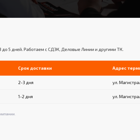
3 до 5 дней. Работаем с СДЭК, Деловые Линии и другими ТК.
Срок доставки
Адрес терм
2-3 дня
ул. Магистрал
1-2 дня
ул. Магистрал
омпании.