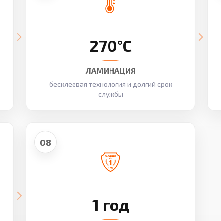
270°C
ЛАМИНАЦИЯ
бесклеевая технология и долгий срок
службы
08
1 год