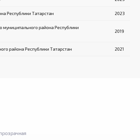
на Республики Татарстан
2023
о муниципального района Республики
2019
ого района Республики Татарстан
2021
прозрачная