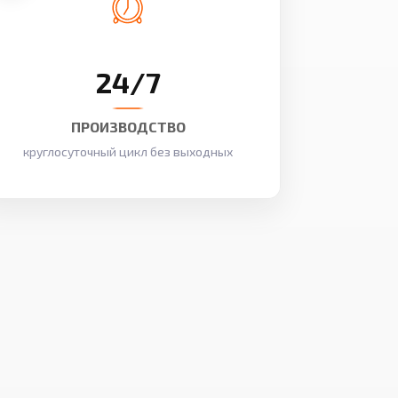
24/7
ПРОИЗВОДСТВО
круглосуточный цикл без выходных