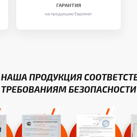
ГАРАНТИЯ
на продукцию Евромат
 НАША ПРОДУКЦИЯ СООТВЕТСТ
ТРЕБОВАНИЯМ БЕЗОПАСНОСТИ