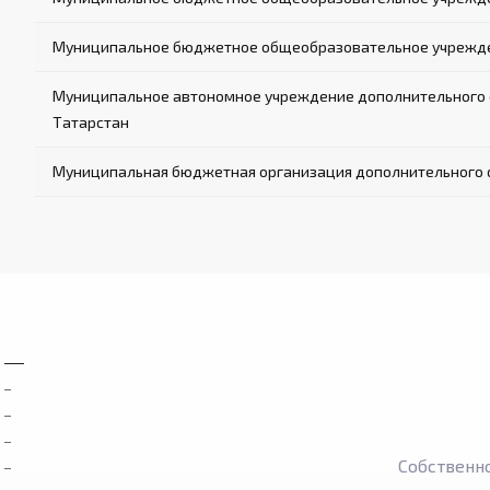
Муниципальное бюджетное общеобразовательное учрежден
Муниципальное автономное учреждение дополнительного о
Татарстан
Муниципальная бюджетная организация дополнительного о
Собственн