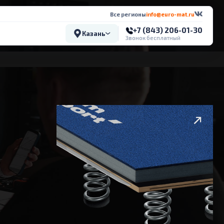
Все регионы
info@euro-mat.ru
+7 (843) 206-01-30
Казань
Звонок бесплатный