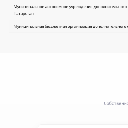
Муниципальное автономное учреждение дополнительного о
Татарстан
Муниципальная бюджетная организация дополнительного о
Собственн