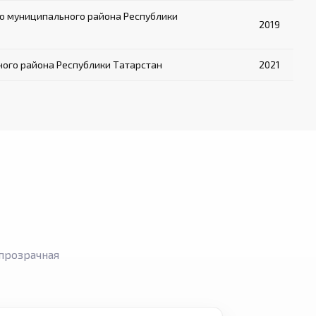
о муниципального района Республики
2019
ого района Республики Татарстан
2021
прозрачная