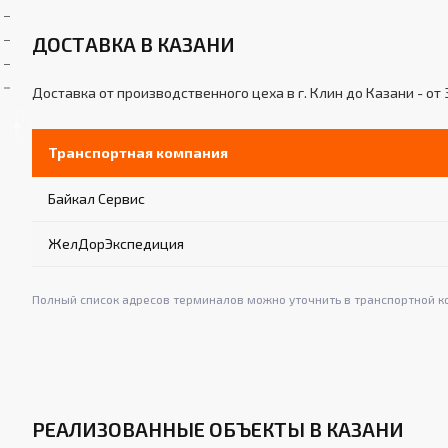
ДОСТАВКА В КАЗАНИ
Доставка от производственного цеха в г. Клин до Казани - от 
Транспортная компания
Байкал Сервис
ЖелДорЭкспедиция
Полный список адресов терминалов можно уточнить в транспортной к
РЕАЛИЗОВАННЫЕ ОБЪЕКТЫ В КАЗАНИ