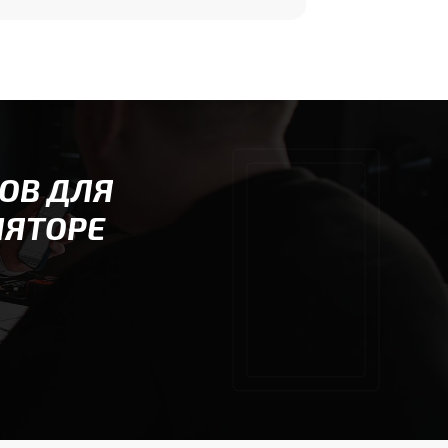
ОВ ДЛЯ
ЛЯТОРЕ