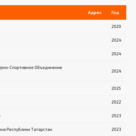
Адрес
Год
2020
2024
2024
урно-Спортивное Объединение
2024
2025
2022
»
2023
на Республики Татарстан
2023