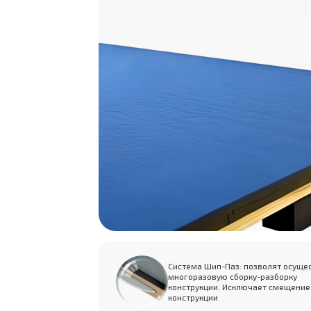
Система Шип-Паз: позволят осуще
многоразовую сборку-разборку
конструкции. Исключает смещение
конструкции