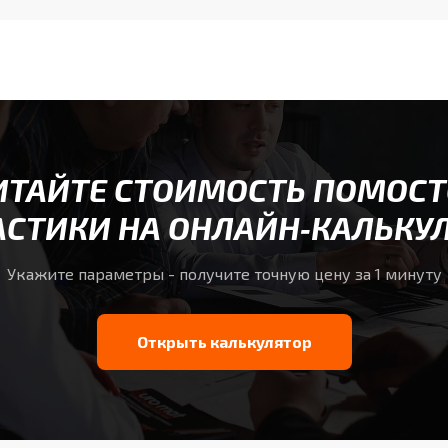
ИТАЙТЕ СТОИМОСТЬ ПОМОСТ
СТИКИ НА ОНЛАЙН‑КАЛЬКУ
Укажите параметры - получите точную цену за 1 минуту
Открыть калькулятор