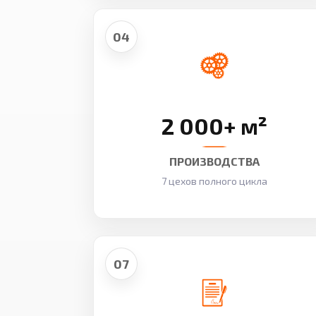
04
2 000+ м²
ПРОИЗВОДСТВА
7 цехов полного цикла
07