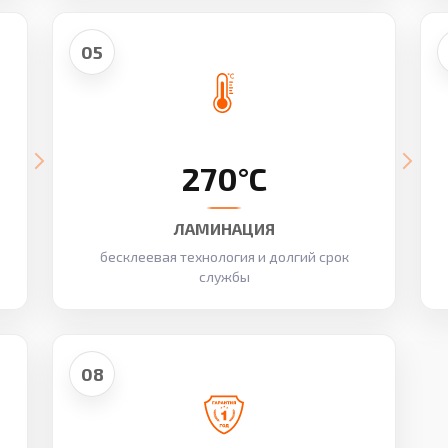
05
270°C
ЛАМИНАЦИЯ
бесклеевая технология и долгий срок
службы
08