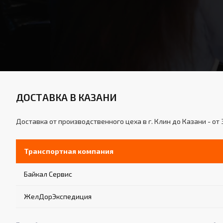
ДОСТАВКА В КАЗАНИ
Доставка от производственного цеха в г. Клин до Казани - от 
Транспортная компания
Байкал Сервис
ЖелДорЭкспедиция