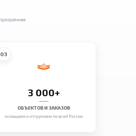
прозрачная
03
3 000+
ОБЪЕКТОВ И ЗАКАЗОВ
оснащаем и отгружаем по всей России