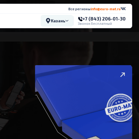
Все регионы
info@euro-mat.ru
+7 (843) 206-01-30
Казань
Звонок бесплатный