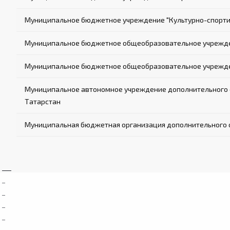
Муниципальное бюджетное учреждение "Культурно-спорти
Муниципальное бюджетное общеобразовательное учрежде
Муниципальное бюджетное общеобразовательное учрежден
Муниципальное автономное учреждение дополнительного о
Татарстан
Муниципальная бюджетная организация дополнительного о