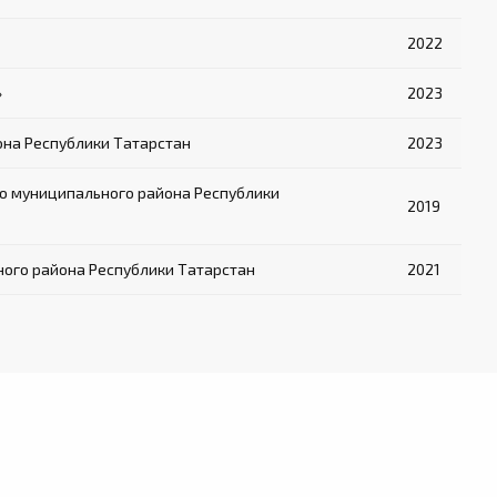
2022
»
2023
на Республики Татарстан
2023
о муниципального района Республики
2019
ого района Республики Татарстан
2021