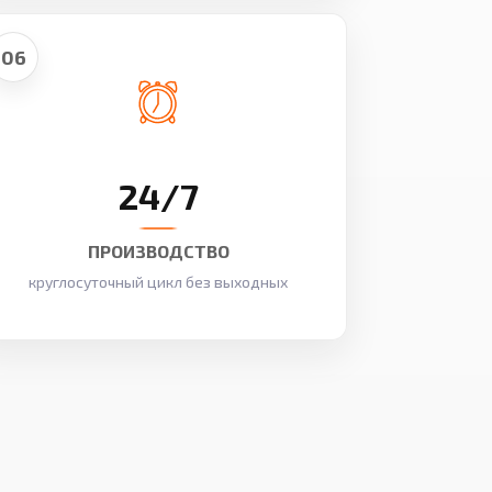
06
24/7
ПРОИЗВОДСТВО
круглосуточный цикл без выходных