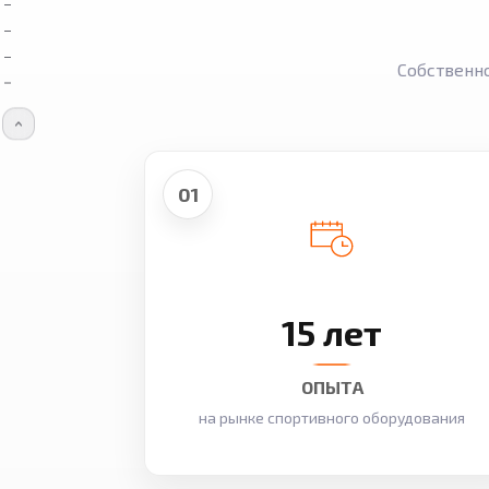
Собственн
01
15 лет
ОПЫТА
на рынке спортивного оборудования