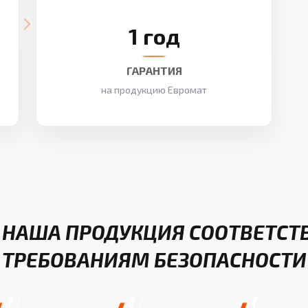
1 год
ГАРАНТИЯ
на продукцию Евромат
 НАША ПРОДУКЦИЯ СООТВЕТСТ
ТРЕБОВАНИЯМ БЕЗОПАСНОСТИ