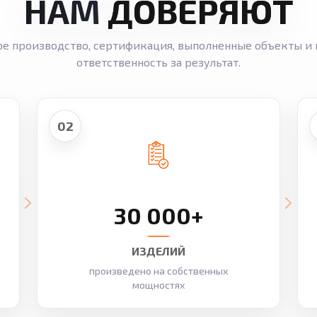
НАМ
ДОВЕРЯЮТ
ое производство, сертификация, выполненные объекты и 
ответственность за результат.
02
30 000+
ИЗДЕЛИЙ
произведено на собственных
мощностях