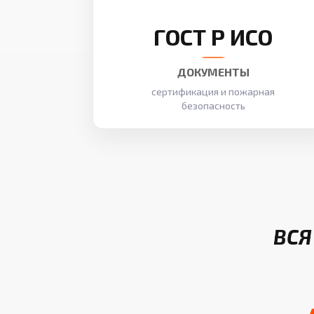
ГОСТ Р ИСО
ДОКУМЕНТЫ
сертификация и пожарная
безопасность
ВСЯ