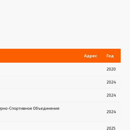
Адрес
Год
2020
2024
2024
урно-Спортивное Объединение
2024
2025