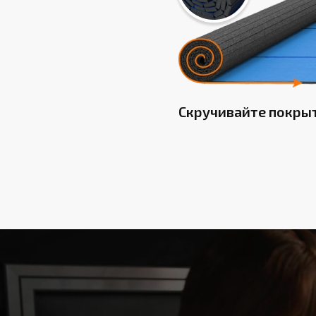
Скручивайте покры