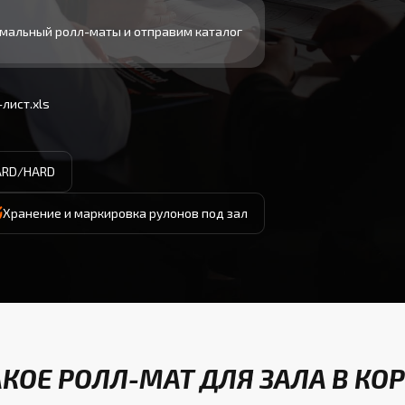
мальный ролл-маты и отправим каталог
лист.xls
ARD/HARD
Хранение и маркировка рулонов под зал
АКОЕ РОЛЛ-МАТ ДЛЯ ЗАЛА В КО