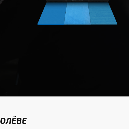
РОЛЁВЕ