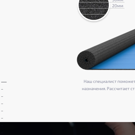
Наш специалист поможет 
назначения. Рассчитает с