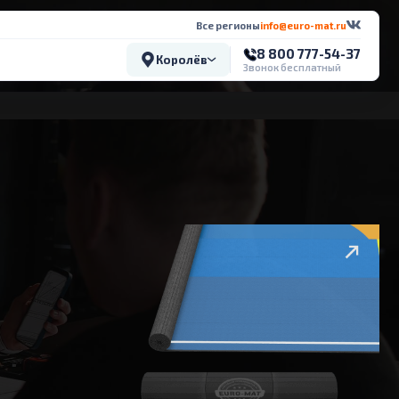
Все регионы
info@euro-mat.ru
8 800 777-54-37
Королёв
Звонок бесплатный